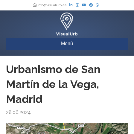
info@visualurb.es
Menú
Urbanismo de San
Martín de la Vega,
Madrid
28.06.2024