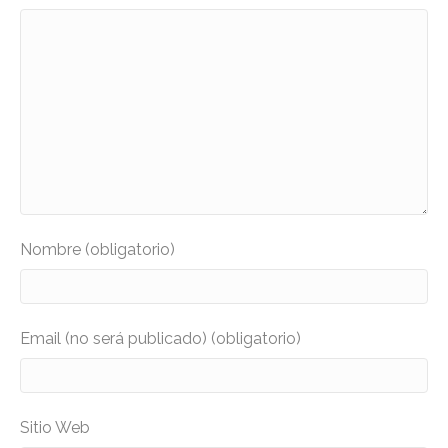
Nombre (obligatorio)
Email (no será publicado) (obligatorio)
Sitio Web