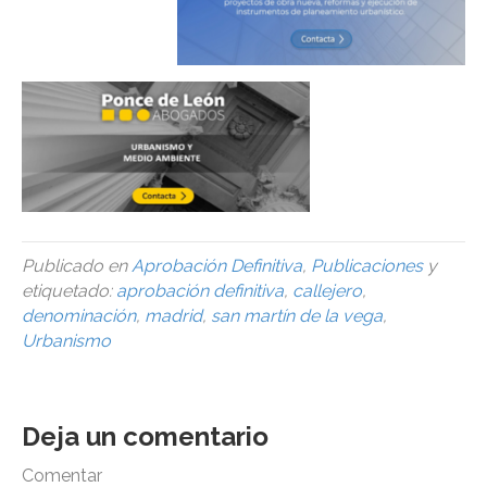
Publicado en
Aprobación Definitiva
,
Publicaciones
y
etiquetado:
aprobación definitiva
,
callejero
,
denominación
,
madrid
,
san martín de la vega
,
Urbanismo
Deja un comentario
Comentar