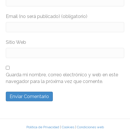
Email (no será publicado) (obligatorio)
Sitio Web
Guarda mi nombre, correo electrónico y web en este
navegador para la próxima vez que comente.
Política de Privacidad
|
Cookies
|
Condiciones web