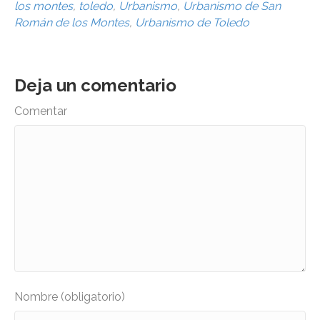
los montes
,
toledo
,
Urbanismo
,
Urbanismo de San
Román de los Montes
,
Urbanismo de Toledo
Deja un comentario
Comentar
Nombre (obligatorio)