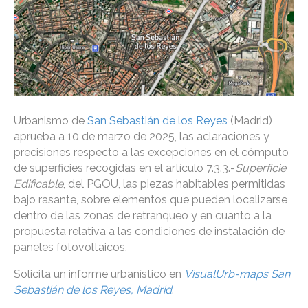
Urbanismo de
San Sebastián de los Reyes
(Madrid)
aprueba a 10 de marzo de 2025, las aclaraciones y
precisiones respecto a las excepciones en el cómputo
de superficies recogidas en el artículo 7.3.3.-
Superficie
Edificable
, del PGOU, las piezas habitables permitidas
bajo rasante, sobre elementos que pueden localizarse
dentro de las zonas de retranqueo y en cuanto a la
propuesta relativa a las condiciones de instalación de
paneles fotovoltaicos.
Solicita un informe urbanístico en
VisualUrb-maps San
Sebastián de los Reyes, Madrid
.