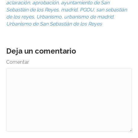
aclaración
,
aprobación
,
ayuntamiento de San
Sebastián de los Reyes
,
madrid
,
PGOU
,
san sebastián
de los reyes
,
Urbanismo
,
urbanismo de madrid
,
Urbanismo de San Sebastián de los Reyes
Deja un comentario
Comentar