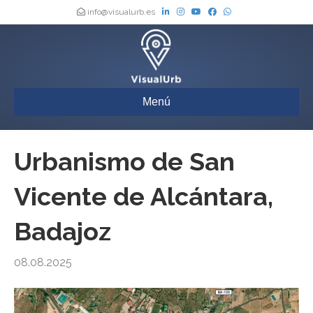
info@visualurb.es
Menú
Urbanismo de San
Vicente de Alcántara,
Badajoz
08.08.2025