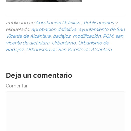
Publicado en
Aprobación Definitiva
,
Publicaciones
y
etiquetado:
aprobación definitiva
,
ayuntamiento de San
Vicente de Alcántara
,
badajoz
,
modificación
,
PGM
,
san
vicente de alcántara
,
Urbanismo
,
Urbanismo de
Badajoz
,
Urbanismo de San Vicente de Alcántara
Deja un comentario
Comentar