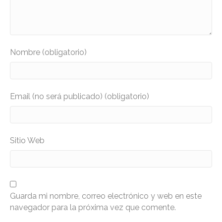
Nombre (obligatorio)
Email (no será publicado) (obligatorio)
Sitio Web
Guarda mi nombre, correo electrónico y web en este
navegador para la próxima vez que comente.