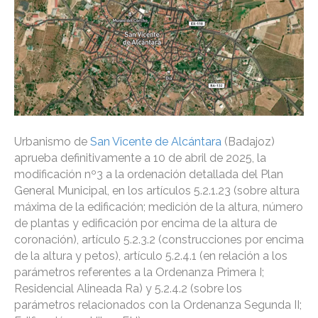
Urbanismo de
San Vicente de Alcántara
(Badajoz)
aprueba definitivamente a 10 de abril de 2025, la
modificación nº3 a la ordenación detallada del Plan
General Municipal, en los artículos 5.2.1.23 (sobre altura
máxima de la edificación; medición de la altura, número
de plantas y edificación por encima de la altura de
coronación), artículo 5.2.3.2 (construcciones por encima
de la altura y petos), artículo 5.2.4.1 (en relación a los
parámetros referentes a la Ordenanza Primera I;
Residencial Alineada Ra) y 5.2.4.2 (sobre los
parámetros relacionados con la Ordenanza Segunda II;