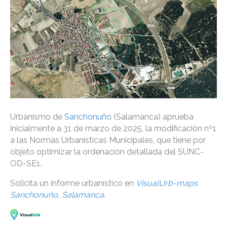
Urbanismo de
Sanchonuño
(Salamanca) aprueba
inicialmente a 31 de marzo de 2025, la modificación nº1
a las Normas Urbanísticas Municipales, que tiene por
objeto optimizar la ordenación detallada del SUNC-
OD-SE1.
Solicita un informe urbanístico en
VisualUrb-maps
Sanchonuño, Salamanca
.