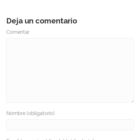
Deja un comentario
Comentar
Nombre (obligatorio)