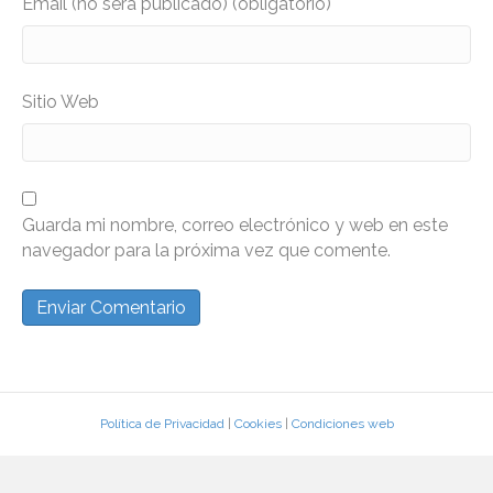
Email (no será publicado) (obligatorio)
Sitio Web
Guarda mi nombre, correo electrónico y web en este
navegador para la próxima vez que comente.
Política de Privacidad
|
Cookies
|
Condiciones web