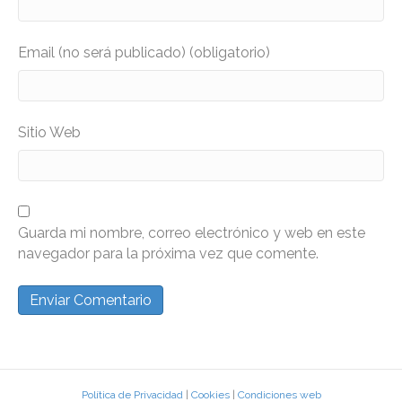
Email (no será publicado) (obligatorio)
Sitio Web
Guarda mi nombre, correo electrónico y web en este
navegador para la próxima vez que comente.
Política de Privacidad
|
Cookies
|
Condiciones web