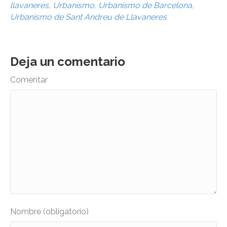
llavaneres
,
Urbanismo
,
Urbanismo de Barcelona
,
Urbanismo de Sant Andreu de Llavaneres
Deja un comentario
Comentar
Nombre (obligatorio)