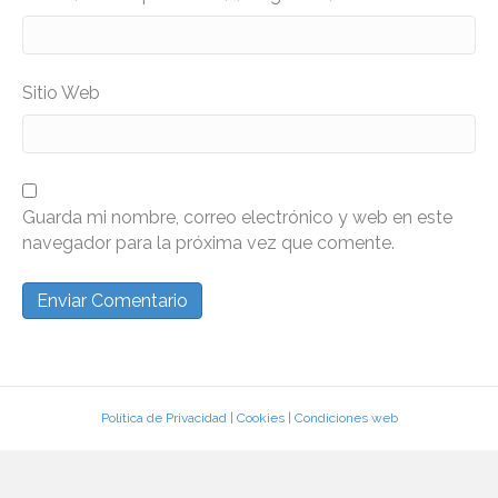
Sitio Web
Guarda mi nombre, correo electrónico y web en este
navegador para la próxima vez que comente.
Política de Privacidad
|
Cookies
|
Condiciones web