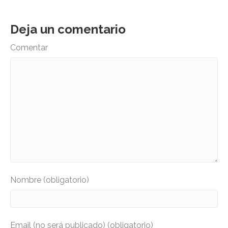
Deja un comentario
Comentar
Nombre (obligatorio)
Email (no será publicado) (obligatorio)