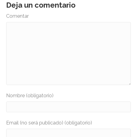
Deja un comentario
Comentar
Nombre (obligatorio)
Email (no será publicado) (obligatorio)