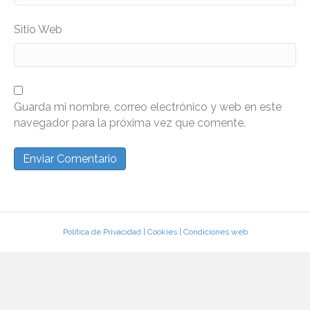
Sitio Web
Guarda mi nombre, correo electrónico y web en este
navegador para la próxima vez que comente.
Política de Privacidad
|
Cookies
|
Condiciones web