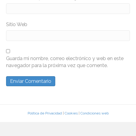
Sitio Web
Guarda mi nombre, correo electrónico y web en este
navegador para la próxima vez que comente.
Política de Privacidad
|
Cookies
|
Condiciones web