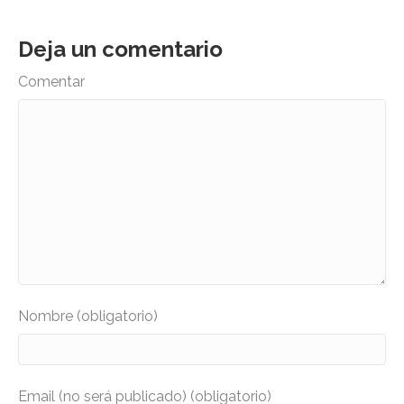
Deja un comentario
Comentar
Nombre (obligatorio)
Email (no será publicado) (obligatorio)