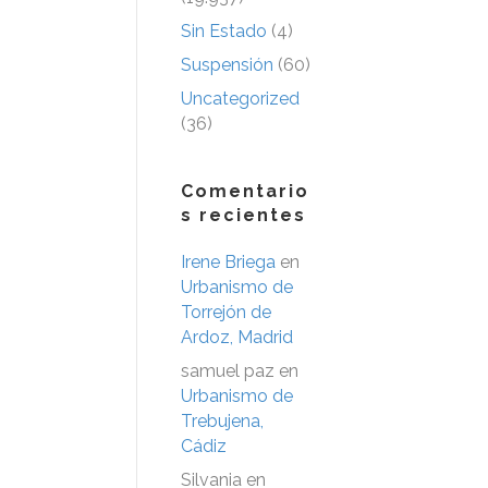
Sin Estado
(4)
Suspensión
(60)
Uncategorized
(36)
Comentario
s recientes
Irene Briega
en
Urbanismo de
Torrejón de
Ardoz, Madrid
samuel paz
en
Urbanismo de
Trebujena,
Cádiz
Silvania
en