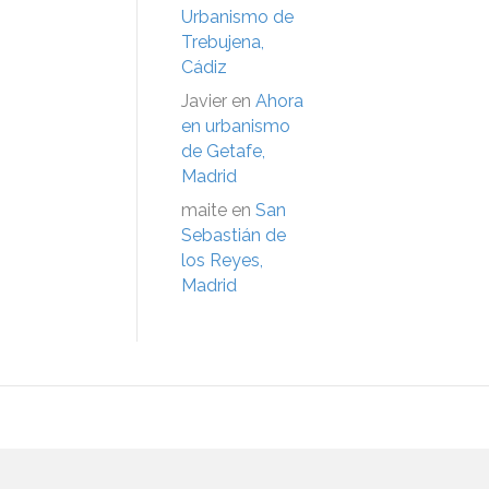
Urbanismo de
Trebujena,
Cádiz
Javier
en
Ahora
en urbanismo
de Getafe,
Madrid
maite
en
San
Sebastián de
los Reyes,
Madrid