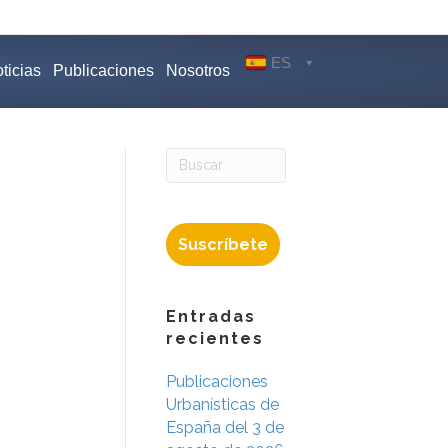
ES
ticias
Publicaciones
Nosotros
Suscríbete
Entradas
recientes
Publicaciones
Urbanísticas de
España del 3 de