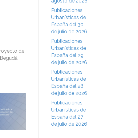
agosto de 2026
Publicaciones
Urbanísticas de
España del 30
de julio de 2026
Publicaciones
Urbanísticas de
Proyecto de
España del 29
n Begudá.
de julio de 2026
Publicaciones
Urbanísticas de
España del 28
de julio de 2026
Publicaciones
Urbanísticas de
España del 27
de julio de 2026