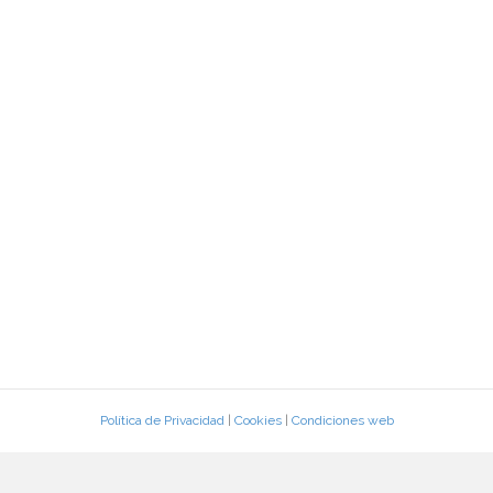
Política de Privacidad
|
Cookies
|
Condiciones web