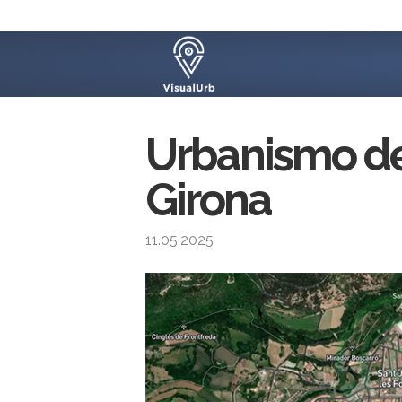
Urbanismo de 
Girona
11.05.2025