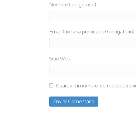
Nombre (obligatorio)
Email (no será publicado) (obligatorio)
Sitio Web
Guarda mi nombre, correo electrón