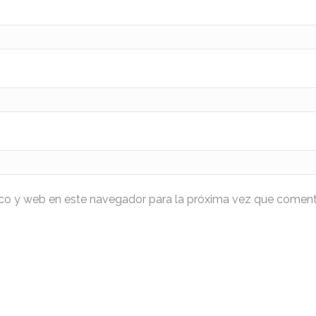
ico y web en este navegador para la próxima vez que coment