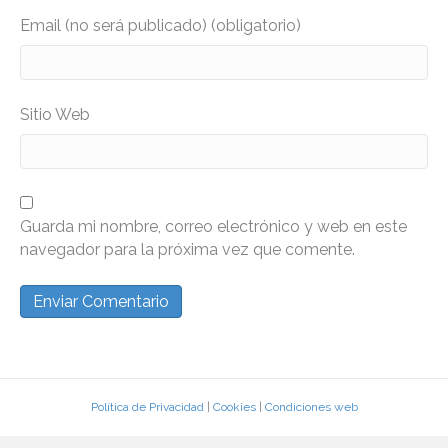
Email (no será publicado) (obligatorio)
Sitio Web
Guarda mi nombre, correo electrónico y web en este
navegador para la próxima vez que comente.
Política de Privacidad
|
Cookies
|
Condiciones web