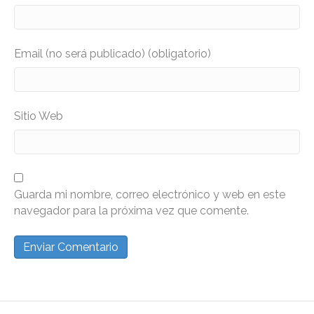
Email (no será publicado) (obligatorio)
Sitio Web
Guarda mi nombre, correo electrónico y web en este
navegador para la próxima vez que comente.