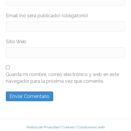
Email (no será publicado) (obligatorio)
Sitio Web
Guarda mi nombre, correo electrónico y web en este
navegador para la próxima vez que comente.
Política de Privacidad
|
Cookies
|
Condiciones web