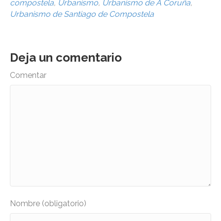
compostela
,
Urbanismo
,
Urbanismo de A Coruña
,
Urbanismo de Santiago de Compostela
Deja un comentario
Comentar
Nombre (obligatorio)