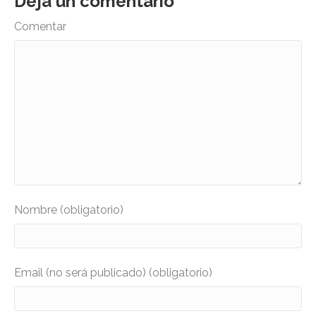
Deja un comentario
Comentar
Nombre (obligatorio)
Email (no será publicado) (obligatorio)