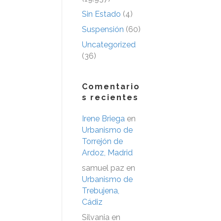
Sin Estado
(4)
Suspensión
(60)
Uncategorized
(36)
Comentario
s recientes
Irene Briega
en
Urbanismo de
Torrejón de
Ardoz, Madrid
samuel paz
en
Urbanismo de
Trebujena,
Cádiz
Silvania
en