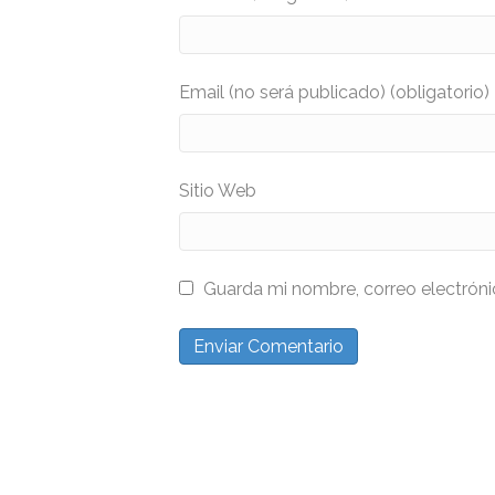
Email (no será publicado) (obligatorio)
Sitio Web
Guarda mi nombre, correo electrón