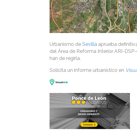
Urbanismo de
Sevilla
aprueba definitiv
del Área de Reforma Interior ARI-DSP-
han de regirla.
Solicita un informe urbanístico en
Visu