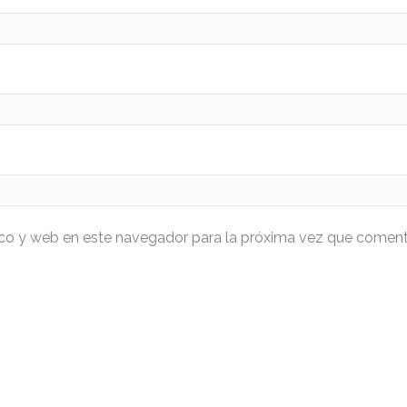
ico y web en este navegador para la próxima vez que coment