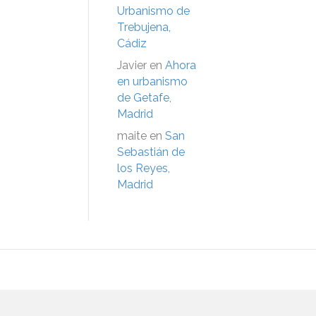
Urbanismo de
Trebujena,
Cádiz
Javier
en
Ahora
en urbanismo
de Getafe,
Madrid
maite
en
San
Sebastián de
los Reyes,
Madrid