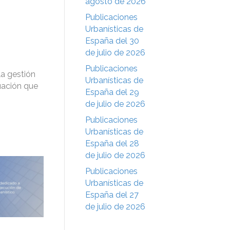
agosto de 2026
Publicaciones
Urbanísticas de
España del 30
de julio de 2026
Publicaciones
la gestión
Urbanísticas de
uación que
España del 29
de julio de 2026
Publicaciones
Urbanísticas de
España del 28
de julio de 2026
Publicaciones
Urbanísticas de
España del 27
de julio de 2026