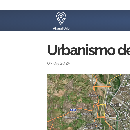
Urbanismo de
03.05.2025