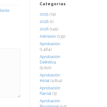
Categorías
Santa
2025
(74)
2026
(1)
2026
(145)
Admisión
(135)
Aprobación
(1.464)
Aprobación
Definitiva
(5.010)
Aprobación
Inicial
(4.814)
Aprobación
Parcial
(3)
Aprobación
Provisional
(93)