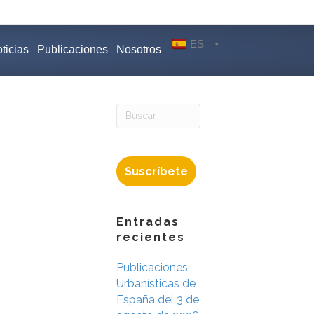
ES
ticias
Publicaciones
Nosotros
Suscríbete
Entradas
recientes
Publicaciones
Urbanísticas de
España del 3 de