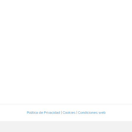
Política de Privacidad
|
Cookies
|
Condiciones web