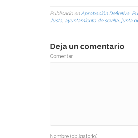
Publicado en
Aprobación Definitiva
,
Pu
Justa
,
ayuntamiento de sevilla
,
junta 
Deja un comentario
Comentar
Nombre (obligatorio)