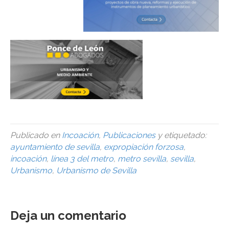
Publicado en
Incoación
,
Publicaciones
y etiquetado:
ayuntamiento de sevilla
,
expropiación forzosa
,
incoación
,
línea 3 del metro
,
metro sevilla
,
sevilla
,
Urbanismo
,
Urbanismo de Sevilla
Deja un comentario