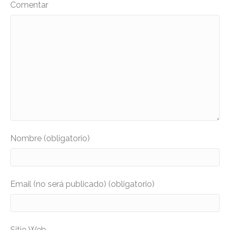
Comentar
Nombre (obligatorio)
Email (no será publicado) (obligatorio)
Sitio Web