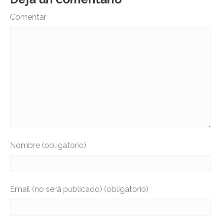
Comentar
Nombre (obligatorio)
Email (no será publicado) (obligatorio)