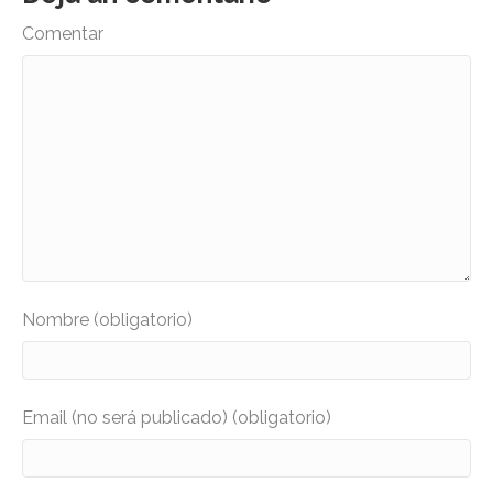
Comentar
Nombre (obligatorio)
Email (no será publicado) (obligatorio)