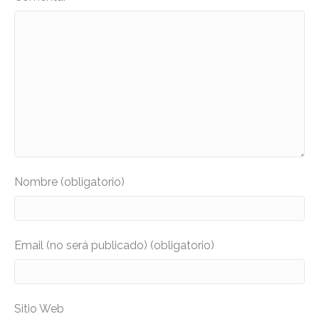
Nombre (obligatorio)
Email (no será publicado) (obligatorio)
Sitio Web