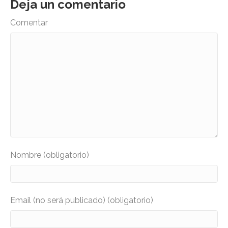
Deja un comentario
Comentar
Nombre (obligatorio)
Email (no será publicado) (obligatorio)