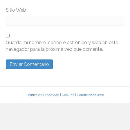
Sitio Web
Guarda mi nombre, correo electrónico y web en este
navegador para la próxima vez que comente.
Política de Privacidad
|
Cookies
|
Condiciones web