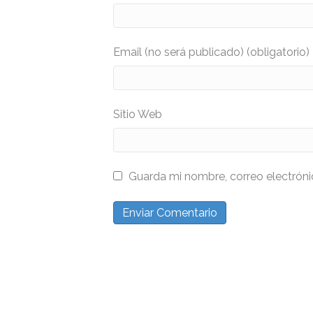
Email (no será publicado) (obligatorio)
Sitio Web
Guarda mi nombre, correo electrón