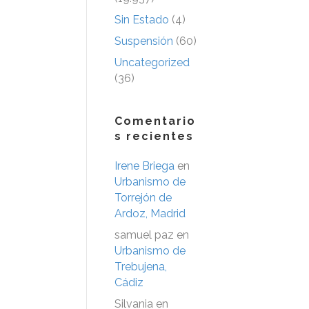
Sin Estado
(4)
Suspensión
(60)
Uncategorized
(36)
Comentario
s recientes
Irene Briega
en
Urbanismo de
Torrejón de
Ardoz, Madrid
samuel paz
en
Urbanismo de
Trebujena,
Cádiz
Silvania
en