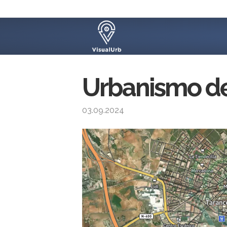
Urbanismo de
03.09.2024