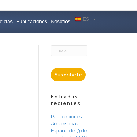
ES
ticias
Publicaciones
Nosotros
Suscríbete
Entradas
recientes
Publicaciones
Urbanísticas de
España del 3 de