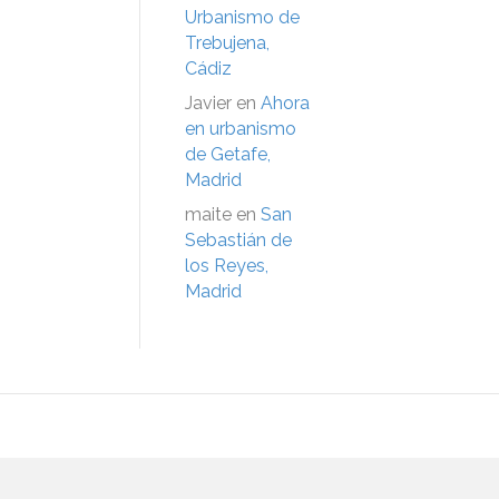
Urbanismo de
Trebujena,
Cádiz
Javier
en
Ahora
en urbanismo
de Getafe,
Madrid
maite
en
San
Sebastián de
los Reyes,
Madrid