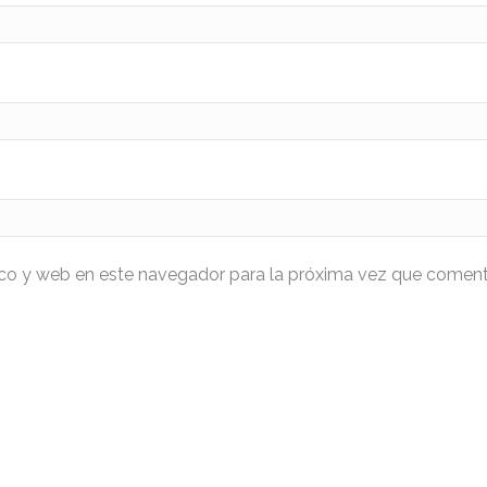
ico y web en este navegador para la próxima vez que coment