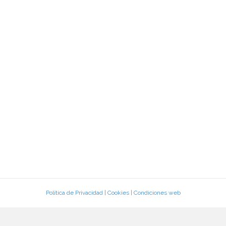
Política de Privacidad
|
Cookies
|
Condiciones web