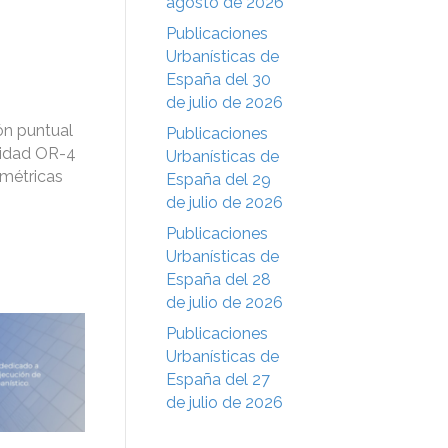
agosto de 2026
Publicaciones
Urbanísticas de
España del 30
de julio de 2026
ón puntual
Publicaciones
nsidad OR-4
Urbanísticas de
umétricas
España del 29
de julio de 2026
Publicaciones
Urbanísticas de
España del 28
de julio de 2026
Publicaciones
Urbanísticas de
España del 27
de julio de 2026