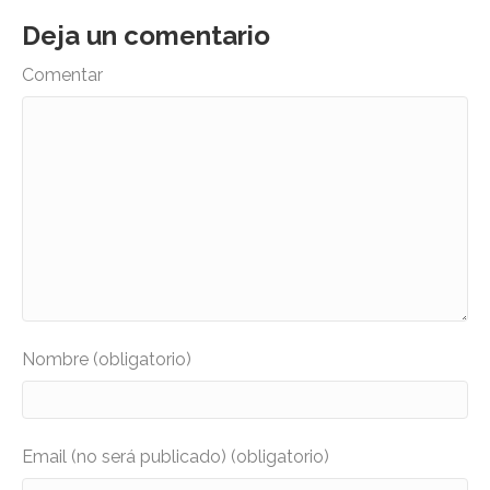
Deja un comentario
Comentar
Nombre (obligatorio)
Email (no será publicado) (obligatorio)