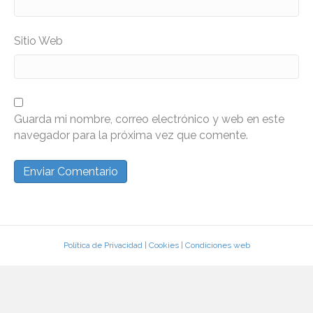
Sitio Web
Guarda mi nombre, correo electrónico y web en este
navegador para la próxima vez que comente.
Política de Privacidad
|
Cookies
|
Condiciones web