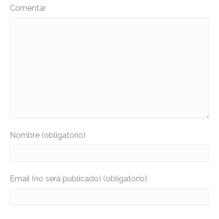
Comentar
Nombre (obligatorio)
Email (no será publicado) (obligatorio)