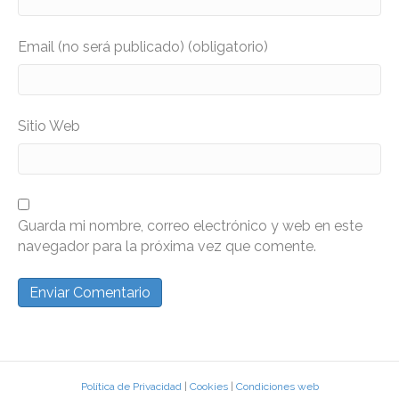
Email (no será publicado) (obligatorio)
Sitio Web
Guarda mi nombre, correo electrónico y web en este
navegador para la próxima vez que comente.
Política de Privacidad
|
Cookies
|
Condiciones web