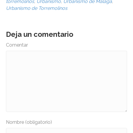
torremolinos
,
Urbanismo
,
Urbanismo de Málaga
,
Urbanismo de Torremolinos
Deja un comentario
Comentar
Nombre (obligatorio)