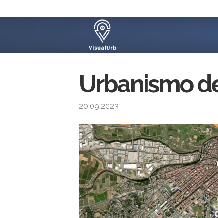
Urbanismo de 
20.09.2023