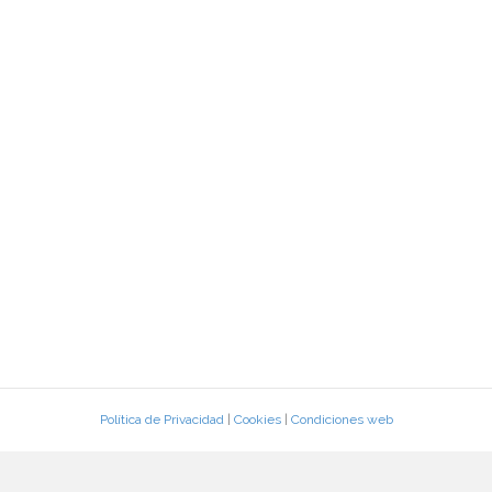
Política de Privacidad
|
Cookies
|
Condiciones web