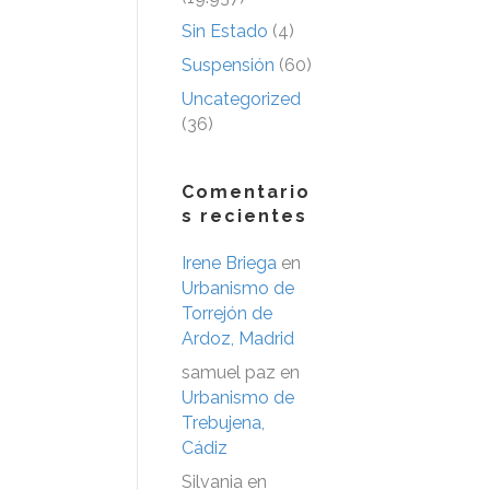
Sin Estado
(4)
Suspensión
(60)
Uncategorized
(36)
Comentario
s recientes
Irene Briega
en
Urbanismo de
Torrejón de
Ardoz, Madrid
samuel paz
en
Urbanismo de
Trebujena,
Cádiz
Silvania
en