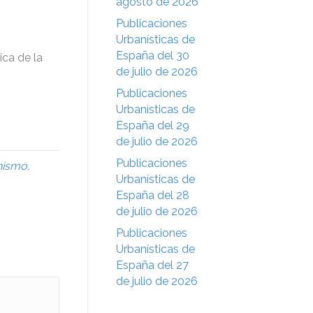
agosto de 2026
Publicaciones
Urbanísticas de
España del 30
ica de la
de julio de 2026
Publicaciones
Urbanísticas de
España del 29
de julio de 2026
Publicaciones
nismo
,
Urbanísticas de
España del 28
de julio de 2026
Publicaciones
Urbanísticas de
España del 27
de julio de 2026