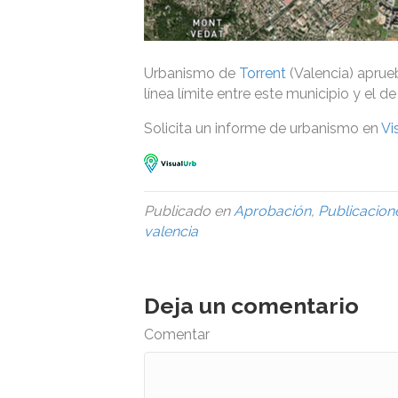
Urbanismo de
Torrent
(Valencia) aprue
línea límite entre este municipio y el d
Solicita un informe de urbanismo en
Vi
Publicado en
Aprobación
,
Publicacion
valencia
Deja un comentario
Comentar