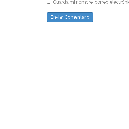
Guarda mi nombre, correo electrón