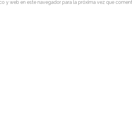
ico y web en este navegador para la próxima vez que coment