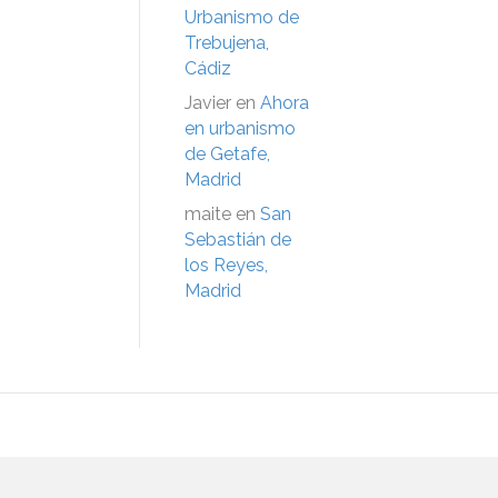
Urbanismo de
Trebujena,
Cádiz
Javier
en
Ahora
en urbanismo
de Getafe,
Madrid
maite
en
San
Sebastián de
los Reyes,
Madrid