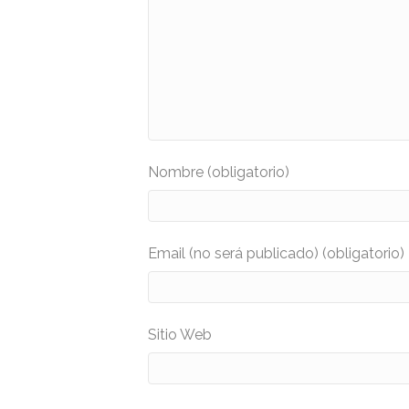
Nombre (obligatorio)
Email (no será publicado) (obligatorio)
Sitio Web