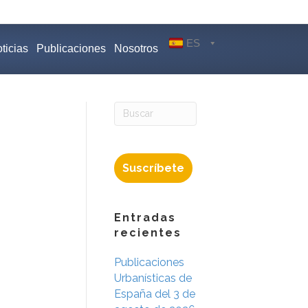
ES
ticias
Publicaciones
Nosotros
Suscríbete
Entradas
recientes
Publicaciones
Urbanísticas de
España del 3 de