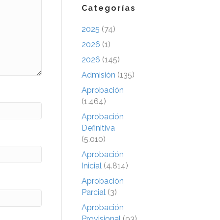
Categorías
2025
(74)
2026
(1)
2026
(145)
Admisión
(135)
Aprobación
(1.464)
Aprobación
Definitiva
(5.010)
Aprobación
Inicial
(4.814)
Aprobación
Parcial
(3)
Aprobación
Provisional
(93)