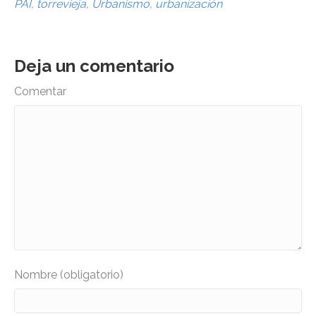
PAI
,
torrevieja
,
Urbanismo
,
urbanización
Deja un comentario
Comentar
Nombre (obligatorio)