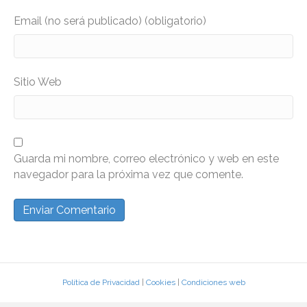
Email (no será publicado) (obligatorio)
Sitio Web
Guarda mi nombre, correo electrónico y web en este
navegador para la próxima vez que comente.
Política de Privacidad
|
Cookies
|
Condiciones web