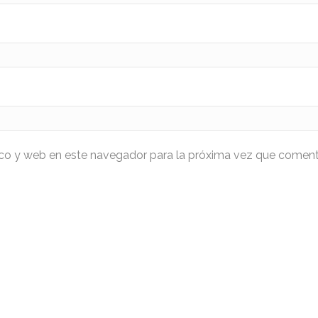
ico y web en este navegador para la próxima vez que coment