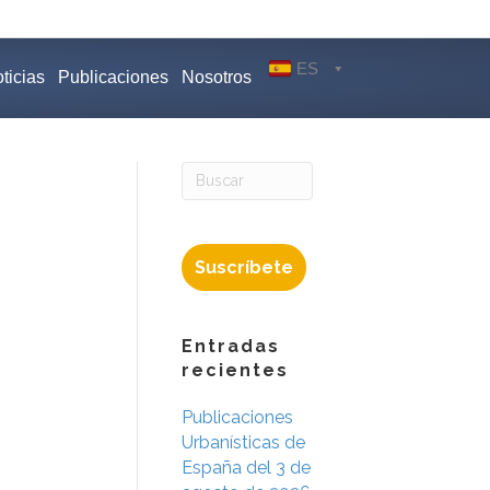
ES
ticias
Publicaciones
Nosotros
Suscríbete
Entradas
recientes
Publicaciones
Urbanísticas de
España del 3 de