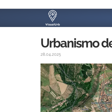
Urbanismo de
28.04.2025