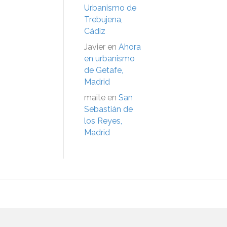
Urbanismo de
Trebujena,
Cádiz
Javier
en
Ahora
en urbanismo
de Getafe,
Madrid
maite
en
San
Sebastián de
los Reyes,
Madrid