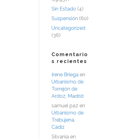
Sin Estado
(4)
Suspensión
(60)
Uncategorized
(36)
Comentario
s recientes
Irene Briega
en
Urbanismo de
Torrejón de
Ardoz, Madrid
samuel paz
en
Urbanismo de
Trebujena,
Cádiz
Silvania
en