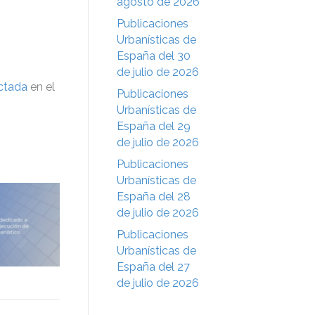
agosto de 2026
Publicaciones
Urbanísticas de
España del 30
de julio de 2026
ctada
en el
Publicaciones
Urbanísticas de
España del 29
de julio de 2026
Publicaciones
Urbanísticas de
España del 28
de julio de 2026
Publicaciones
Urbanísticas de
España del 27
de julio de 2026