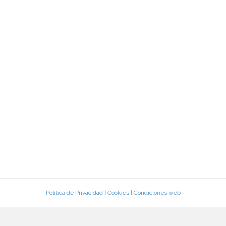
Política de Privacidad
|
Cookies
|
Condiciones web