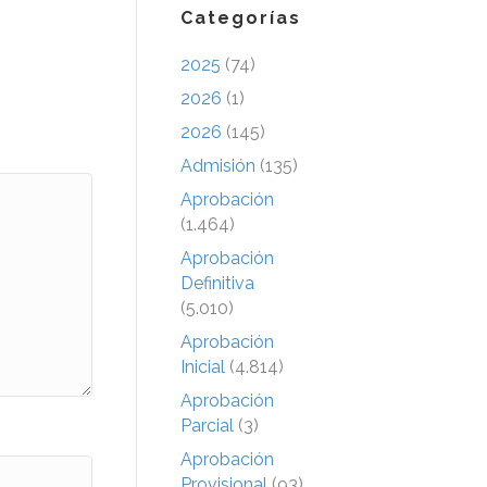
Categorías
2025
(74)
2026
(1)
2026
(145)
Admisión
(135)
Aprobación
(1.464)
Aprobación
Definitiva
(5.010)
Aprobación
Inicial
(4.814)
Aprobación
Parcial
(3)
Aprobación
Provisional
(93)