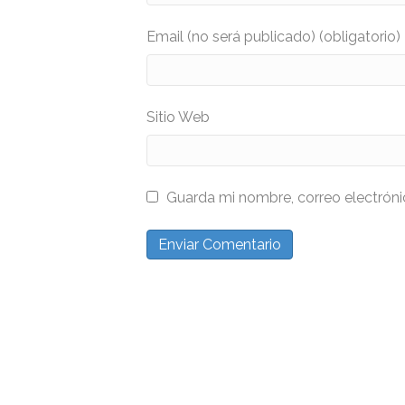
Email (no será publicado) (obligatorio)
Sitio Web
Guarda mi nombre, correo electrón