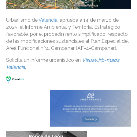
Urbanismo de
Valencia
, aprueba a 14 de marzo de
2025, el Informe Ambiental y Territorial Estratégico
favorable, por el procedimiento simplificado, respecto
de las modificaciones sustanciales al Plan Especial del
Área Funcional nº4, Campanar (AF-4-Campanar).
Solicita un informe urbanístico en
VisualUrb-maps
Valencia
.