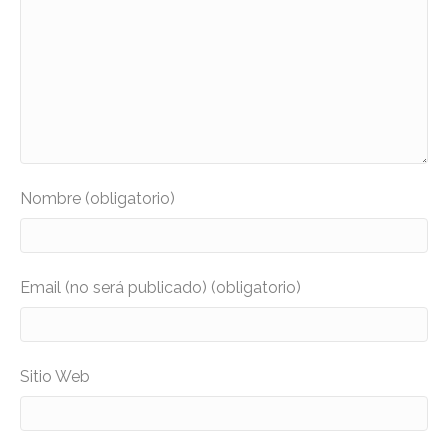
Nombre (obligatorio)
Email (no será publicado) (obligatorio)
Sitio Web