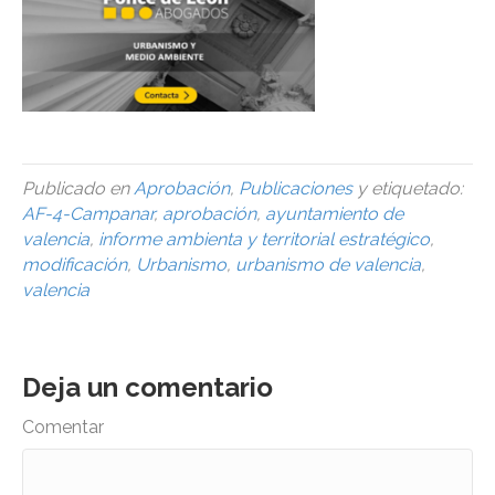
Publicado en
Aprobación
,
Publicaciones
y etiquetado:
AF-4-Campanar
,
aprobación
,
ayuntamiento de
valencia
,
informe ambienta y territorial estratégico
,
modificación
,
Urbanismo
,
urbanismo de valencia
,
valencia
Deja un comentario
Comentar