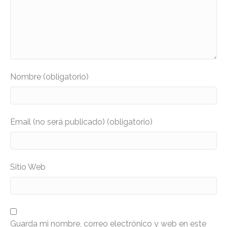
Nombre (obligatorio)
Email (no será publicado) (obligatorio)
Sitio Web
Guarda mi nombre, correo electrónico y web en este