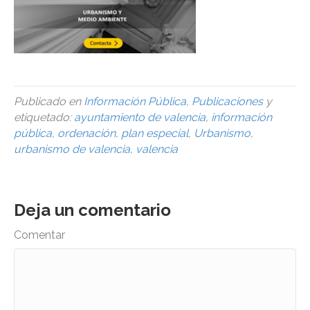
Publicado en
Información Pública
,
Publicaciones
y
etiquetado:
ayuntamiento de valencia
,
información
pública
,
ordenación
,
plan especial
,
Urbanismo
,
urbanismo de valencia
,
valencia
Deja un comentario
Comentar