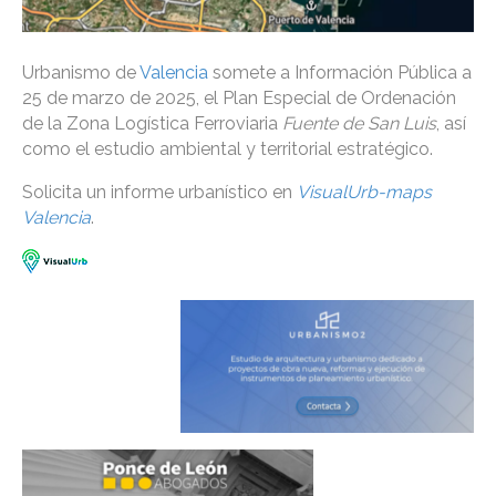
Urbanismo de
Valencia
somete a Información Pública a
25 de marzo de 2025, el Plan Especial de Ordenación
de la Zona Logística Ferroviaria
Fuente de San Luis
, así
como el estudio ambiental y territorial estratégico.
Solicita un informe urbanístico en
VisualUrb-maps
Valencia
.