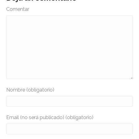
Comentar
Nombre (obligatorio)
Email (no será publicado) (obligatorio)