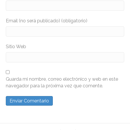
Email (no será publicado) (obligatorio)
Sitio Web
Guarda mi nombre, correo electrónico y web en este
navegador para la próxima vez que comente.