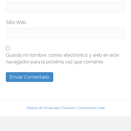
Sitio Web
Guarda mi nombre, correo electrónico y web en este
navegador para la próxima vez que comente.
Política de Privacidad
|
Cookies
|
Condiciones web