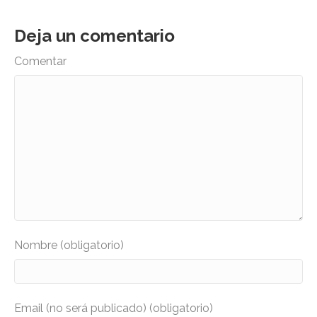
Deja un comentario
Comentar
Nombre (obligatorio)
Email (no será publicado) (obligatorio)