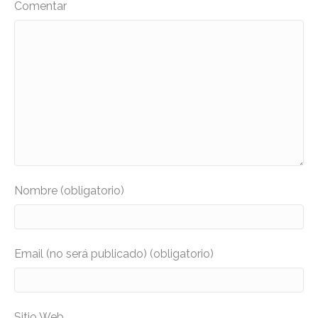
Comentar
Nombre (obligatorio)
Email (no será publicado) (obligatorio)
Sitio Web