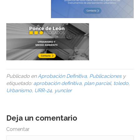
Publicado en
Aprobación Definitiva
,
Publicaciones
y
etiquetado:
aprobación definitiva
,
plan parcial
,
toledo
,
Urbanismo
,
URR-24
,
yuncler
Deja un comentario
Comentar