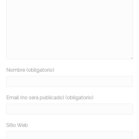
Nombre (obligatorio)
Email (no será publicado) (obligatorio)
Sitio Web