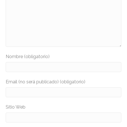
Nombre (obligatorio)
Email (no será publicado) (obligatorio)
Sitio Web