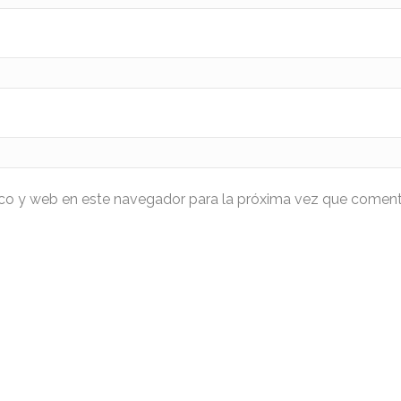
ico y web en este navegador para la próxima vez que coment