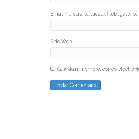
Email (no será publicado) (obligatorio)
Sitio Web
Guarda mi nombre, correo electrón