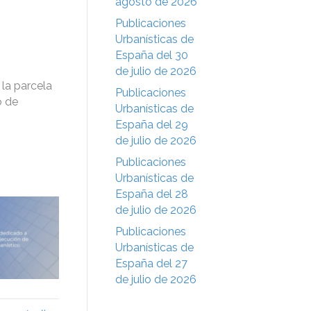
agosto de 2026
Publicaciones
Urbanísticas de
España del 30
de julio de 2026
 la parcela
Publicaciones
o de
Urbanísticas de
España del 29
de julio de 2026
Publicaciones
Urbanísticas de
España del 28
de julio de 2026
Publicaciones
Urbanísticas de
España del 27
de julio de 2026