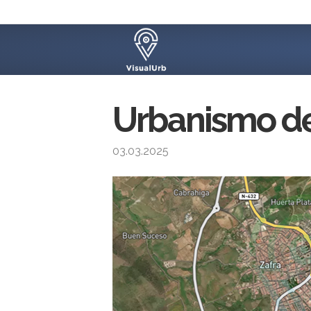
Urbanismo de
03.03.2025