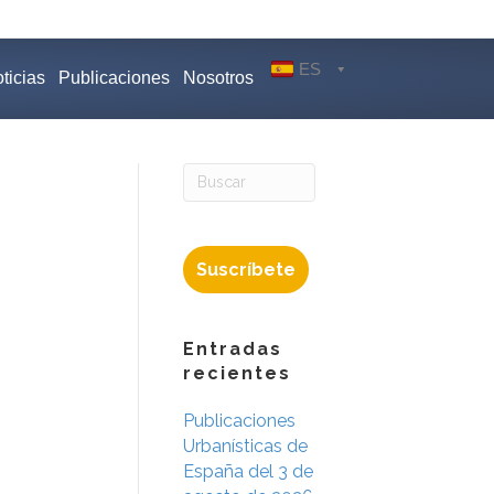
ES
ticias
Publicaciones
Nosotros
Suscríbete
Entradas
recientes
Publicaciones
Urbanísticas de
España del 3 de