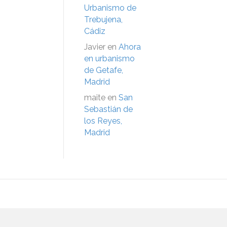
Urbanismo de
Trebujena,
Cádiz
Javier
en
Ahora
en urbanismo
de Getafe,
Madrid
maite
en
San
Sebastián de
los Reyes,
Madrid