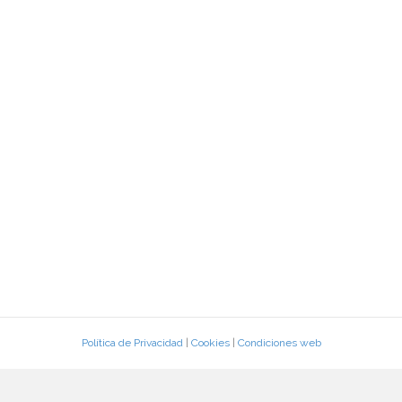
Política de Privacidad
|
Cookies
|
Condiciones web