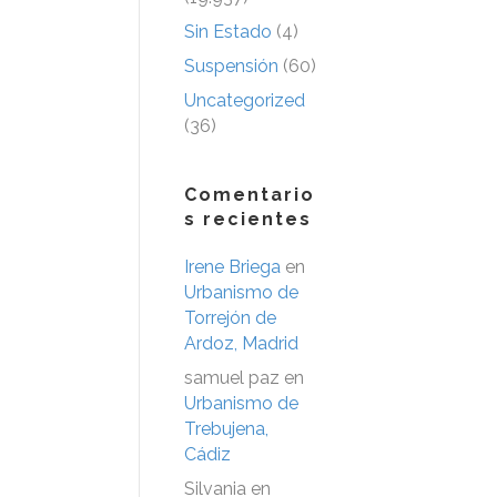
Sin Estado
(4)
Suspensión
(60)
Uncategorized
(36)
Comentario
s recientes
Irene Briega
en
Urbanismo de
Torrejón de
Ardoz, Madrid
samuel paz
en
Urbanismo de
Trebujena,
Cádiz
Silvania
en