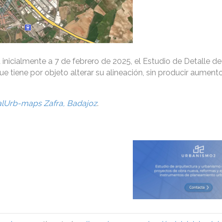
inicialmente a 7 de febrero de 2025, el Estudio de Detalle de
que tiene por objeto alterar su alineación, sin producir aument
alUrb-maps Zafra, Badajoz
.