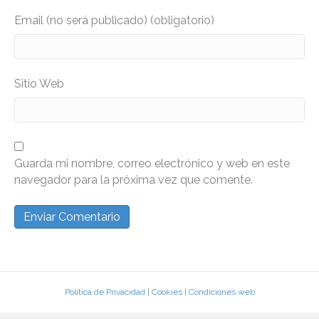
Email (no será publicado) (obligatorio)
Sitio Web
Guarda mi nombre, correo electrónico y web en este
navegador para la próxima vez que comente.
Política de Privacidad
|
Cookies
|
Condiciones web