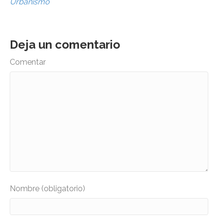
Urbanismo
Deja un comentario
Comentar
Nombre (obligatorio)