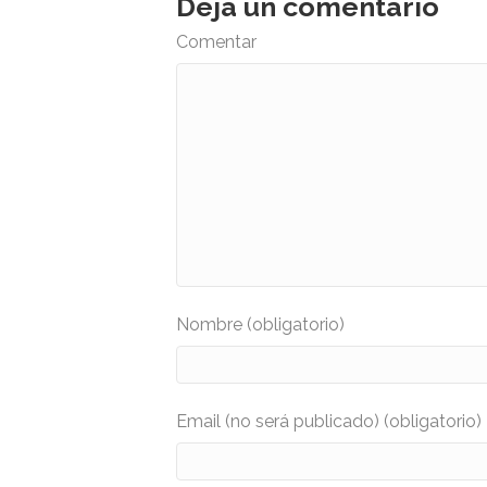
Deja un comentario
Comentar
Nombre (obligatorio)
Email (no será publicado) (obligatorio)