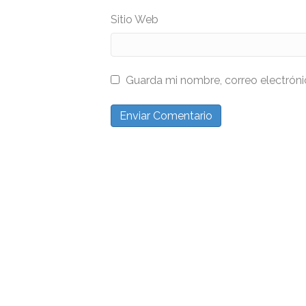
Sitio Web
Guarda mi nombre, correo electrón