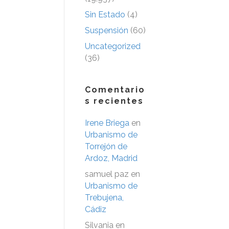
Sin Estado
(4)
Suspensión
(60)
Uncategorized
(36)
Comentario
s recientes
Irene Briega
en
Urbanismo de
Torrejón de
Ardoz, Madrid
samuel paz
en
Urbanismo de
Trebujena,
Cádiz
Silvania
en