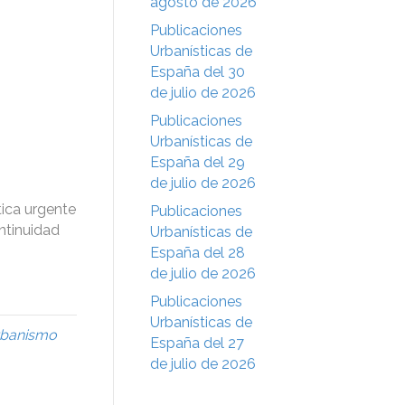
agosto de 2026
Publicaciones
Urbanísticas de
España del 30
de julio de 2026
Publicaciones
Urbanísticas de
España del 29
de julio de 2026
ica urgente
Publicaciones
ntinuidad
Urbanísticas de
España del 28
de julio de 2026
Publicaciones
Urbanísticas de
banismo
España del 27
de julio de 2026