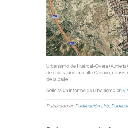
Urbanismo de Huércal-Overa (Almería) 
de edificación en calle Canario, consi
de la calle.
Solicita un informe de urbanismo en
Vi
Publicado en
Publicación Urb
,
Publica