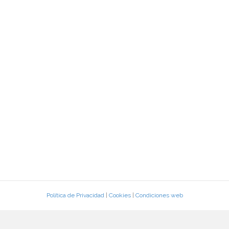
Política de Privacidad
|
Cookies
|
Condiciones web