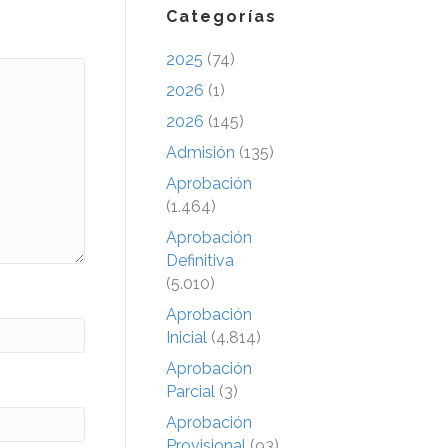
Categorías
2025
(74)
2026
(1)
2026
(145)
Admisión
(135)
Aprobación
(1.464)
Aprobación
Definitiva
(5.010)
Aprobación
Inicial
(4.814)
Aprobación
Parcial
(3)
Aprobación
Provisional
(93)