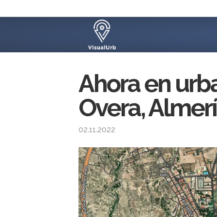
Ahora en urb
Overa, Almer
02.11.2022