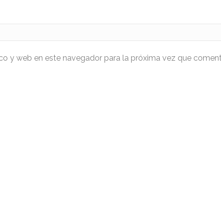
ico y web en este navegador para la próxima vez que coment