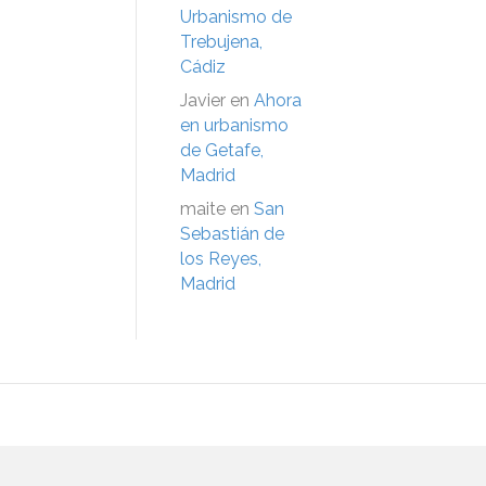
Urbanismo de
Trebujena,
Cádiz
Javier
en
Ahora
en urbanismo
de Getafe,
Madrid
maite
en
San
Sebastián de
los Reyes,
Madrid