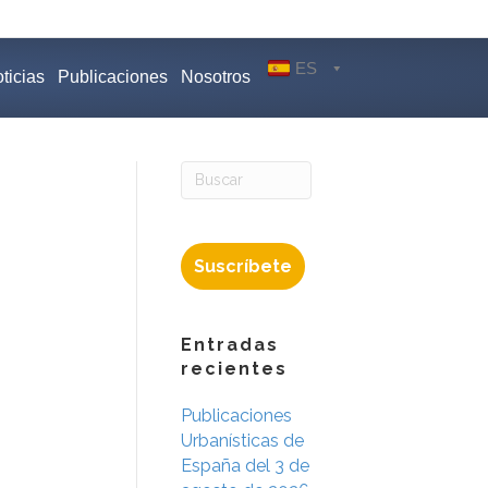
ES
ticias
Publicaciones
Nosotros
Suscríbete
Entradas
recientes
Publicaciones
Urbanísticas de
España del 3 de