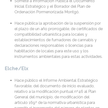
Somete a Información Pública el Documento
Inicial Estratégico y el Borrador del Plan de
Ordenación Pormenorizada Montgó.
Hace pública la aprobación de la suspensión por
el plazo de un año prorrogable, de certificados de
compatibilidad urbanística para locales y
establecimientos de fumadores de cannabis y
declaraciones responsables o licencias para
habilitación de locales para este uso y los
instrumentos ambientales para estas actividades.
Elche/Elx
Hace público el Informe Ambiental Estratégico
favorable, del documento de inicio evaluado,
relativo a la modificación puntual nº46 al Plan
General del municipio, de modificación del
artículo 169º de la normativa urbanística para