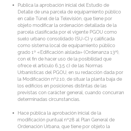
Publica la aprobación inicial del Estudio de
Detalle de una parcela de equipamiento público
en calle Túnel de la Televisión, que tiene por
objeto modificar la ordenación detallada de la
parcela clasificada por el vigente PGOU como
suelo urbano consolidado (SU-C) y calificada
como sistema local de equipamiento público
grado 1º «Edificación aislada» (Ordenanza 13ª),
con el fin de hacer uso de la posibilidad que
ofrece el artículo 6.3.5 c) de las Normas
Urbanísticas del PGOU, en su redacción dada por
la Modificación nº2.10, de situar la planta baja de
los edificios en posiciones distintas de las
previstas con carácter general, cuando concurran
determinadas circunstancias.
Hace pública la aprobación inicial de la
modificación puntual nº28 al Plan General de
Ordenación Urbana, que tiene por objeto la