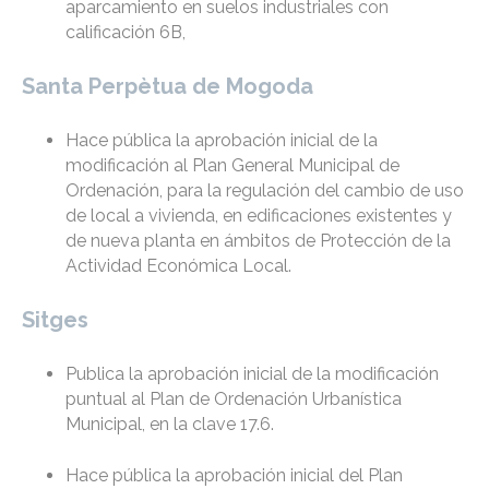
aparcamiento en suelos industriales con
calificación 6B,
Santa Perpètua de Mogoda
Hace pública la aprobación inicial de la
modificación al Plan General Municipal de
Ordenación, para la regulación del cambio de uso
de local a vivienda, en edificaciones existentes y
de nueva planta en ámbitos de Protección de la
Actividad Económica Local.
Sitges
Publica la aprobación inicial de la modificación
puntual al Plan de Ordenación Urbanística
Municipal, en la clave 17.6.
Hace pública la aprobación inicial del Plan