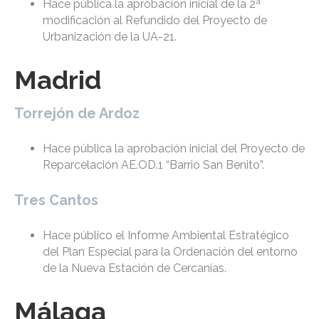
Hace pública la aprobación inicial de la 2ª
modificación al Refundido del Proyecto de
Urbanización de la UA-21.
Madrid
Torrejón de Ardoz
Hace pública la aprobación inicial del Proyecto de
Reparcelación AE.OD.1 “Barrio San Benito”.
Tres Cantos
Hace público el Informe Ambiental Estratégico
del Plan Especial para la Ordenación del entorno
de la Nueva Estación de Cercanías.
Málaga