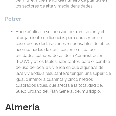
permitir el incremento del número de plantas en
los sectores de alta y media densidades.
Petrer
Hace pública la suspensión de tramitación y el
otorgamiento de licencias para obras y, en su
caso, de las declaraciones responsables de obras
acompañadas de certificación emitida por
entidades colaboradoras de la Administración
(ECUV) y otros títulos habilitantes, para el cambio
de uso de local a vivienda en que alguna/s de
la/s vivienda/s resultante/s tengan una superficie
igual o inferior a cuarenta y cinco metros
cuadrados útiles, que afecta a la totalidad del
Suelo Urbano del Plan General del municipio.
Almería