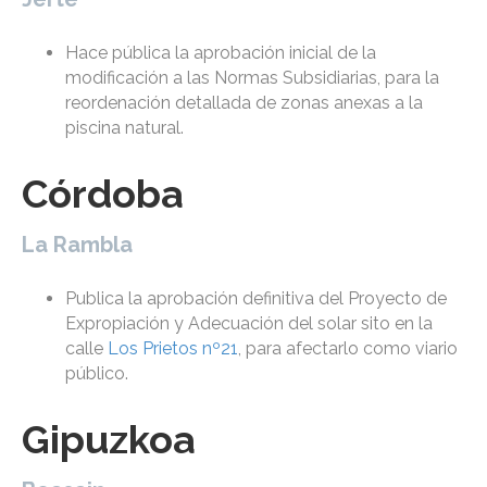
Hace pública la aprobación inicial de la
modificación a las Normas Subsidiarias, para la
reordenación detallada de zonas anexas a la
piscina natural.
Córdoba
La Rambla
Publica la aprobación definitiva del Proyecto de
Expropiación y Adecuación del solar sito en la
calle
Los Prietos nº21
, para afectarlo como viario
público.
Gipuzkoa