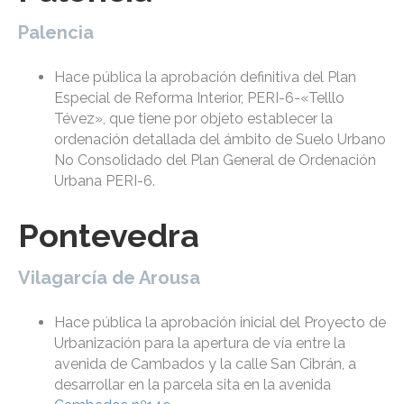
Palencia
Hace pública la aprobación definitiva del Plan
Especial de Reforma Interior, PERI-6-«Telllo
Tévez», que tiene por objeto establecer la
ordenación detallada del ámbito de Suelo Urbano
No Consolidado del Plan General de Ordenación
Urbana PERI-6.
Pontevedra
Vilagarcía de Arousa
Hace pública la aprobación inicial del Proyecto de
Urbanización para la apertura de vía entre la
avenida de Cambados y la calle San Cibrán, a
desarrollar en la parcela sita en la avenida