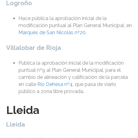
Logroño
Hace pública la aprobación inicial de la
modificación puntual al Plan General Municipal, en
Marqués de San Nicolás nº20
.
Villalobar de Rioja
Publica la aprobación inicial de la modificación
puntual nº9 al Plan General Municipal, para el
cambio de alineación y calificación de la parcela
en calle
Río Dehesa nº4
, que pasa de viario
público a zona libre provada.
Lleida
Lleida