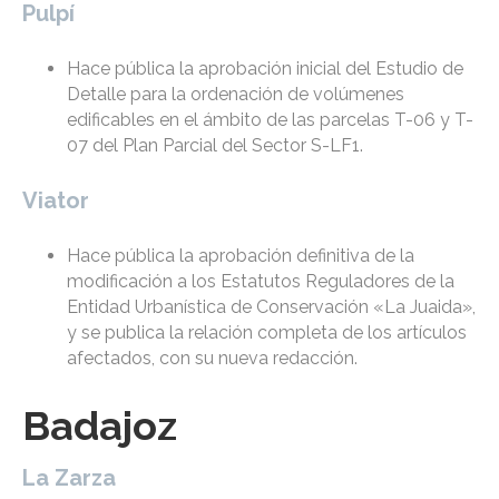
Pulpí
Hace pública la aprobación inicial del Estudio de
Detalle para la ordenación de volúmenes
edificables en el ámbito de las parcelas T-06 y T-
07 del Plan Parcial del Sector S-LF1.
Viator
Hace pública la aprobación definitiva de la
modificación a los Estatutos Reguladores de la
Entidad Urbanística de Conservación «La Juaida»,
y se publica la relación completa de los artículos
afectados, con su nueva redacción.
Badajoz
La Zarza