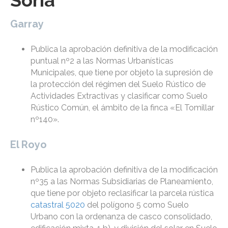
Soria
Garray
Publica la aprobación definitiva de la modificación
puntual nº2 a las Normas Urbanísticas
Municipales, que tiene por objeto la supresión de
la protección del régimen del Suelo Rústico de
Actividades Extractivas y clasificar como Suelo
Rústico Común, el ámbito de la finca «El Tomillar
nº140».
El Royo
Publica la aprobación definitiva de la modificación
nº35 a las Normas Subsidiarias de Planeamiento,
que tiene por objeto reclasificar la parcela rústica
catastral 5020
del polígono 5 como Suelo
Urbano con la ordenanza de casco consolidado,