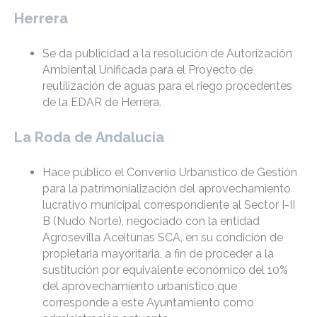
Herrera
Se da publicidad a la resolución de Autorización
Ambiental Unificada para el Proyecto de
reutilización de aguas para el riego procedentes
de la EDAR de Herrera.
La Roda de Andalucía
Hace público el Convenio Urbanístico de Gestión
para la patrimonialización del aprovechamiento
lucrativo municipal correspondiente al Sector I-II
B (Nudo Norte), negociado con la entidad
Agrosevilla Aceitunas SCA, en su condición de
propietaria mayoritaria, a fin de proceder a la
sustitución por equivalente económico del 10%
del aprovechamiento urbanístico que
corresponde a este Ayuntamiento como