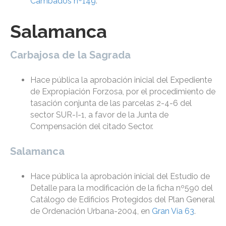
Cambados nº149
.
Salamanca
Carbajosa de la Sagrada
Hace pública la aprobación inicial del Expediente
de Expropiación Forzosa, por el procedimiento de
tasación conjunta de las parcelas 2-4-6 del
sector SUR-I-1, a favor de la Junta de
Compensación del citado Sector.
Salamanca
Hace pública la aprobación inicial del Estudio de
Detalle para la modificación de la ficha nº590 del
Catálogo de Edificios Protegidos del Plan General
de Ordenación Urbana-2004, en
Gran Vía 63
.