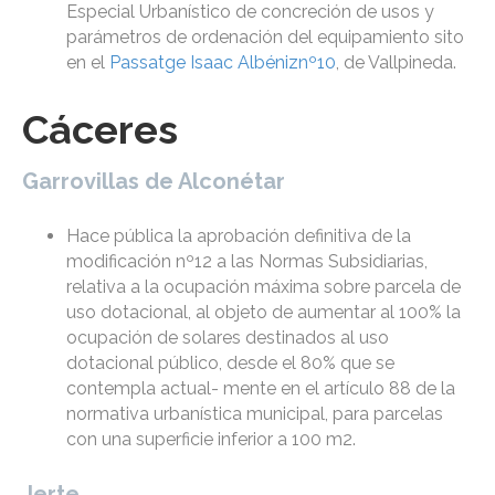
Especial Urbanístico de concreción de usos y
parámetros de ordenación del equipamiento sito
en el
Passatge Isaac Albéniznº10
, de Vallpineda.
Cáceres
Garrovillas de Alconétar
Hace pública la aprobación definitiva de la
modificación nº12 a las Normas Subsidiarias,
relativa a la ocupación máxima sobre parcela de
uso dotacional, al objeto de aumentar al 100% la
ocupación de solares destinados al uso
dotacional público, desde el 80% que se
contempla actual- mente en el artículo 88 de la
normativa urbanística municipal, para parcelas
con una superficie inferior a 100 m2.
Jerte