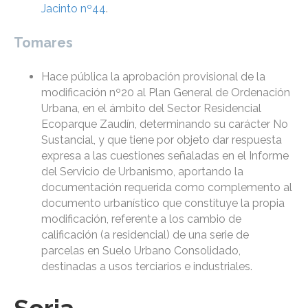
Jacinto nº44
.
Tomares
Hace pública la aprobación provisional de la
modificación nº20 al Plan General de Ordenación
Urbana, en el ámbito del Sector Residencial
Ecoparque Zaudín, determinando su carácter No
Sustancial, y que tiene por objeto dar respuesta
expresa a las cuestiones señaladas en el Informe
del Servicio de Urbanismo, aportando la
documentación requerida como complemento al
documento urbanístico que constituye la propia
modificación, referente a los cambio de
calificación (a residencial) de una serie de
parcelas en Suelo Urbano Consolidado,
destinadas a usos terciarios e industriales.