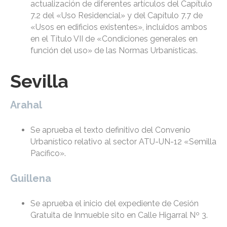
actualización de diferentes artículos del Capítulo
7.2 del «Uso Residencial» y del Capítulo 7.7 de
«Usos en edificios existentes», incluidos ambos
en el Título VII de «Condiciones generales en
función del uso» de las Normas Urbanísticas.
Sevilla
Arahal
Se aprueba el texto definitivo del Convenio
Urbanístico relativo al sector ATU-UN-12 «Semilla
Pacífico».
Guillena
Se aprueba el inicio del expediente de Cesión
Gratuita de Inmueble sito en Calle Higarral Nº 3.