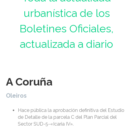
urbanística de los
Boletines Oficiales,
actualizada a diario
A Coruña
Oleiros
Hace pública la aprobación definitiva del Estudio
de Detalle de la parcela C del Plan Parcial del
Sector SUD-5-«Icaria IV».