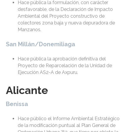
Hace pública la formulación, con carácter
desfavorable, de la Declaración de Impacto
Ambiental del Proyecto constructivo de
colectores zona baja y nueva depuradora de
Manzanos.
San Millán/Donemiliaga
Hace pública la aprobación definitiva del
Proyecto de Reparcelación de la Unidad de
Ejecución AS2-A de Axpuru.
Alicante
Benissa
Hace público el Informe Ambiental Estratégico
de la modificación puntual al Plan General de