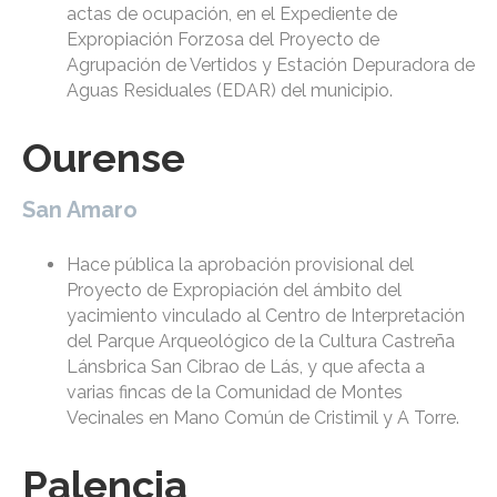
actas de ocupación, en el Expediente de
Expropiación Forzosa del Proyecto de
Agrupación de Vertidos y Estación Depuradora de
Aguas Residuales (EDAR) del municipio.
Ourense
San Amaro
Hace pública la aprobación provisional del
Proyecto de Expropiación del ámbito del
yacimiento vinculado al Centro de Interpretación
del Parque Arqueológico de la Cultura Castreña
Lánsbrica San Cibrao de Lás, y que afecta a
varias fincas de la Comunidad de Montes
Vecinales en Mano Común de Cristimil y A Torre.
Palencia