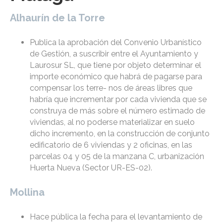
Alhaurín de la Torre
Publica la aprobación del Convenio Urbanístico
de Gestión, a suscribir entre el Ayuntamiento y
Laurosur SL, que tiene por objeto determinar el
importe económico que habrá de pagarse para
compensar los terre- nos de áreas libres que
habría que incrementar por cada vivienda que se
construya de más sobre el número estimado de
viviendas, al no poderse materializar en suelo
dicho incremento, en la construcción de conjunto
edificatorio de 6 viviendas y 2 oficinas, en las
parcelas 04 y 05 de la manzana C, urbanización
Huerta Nueva (Sector UR-ES-02).
Mollina
Hace pública la fecha para el levantamiento de