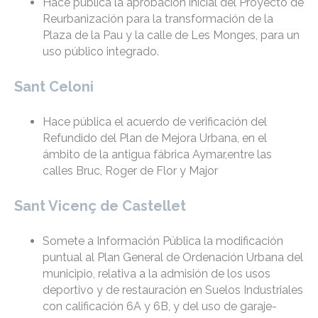
Hace pública la aprobación inicial del Proyecto de
Reurbanización para la transformación de la
Plaza de la Pau y la calle de Les Monges, para un
uso público integrado.
Sant Celoni
Hace pública el acuerdo de verificación del
Refundido del Plan de Mejora Urbana, en el
ámbito de la antigua fábrica Aymar,entre las
calles Bruc, Roger de Flor y Major
Sant Vicenç de Castellet
Somete a Información Pública la modificación
puntual al Plan General de Ordenación Urbana del
municipio, relativa a la admisión de los usos
deportivo y de restauración en Suelos Industriales
con calificación 6A y 6B, y del uso de garaje-