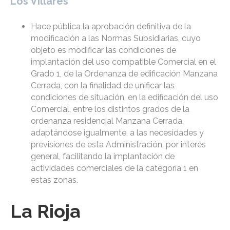
Los Villares
Hace pública la aprobación definitiva de la
modificación a las Normas Subsidiarias, cuyo
objeto es modificar las condiciones de
implantación del uso compatible Comercial en el
Grado 1, de la Ordenanza de edificación Manzana
Cerrada, con la finalidad de unificar las
condiciones de situación, en la edificación del uso
Comercial, entre los distintos grados de la
ordenanza residencial Manzana Cerrada,
adaptándose igualmente, a las necesidades y
previsiones de esta Administración, por interés
general, facilitando la implantación de
actividades comerciales de la categoría 1 en
estas zonas.
La Rioja