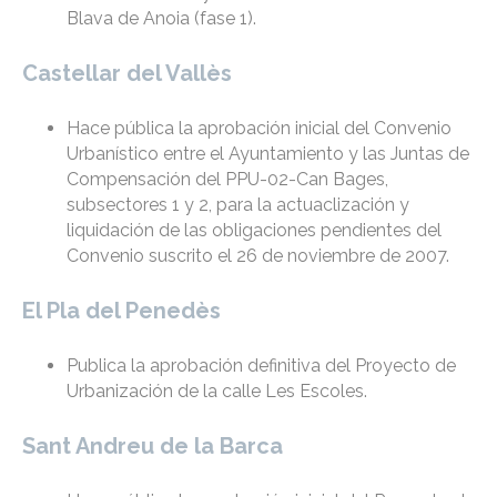
Blava de Anoia (fase 1).
Castellar del Vallès
Hace pública la aprobación inicial del Convenio
Urbanístico entre el Ayuntamiento y las Juntas de
Compensación del PPU-02-Can Bages,
subsectores 1 y 2, para la actuaclización y
liquidación de las obligaciones pendientes del
Convenio suscrito el 26 de noviembre de 2007.
El Pla del Penedès
Publica la aprobación definitiva del Proyecto de
Urbanización de la calle Les Escoles.
Sant Andreu de la Barca