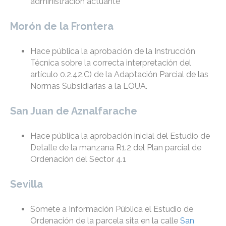
administración actuante
Morón de la Frontera
Hace pública la aprobación de la Instrucción
Técnica sobre la correcta interpretación del
artículo 0.2.42.C) de la Adaptación Parcial de las
Normas Subsidiarias a la LOUA.
San Juan de Aznalfarache
Hace pública la aprobación inicial del Estudio de
Detalle de la manzana R1.2 del Plan parcial de
Ordenación del Sector 4.1
Sevilla
Somete a Información Pública el Estudio de
Ordenación de la parcela sita en la calle
San