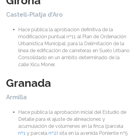
Girona
Castell-Platja d’Aro
Hace pública la aprobación definitiva de la
modificación puntual nº11 al Plan de Ordenación
Urbanística Municipal, para la Delimitación de la
línea de edificación de carreteras en Suelo Urbano
Consolidado en un ámbito determinado de la
calle Xicu Moner.
Granada
Armilla
Hace pública la aprobación inicial del Estudio de
Detalle para el ajuste de alineaciones y
acumulación de volúmenes en la finca (parcela
nº1
y parcela
nº2
) sita en la avenida Poniente nº5