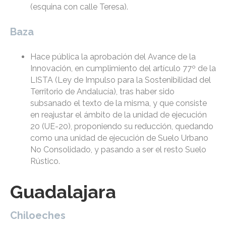
(esquina con calle Teresa).
Baza
Hace pública la aprobación del Avance de la
Innovación, en cumplimiento del artículo 77º de la
LISTA (Ley de Impulso para la Sostenibilidad del
Territorio de Andalucía), tras haber sido
subsanado el texto de la misma, y que consiste
en reajustar el ámbito de la unidad de ejecución
20 (UE-20), proponiendo su reducción, quedando
como una unidad de ejecución de Suelo Urbano
No Consolidado, y pasando a ser el resto Suelo
Rústico.
Guadalajara
Chiloeches