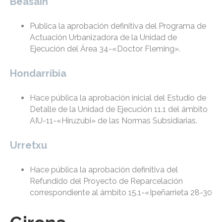
Beasain
Publica la aprobación definitiva del Programa de
Actuación Urbanizadora de la Unidad de
Ejecución del Área 34-«Doctor Fleming».
Hondarribia
Hace pública la aprobación inicial del Estudio de
Detalle de la Unidad de Ejecución 11.1 del ámbito
AIU-11-«Hiruzubi» de las Normas Subsidiarias.
Urretxu
Hace pública la aprobación definitiva del
Refundido del Proyecto de Reparcelación
correspondiente al ámbito 15.1-«Ipeñarrieta 28-30