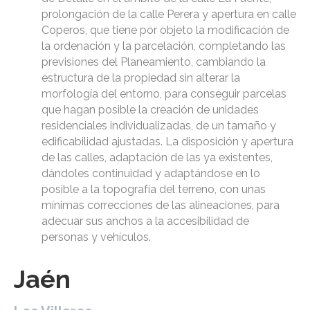
prolongación de la calle Perera y apertura en calle
Coperos, que tiene por objeto la modificación de
la ordenación y la parcelación, completando las
previsiones del Planeamiento, cambiando la
estructura de la propiedad sin alterar la
morfología del entorno, para conseguir parcelas
que hagan posible la creación de unidades
residenciales individualizadas, de un tamaño y
edificabilidad ajustadas. La disposición y apertura
de las calles, adaptación de las ya existentes,
dándoles continuidad y adaptándose en lo
posible a la topografía del terreno, con unas
mínimas correcciones de las alineaciones, para
adecuar sus anchos a la accesibilidad de
personas y vehículos.
Jaén