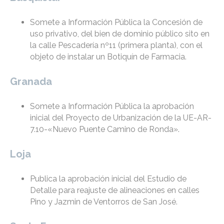
Somete a Información Pública la Concesión de
uso privativo, del bien de dominio público sito en
la calle Pescadería nº11 (primera planta), con el
objeto de instalar un Botiquín de Farmacia.
Granada
Somete a Información Pública la aprobación
inicial del Proyecto de Urbanización de la UE-AR-
7.10-«Nuevo Puente Camino de Ronda».
Loja
Publica la aprobación inicial del Estudio de
Detalle para reajuste de alineaciones en calles
Pino y Jazmin de Ventorros de San José.