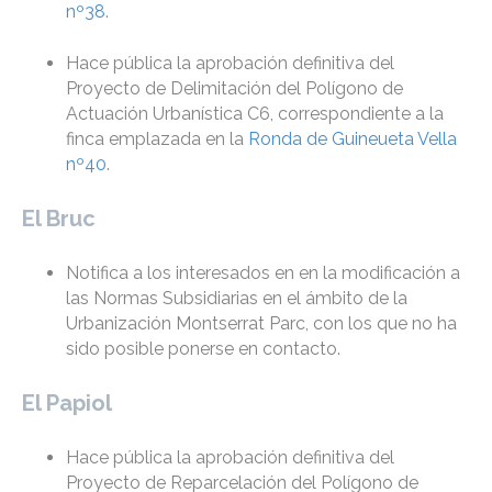
nº38
.
Hace pública la aprobación definitiva del
Proyecto de Delimitación del Polígono de
Actuación Urbanística C6, correspondiente a la
finca emplazada en la
Ronda de Guineueta Vella
nº40
.
El Bruc
Notifica a los interesados en en la modificación a
las Normas Subsidiarias en el ámbito de la
Urbanización Montserrat Parc, con los que no ha
sido posible ponerse en contacto.
El Papiol
Hace pública la aprobación definitiva del
Proyecto de Reparcelación del Polígono de