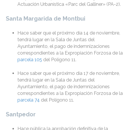
Actuación Urbanística «Parc del Galliner» (PA-2).
Santa Margarida de Montbui
Hace saber que el próximo día 14 de noviembre,
tendrá lugar en la Sala de Juntas del
Ayuntamiento, el pago de indemnizaciones
correspondientes a la Expropiación Forzosa de la
parcela 105
del Polígono 11.
Hace saber que el próximo día 17 de noviembre,
tendrá lugar en la Sala de Juntas del
Ayuntamiento, el pago de indemnizaciones
correspondientes a la Expropiación Forzosa de la
parcela 74
del Polígono 11.
Santpedor
Hace pública la aprobación definitiva de la