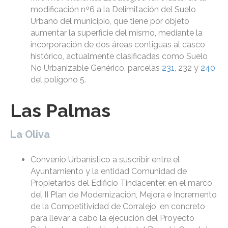
modificación nº6 a la Delimitación del Suelo
Urbano del municipio, que tiene por objeto
aumentar la superficie del mismo, mediante la
incorporación de dos áreas contiguas al casco
histórico, actualmente clasificadas como Suelo
No Urbanizable Genérico, parcelas
231
, 232 y
240
del polígono 5.
Las Palmas
La Oliva
Convenio Urbanístico a suscribir entre el
Ayuntamiento y la entidad Comunidad de
Propietarios del Edificio Tindacenter, en el marco
del II Plan de Modernización, Mejora e Incremento
de la Competitividad de Corralejo, en concreto
para llevar a cabo la ejecución del Proyecto