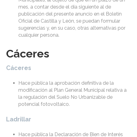
mes, a contar desde el día siguiente al de
publicación del presente anuncio en el Boletín
Oficial de Castilla y León, se puedan formular
sugerencias y, en su caso, otras alternativas por
cualquier persona.
Cáceres
Cáceres
Hace pública la aprobación definitiva de la
modificación al Plan General Municipal relativa a
la regulación del Suelo No Urbanizable de
potencial fotovoltaico.
Ladrillar
Hace pública la Declaración de Bien de Interés