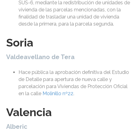
SUS-6, mediante la redistribución de unidades de
vivienda de las parcelas mencionadas, con la
finalidad de trasladar una unidad de vivienda
desde la primera, para la parcela segunda.
Soria
Valdeavellano de Tera
Hace pública la aprobación definitiva del Estudio
de Detalle para apertura de nueva calle y
parcelación para Viviendas de Protección Oficial
en la calle
Molinillo nº22
.
Valencia
Alberic