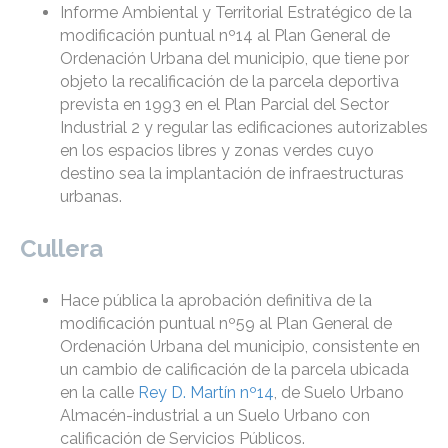
Informe Ambiental y Territorial Estratégico de la
modificación puntual nº14 al Plan General de
Ordenación Urbana del municipio, que tiene por
objeto la recalificación de la parcela deportiva
prevista en 1993 en el Plan Parcial del Sector
Industrial 2 y regular las edificaciones autorizables
en los espacios libres y zonas verdes cuyo
destino sea la implantación de infraestructuras
urbanas.
Cullera
Hace pública la aprobación definitiva de la
modificación puntual nº59 al Plan General de
Ordenación Urbana del municipio, consistente en
un cambio de calificación de la parcela ubicada
en la calle
Rey D. Martín nº14
, de Suelo Urbano
Almacén-industrial a un Suelo Urbano con
calificación de Servicios Públicos.