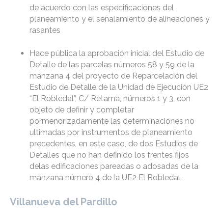
de acuerdo con las especificaciones del
planeamiento y el señalamiento de alineaciones y
rasantes
Hace pública la aprobación inicial del Estudio de
Detalle de las parcelas números 58 y 59 de la
manzana 4 del proyecto de Reparcelación del
Estudio de Detalle de la Unidad de Ejecución UE2
“El Robledal”, C/ Retama, números 1 y 3, con
objeto de definir y completar
pormenorizadamente las determinaciones no
ultimadas por instrumentos de planeamiento
precedentes, en este caso, de dos Estudios de
Detalles que no han definido los frentes fijos
delas edificaciones pareadas o adosadas de la
manzana número 4 de la UE2 El Robledal.
Villanueva del Pardillo