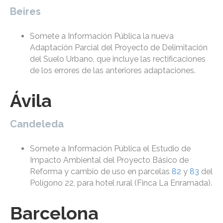
Beires
Somete a Información Pública la nueva
Adaptación Parcial del Proyecto de Delimitación
del Suelo Urbano, que incluye las rectificaciones
de los errores de las anteriores adaptaciones.
Ávila
Candeleda
Somete a Información Pública el Estudio de
Impacto Ambiental del Proyecto Básico de
Reforma y cambio de uso en parcelas
82
y
83
del
Polígono 22, para hotel rural (Finca La Enramada).
Barcelona