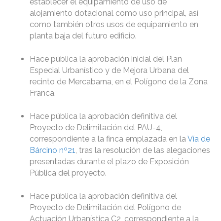
establecer el equipamiento de uso de
alojamiento dotacional como uso principal, así
como también otros usos de equipamiento en
planta baja del futuro edificio.
Hace pública la aprobación inicial del Plan
Especial Urbanístico y de Mejora Urbana del
recinto de Mercabarna, en el Polígono de la Zona
Franca.
Hace pública la aprobación definitiva del
Proyecto de Delimitación del PAU-4,
correspondiente a la finca emplazada en la
Vía de
Bárcino nº21
, tras la resolución de las alegaciones
presentadas durante el plazo de Exposición
Pública del proyecto.
Hace pública la aprobación definitiva del
Proyecto de Delimitación del Polígono de
Actuación Urbanística C2, correspondiente a la