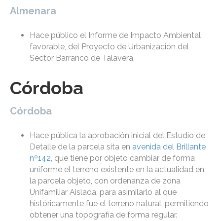
Almenara
Hace público el Informe de Impacto Ambiental
favorable, del Proyecto de Urbanización del
Sector Barranco de Talavera.
Córdoba
Córdoba
Hace pública la aprobación inicial del Estudio de
Detalle de la parcela sita en
avenida del Brillante
nº142
, que tiene por objeto cambiar de forma
uniforme el terreno existente en la actualidad en
la parcela objeto, con ordenanza de zona
Unifamiliar Aislada, para asimilarlo al que
históricamente fue el terreno natural, permitiendo
obtener una topografía de forma regular.