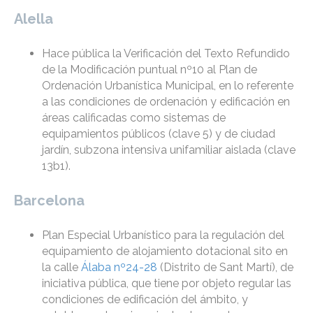
Alella
Hace pública la Verificación del Texto Refundido
de la Modificación puntual nº10 al Plan de
Ordenación Urbanística Municipal, en lo referente
a las condiciones de ordenación y edificación en
áreas calificadas como sistemas de
equipamientos públicos (clave 5) y de ciudad
jardín, subzona intensiva unifamiliar aislada (clave
13b1).
Barcelona
Plan Especial Urbanístico para la regulación del
equipamiento de alojamiento dotacional sito en
la calle
Álaba nº24-28
(Distrito de Sant Martí), de
iniciativa pública, que tiene por objeto regular las
condiciones de edificación del ámbito, y