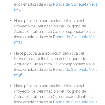
finca emplazada en la
Ronda de Guineueta Vella
nº32
.
Hace pública la aprobación definitiva del
Proyecto de Delimitación del Polígono de
Actuación Urbanística C4, correspondiente a la
finca emplazada en la
Ronda de Guineueta Vella
nº34
.
Hace pública la aprobación definitiva del
Proyecto de Delimitación del Polígono de
Actuación Urbanística C4, correspondiente a la
finca emplazada en la Ronda de
Guineueta Vella
nº36
.
Hace pública la aprobación definitiva del
Proyecto de Delimitación del Polígono de
Actuación Urbanística C5, correspondiente a la
finca emplazada en la
Ronda de Guineueta Vella