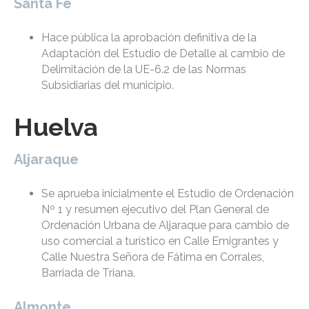
Santa Fe
Hace pública la aprobación definitiva de la
Adaptación del Estudio de Detalle al cambio de
Delimitación de la UE-6.2 de las Normas
Subsidiarias del municipio.
Huelva
Aljaraque
Se aprueba inicialmente el Estudio de Ordenación
Nº 1 y resumen ejecutivo del Plan General de
Ordenación Urbana de Aljaraque para cambio de
uso comercial a turístico en Calle Emigrantes y
Calle Nuestra Señora de Fátima en Corrales,
Barriada de Triana.
Almonte