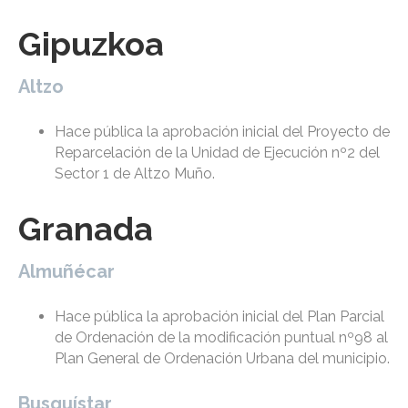
Gipuzkoa
Altzo
Hace pública la aprobación inicial del Proyecto de
Reparcelación de la Unidad de Ejecución nº2 del
Sector 1 de Altzo Muño.
Granada
Almuñécar
Hace pública la aprobación inicial del Plan Parcial
de Ordenación de la modificación puntual nº98 al
Plan General de Ordenación Urbana del municipio.
Busquístar