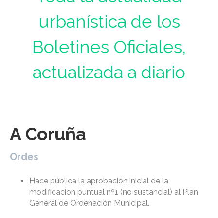
urbanística de los
Boletines Oficiales,
actualizada a diario
A Coruña
Ordes
Hace pública la aprobación inicial de la
modificación puntual nº1 (no sustancial) al Plan
General de Ordenación Municipal.