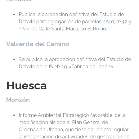
Publica la aprobación definitiva del Estudio de
Detalle para agregación de parcelas
nº40
, nº42 y
nº44 de Calle Santa María, en El Rocío.
Valverde del Camino
Se publica la aprobación definitiva del Estudio de
Detalle de la IS Nº 19 «Fábrica de Jabón».
Huesca
Monzón
Informe Ambiental Estratégico favorable, de la
modificación aislada al Plan General de
Ordenación Urbana, que tiene por objeto regular
la implantación de actividades de generación de