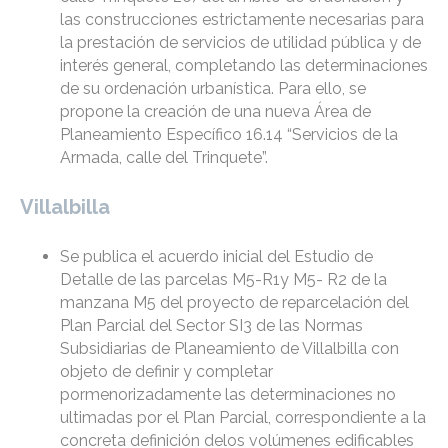
las construcciones estrictamente necesarias para
la prestación de servicios de utilidad pública y de
interés general, completando las determinaciones
de su ordenación urbanística. Para ello, se
propone la creación de una nueva Área de
Planeamiento Específico 16.14 “Servicios de la
Armada, calle del Trinquete”.
Villalbilla
Se publica el acuerdo inicial del Estudio de
Detalle de las parcelas M5-R1y M5- R2 de la
manzana M5 del proyecto de reparcelación del
Plan Parcial del Sector SI3 de las Normas
Subsidiarias de Planeamiento de Villalbilla con
objeto de definir y completar
pormenorizadamente las determinaciones no
ultimadas por el Plan Parcial, correspondiente a la
concreta definición delos volúmenes edificables