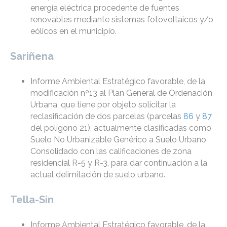
energía eléctrica procedente de fuentes
renovables mediante sistemas fotovoltaicos y/o
eólicos en el municipio.
Sariñena
Informe Ambiental Estratégico favorable, de la
modificación nº13 al Plan General de Ordenación
Urbana, que tiene por objeto solicitar la
reclasificación de dos parcelas (parcelas
86
y
87
del polígono 21), actualmente clasificadas como
Suelo No Urbanizable Genérico a Suelo Urbano
Consolidado con las calificaciones de zona
residencial R-5 y R-3, para dar continuación a la
actual delimitación de suelo urbano.
Tella-Sin
Informe Ambiental Estratégico favorable, de la