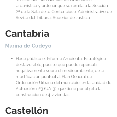
Urbanística y ordenar que se remita a la Sección
2ª de la Sala de lo Contencioso-Administrativo de
Sevilla del Tribunal Superior de Justicia.
Cantabria
Marina de Cudeyo
Hace público el Informe Ambiental Estratégico
desfavorable, puesto que puede repercutir
negativamente sobre el medioambiente, de la
modificación puntual al Plan General de
Ordenación Urbana del municipio, en la Unidad de
Actuación nº3 (UA-3), que tiene por objeto la
construcción de 4 viviendas.
Castellón