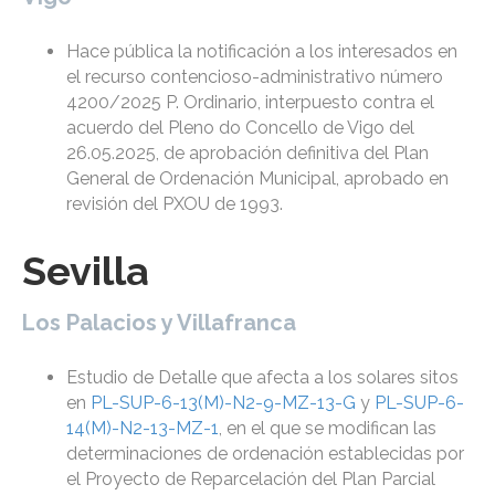
Hace pública la notificación a los interesados en
el recurso contencioso-administrativo número
4200/2025 P. Ordinario, interpuesto contra el
acuerdo del Pleno do Concello de Vigo del
26.05.2025, de aprobación definitiva del Plan
General de Ordenación Municipal, aprobado en
revisión del PXOU de 1993.
Sevilla
Los Palacios y Villafranca
Estudio de Detalle que afecta a los solares sitos
en
PL-SUP-6-13(M)-N2-9-MZ-13-G
y
PL-SUP-6-
14(M)-N2-13-MZ-1
, en el que se modifican las
determinaciones de ordenación establecidas por
el Proyecto de Reparcelación del Plan Parcial