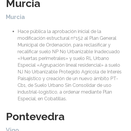
Murcia
Murcia
Hace pública la aprobación inicial de la
modificación estructural nº152 al Plan General
Municipal de Ordenación, para reclasificar y
recalificar suelo NP No Urbanizable Inadecuado
«Huertas perimetrales» y suelo RL Urbano
Especial «Agrupación lineal residencial» a suelo
NJ No Urbanizable Protegido Agrícola de Interés
Paisajístico y creación de un nuevo ámbito PT-
Cb1, de Suelo Urbano Sin Consolidar de uso
industrial-logístico, a ordenar mediante Plan
Especial, en Cobatillas.
Pontevedra
Vigo