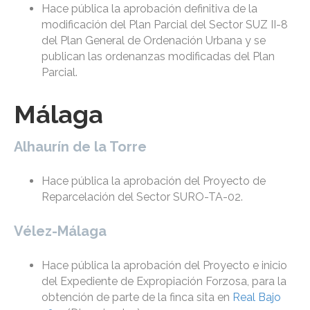
Hace pública la aprobación definitiva de la
modificación del Plan Parcial del Sector SUZ II-8
del Plan General de Ordenación Urbana y se
publican las ordenanzas modificadas del Plan
Parcial.
Málaga
Alhaurín de la Torre
Hace pública la aprobación del Proyecto de
Reparcelación del Sector SURO-TA-02.
Vélez-Málaga
Hace pública la aprobación del Proyecto e inicio
del Expediente de Expropiación Forzosa, para la
obtención de parte de la finca sita en
Real Bajo