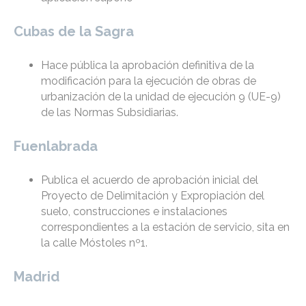
Cubas de la Sagra
Hace pública la aprobación definitiva de la
modificación para la ejecución de obras de
urbanización de la unidad de ejecución 9 (UE-9)
de las Normas Subsidiarias.
Fuenlabrada
Publica el acuerdo de aprobación inicial del
Proyecto de Delimitación y Expropiación del
suelo, construcciones e instalaciones
correspondientes a la estación de servicio, sita en
la calle Móstoles nº1.
Madrid