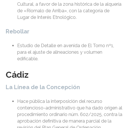
Cultural, a favor de la zona histórica de la alquería
de «Riomalo de Arriba», con la categoría de
Lugar de Interés Etnológico.
Rebollar
Estudio de Detalle en avenida de El Torno nº1,
para el ajuste de alineaciones y volumen
edificable.
Cádiz
La Línea de la Concepción
Hace pública la interposición del recurso
contencioso-administrativo que ha dado origen al
procedimiento ordinario núm. 602/2025, contra la
aprobación definitiva de manera parcial de la
revisión del Plan General de Ordenación