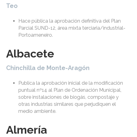
Teo
Hace pública la aprobación definitiva del Plan
Parcial SUND-12, área mixta terciaria/industrial-
Portoameneiro.
Albacete
Chinchilla de Monte-Aragón
Publica la aprobación inicial de la modificación
puntual nº14 al Plan de Ordenación Municipal,
sobre instalaciones de biogás, compostaje y
otras industrias similares que perjudiquen el
medio ambiente.
Almería