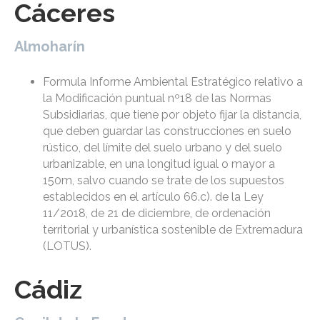
Cáceres
Almoharín
Formula Informe Ambiental Estratégico relativo a
la Modificación puntual nº18 de las Normas
Subsidiarias, que tiene por objeto fijar la distancia,
que deben guardar las construcciones en suelo
rústico, del límite del suelo urbano y del suelo
urbanizable, en una longitud igual o mayor a
150m, salvo cuando se trate de los supuestos
establecidos en el artículo 66.c). de la Ley
11/2018, de 21 de diciembre, de ordenación
territorial y urbanística sostenible de Extremadura
(LOTUS).
Cádiz