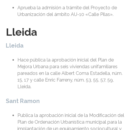
Aprueba la admisión a trámite del Proyecto de
Urbanización del ámbito AU-10 «Calle Pilas».
Lleida
Lleida
Hace pública la aprobación inicial del Plan de
Mejora Urbana para seis viviendas unifamiliares
pareados en la calle Albert Coma Estadella, núm.
15, 17 y calle Enric Farreny, núm. 53, 55, 57, 59,
Lleida.
Sant Ramon
Publica la aprobación inicial de la Modificación del
Plan de Ordenación Urbanística municipal para la
implantación de un equipamiento sociocultural y