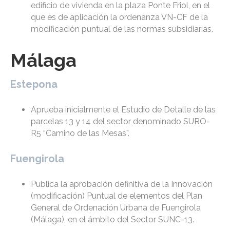
edificio de vivienda en la plaza Ponte Friol, en el
que es de aplicación la ordenanza VN-CF de la
modificación puntual de las normas subsidiarias.
Málaga
Estepona
Aprueba inicialmente el Estudio de Detalle de las
parcelas 13 y 14 del sector denominado SURO-
R5 “Camino de las Mesas”.
Fuengirola
Publica la aprobación definitiva de la Innovación
(modificación) Puntual de elementos del Plan
General de Ordenación Urbana de Fuengirola
(Málaga), en el ámbito del Sector SUNC-13.