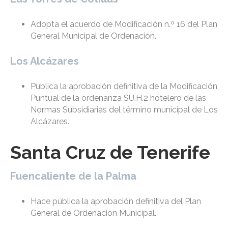
Adopta el acuerdo de Modificación n.º 16 del Plan
General Municipal de Ordenación.
Los Alcázares
Publica la aprobación definitiva de la Modificación
Puntual de la ordenanza SU.H.2 hotelero de las
Normas Subsidiarias del término municipal de Los
Alcázares.
Santa Cruz de Tenerife
Fuencaliente de la Palma
Hace pública la aprobación definitiva del Plan
General de Ordenación Municipal.