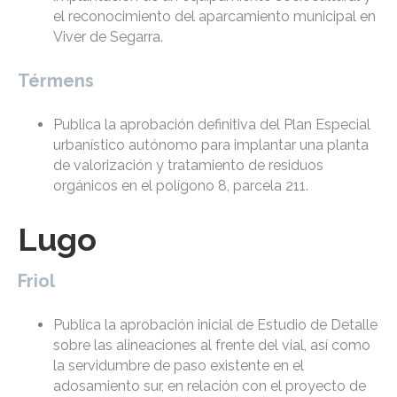
el reconocimiento del aparcamiento municipal en
Viver de Segarra.
Térmens
Publica la aprobación definitiva del Plan Especial
urbanístico autónomo para implantar una planta
de valorización y tratamiento de residuos
orgánicos en el polígono 8, parcela 211.
Lugo
Friol
Publica la aprobación inicial de Estudio de Detalle
sobre las alineaciones al frente del vial, así como
la servidumbre de paso existente en el
adosamiento sur, en relación con el proyecto de