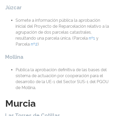
Júzcar
Somete a información pública la aprobación
inicial del Proyecto de Reparcelación relativo a la
agrupación de dos parcelas catastrales,
resultando una parcela única. (Parcela
nº1
y
Parcela
nº2
)
Mollina
Publica la aprobación definitiva de las bases del
sistema de actuación por cooperación para el
desarrollo de la UE-1 del Sector SUS-1 del PGOU
de Mollina.
Murcia
Las Torres de Cotillas