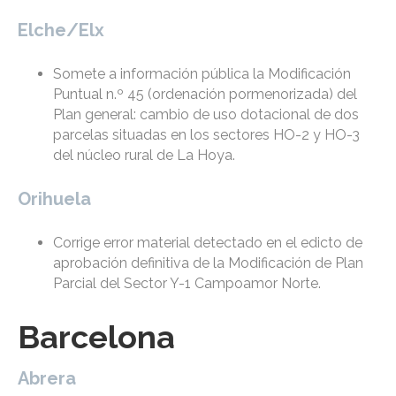
Elche/Elx
Somete a información pública la Modificación
Puntual n.º 45 (ordenación pormenorizada) del
Plan general: cambio de uso dotacional de dos
parcelas situadas en los sectores HO-2 y HO-3
del núcleo rural de La Hoya.
Orihuela
Corrige error material detectado en el edicto de
aprobación definitiva de la Modificación de Plan
Parcial del Sector Y-1 Campoamor Norte.
Barcelona
Abrera