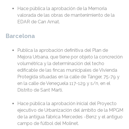
Hace pública la aprobación de la Memoria
valorada de las obras de mantenimiento de la
EDAR de Can Amat.
Barcelona
Publica la aprobación definitiva del Plan de
Mejora Urbana, que tiene por objeto la concreción
volumétrica y la determinación del techo
edificable de las fincas municipales de Vivienda
Protegida situadas en la calle de Tánger, 75-79 y
en la calle de Veneçuela 117-129 y s/n, en el
Distrito de Sant Martí.
Hace pública la aprobación inicial del Proyecto
ejecutivo de Urbanización del ámbito de la MPGM
de la antigua fábrica Mercedes -Benz y el antiguo
campo de fútbol del Molinet.