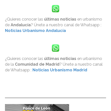
¿Quieres conocer las
últimas noticias
en urbanismo
de
Andalucía
? Únete a nuestro canal de Whatsapp :
Noticias Urbanismo Andalucía
¿Quieres conocer las
últimas noticias
en urbanismo
de la
Comunidad de Madrid
? Únete a nuestro canal
de Whatsapp :
Noticias Urbanismo Madrid