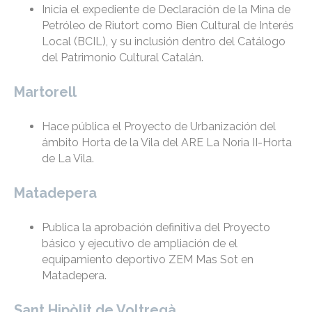
Inicia el expediente de Declaración de la Mina de
Petróleo de Riutort como Bien Cultural de Interés
Local (BCIL), y su inclusión dentro del Catálogo
del Patrimonio Cultural Catalán.
Martorell
Hace pública el Proyecto de Urbanización del
ámbito Horta de la Vila del ARE La Noria II-Horta
de La Vila.
Matadepera
Publica la aprobación definitiva del Proyecto
básico y ejecutivo de ampliación de el
equipamiento deportivo ZEM Mas Sot en
Matadepera.
Sant Hipòlit de Voltregà