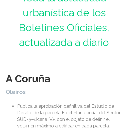
urbanística de los
Boletines Oficiales,
actualizada a diario
A Coruña
Oleiros
Publica la aprobación definitiva del Estudio de
Detalle de la parcela F del Plan parcial del Sector
SUD-5-«Icaria IV», con el objeto de definir el
volumen máximo a edificar en cada parcela.