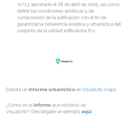
71/13, aprobada el 28 de abril de 2005, así como
definir las condiciones estéticas y de
composición de la edificación con el fin de
garantizar la coherencia estética y urbanística del
conjunto de la unidad edificatoria R-1.
Solicita un
informe urbanístico
en
VisualUrb-maps
.
¿Cómo es el
informe
que recibirás de
VisualUrb?
Descárgate un ejemplo
aquí
.