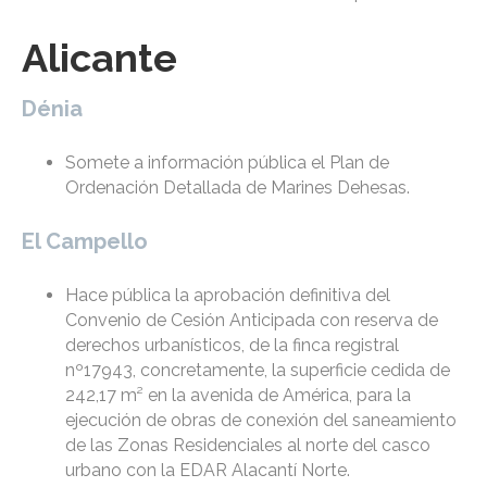
Alicante
Dénia
Somete a información pública el Plan de
Ordenación Detallada de Marines Dehesas.
El Campello
Hace pública la aprobación definitiva del
Convenio de Cesión Anticipada con reserva de
derechos urbanísticos, de la finca registral
nº17943, concretamente, la superficie cedida de
242,17 m² en la avenida de América, para la
ejecución de obras de conexión del saneamiento
de las Zonas Residenciales al norte del casco
urbano con la EDAR Alacantí Norte.