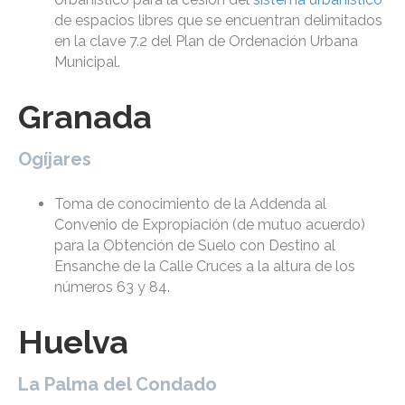
de espacios libres que se encuentran delimitados
en la clave 7.2 del Plan de Ordenación Urbana
Municipal.
Granada
Ogíjares
Toma de conocimiento de la Addenda al
Convenio de Expropiación (de mutuo acuerdo)
para la Obtención de Suelo con Destino al
Ensanche de la Calle Cruces a la altura de los
números 63 y 84.
Huelva
La Palma del Condado