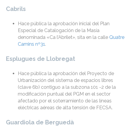
Cabrils
Hace pública la aprobación inicial del Plan
Especial de Catalogación de la Masía
denominada «Ca l’Abrilet», sita en la calle
Quatre
Camins nº31
.
Esplugues de Llobregat
Hace pública la aprobación del Proyecto de
Urbanización del sistema de espacios libres
(clave 6b) contiguo a la subzona 101 -2 de la
modificación puntual del PGM en el sector
afectado por el soterramiento de las líneas
eléctricas aéreas de alta tensión de FECSA.
Guardiola de Berguedà