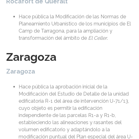
Rocafort de Queralt
Hace pública la Modificación de las Normas de
Planeamiento Urbanístico de los municipios de El
Camp de Tarragona, para la ampliación y
transformación del ámbito de
El Celler
.
Zaragoza
Zaragoza
Hace pública la aprobación inicial de la
Modificación del Estudio de Detalle de la unidad
edificatoria R-1 del área de intervención U-71/13,
cuyo objeto es permitir la edificación
independiente de las parcelas R1-a y R1-b,
estableciendo las alineaciones y rasantes del
volumen edificatorio y adaptándolo a la
modificación puntual del Plan especial del área U-