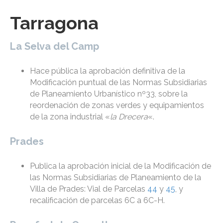
Tarragona
La Selva del Camp
Hace pública la aprobación definitiva de la
Modificación puntual de las Normas Subsidiarias
de Planeamiento Urbanístico nº33, sobre la
reordenación de zonas verdes y equipamientos
de la zona industrial «
la Drecera
«.
Prades
Publica la aprobación inicial de la Modificación de
las Normas Subsidiarias de Planeamiento de la
Villa de Prades: Vial de Parcelas
44
y
45
, y
recalificación de parcelas 6C a 6C-H.