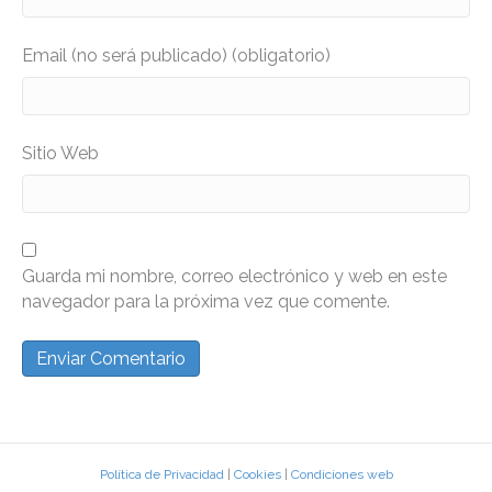
Email (no será publicado) (obligatorio)
Sitio Web
Guarda mi nombre, correo electrónico y web en este
navegador para la próxima vez que comente.
Política de Privacidad
|
Cookies
|
Condiciones web