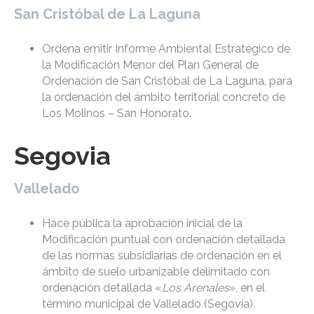
San Cristóbal de La Laguna
Ordena emitir Informe Ambiental Estratégico de
la Modificación Menor del Plan General de
Ordenación de San Cristóbal de La Laguna, para
la ordenación del ámbito territorial concreto de
Los Molinos – San Honorato.
Segovia
Vallelado
Hace pública la aprobación inicial de la
Modificación puntual con ordenación detallada
de las normas subsidiarias de ordenación en el
ámbito de suelo urbanizable delimitado con
ordenación detallada «
Los Arenales
», en el
término municipal de Vallelado (Segovia).