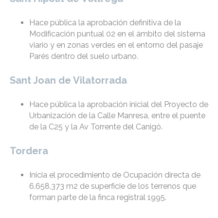
Hace pública la aprobación definitiva de la
Modificación puntual 02 en el ámbito del sistema
viario y en zonas verdes en el entorno del pasaje
Parés dentro del suelo urbano.
Sant Joan de Vilatorrada
Hace pública la aprobación inicial del Proyecto de
Urbanización de la Calle Manresa, entre el puente
de la C25 y la Av Torrente del Canigó.
Tordera
Inicia el procedimiento de Ocupación directa de
6.658,373 m2 de superficie de los terrenos que
forman parte de la finca registral 1995.