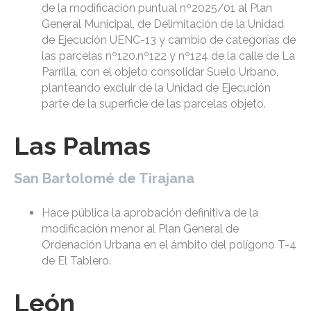
de la modificación puntual nº2025/01 al Plan
General Municipal, de Delimitación de la Unidad
de Ejecución UENC-13 y cambio de categorías de
las parcelas nº120.nº122 y nº124 de la calle de La
Parrilla, con el objeto consolidar Suelo Urbano,
planteando excluir de la Unidad de Ejecución
parte de la superficie de las parcelas objeto.
Las Palmas
San Bartolomé de Tirajana
Hace pública la aprobación definitiva de la
modificación menor al Plan General de
Ordenación Urbana en el ámbito del polígono T-4
de El Tablero.
León