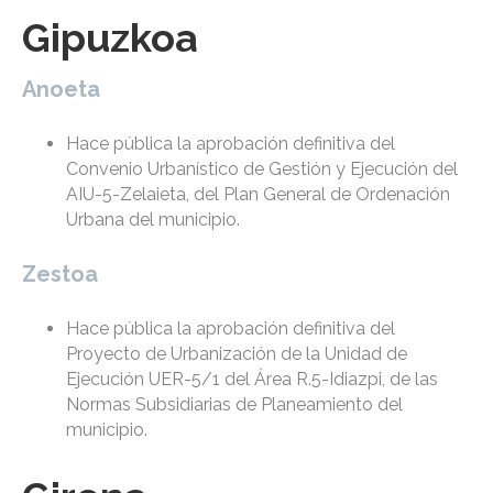
Gipuzkoa
Anoeta
Hace pública la aprobación definitiva del
Convenio Urbanístico de Gestión y Ejecución del
AIU-5-Zelaieta, del Plan General de Ordenación
Urbana del municipio.
Zestoa
Hace pública la aprobación definitiva del
Proyecto de Urbanización de la Unidad de
Ejecución UER-5/1 del Área R.5-Idiazpi, de las
Normas Subsidiarias de Planeamiento del
municipio.