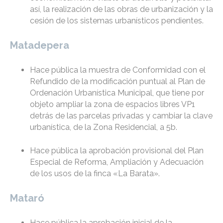
así, la realización de las obras de urbanización y la
cesión de los sistemas urbanísticos pendientes.
Matadepera
Hace pública la muestra de Conformidad con el
Refundido de la modificación puntual al Plan de
Ordenación Urbanística Municipal, que tiene por
objeto ampliar la zona de espacios libres VP1
detrás de las parcelas privadas y cambiar la clave
urbanística, de la Zona Residencial, a 5b.
Hace pública la aprobación provisional del Plan
Especial de Reforma, Ampliación y Adecuación
de los usos de la finca «La Barata».
Mataró
Hace pública la aprobación inicial de la