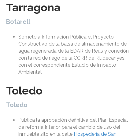
Tarragona
Botarell
Somete a Información Pública el Proyecto
Constructivo de la balsa de almacenamiento de
agua regenerada de la EDAR de Reus y conexión
con la red de riego de la CCRR de Riudecanyes,
con el correspondiente Estudio de Impacto
Ambiental.
Toledo
Toledo
Publica la aprobación definitiva del Plan Especial
de reforma Interior, para el cambio de uso del
inmueble sito en la calle
Hospedería de San