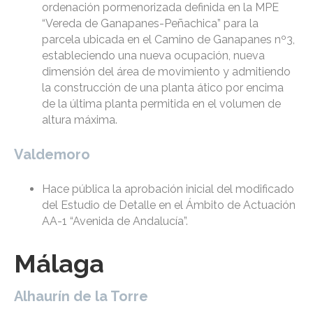
ordenación pormenorizada definida en la MPE
“Vereda de Ganapanes-Peñachica” para la
parcela ubicada en el Camino de Ganapanes nº3,
estableciendo una nueva ocupación, nueva
dimensión del área de movimiento y admitiendo
la construcción de una planta ático por encima
de la última planta permitida en el volumen de
altura máxima.
Valdemoro
Hace pública la aprobación inicial del modificado
del Estudio de Detalle en el Ámbito de Actuación
AA-1 “Avenida de Andalucía”.
Málaga
Alhaurín de la Torre