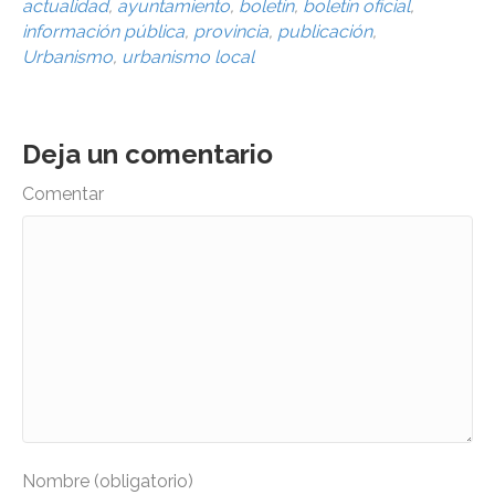
actualidad
,
ayuntamiento
,
boletín
,
boletín oficial
,
información pública
,
provincia
,
publicación
,
Urbanismo
,
urbanismo local
Deja un comentario
Comentar
Nombre (obligatorio)