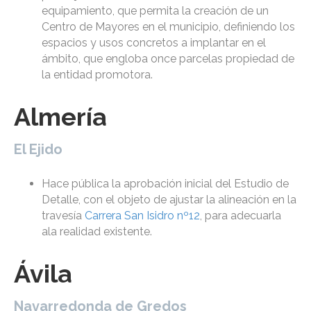
equipamiento, que permita la creación de un
Centro de Mayores en el municipio, definiendo los
espacios y usos concretos a implantar en el
ámbito, que engloba once parcelas propiedad de
la entidad promotora.
Almería
El Ejido
Hace pública la aprobación inicial del Estudio de
Detalle, con el objeto de ajustar la alineación en la
travesía
Carrera San Isidro nº12
, para adecuarla
ala realidad existente.
Ávila
Navarredonda de Gredos