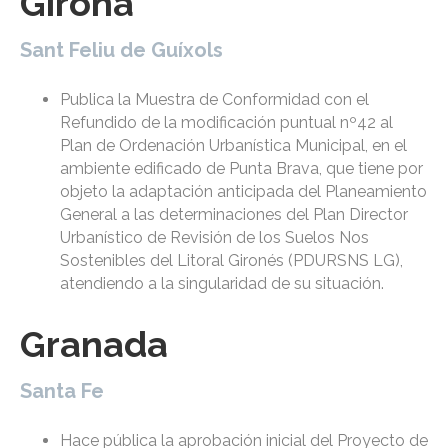
Girona
Sant Feliu de Guíxols
Publica la Muestra de Conformidad con el
Refundido de la modificación puntual nº42 al
Plan de Ordenación Urbanística Municipal, en el
ambiente edificado de Punta Brava, que tiene por
objeto la adaptación anticipada del Planeamiento
General a las determinaciones del Plan Director
Urbanístico de Revisión de los Suelos Nos
Sostenibles del Litoral Gironés (PDURSNS LG),
atendiendo a la singularidad de su situación.
Granada
Santa Fe
Hace pública la aprobación inicial del Proyecto de