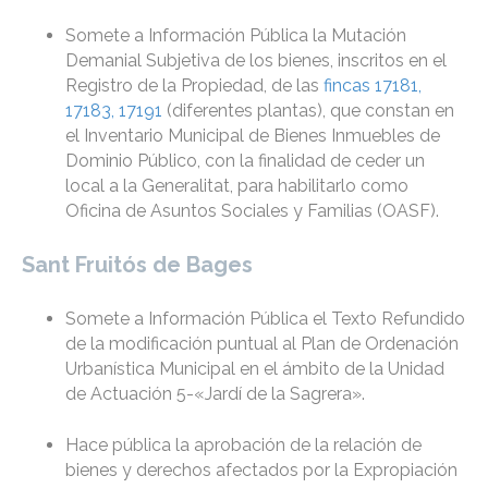
Somete a Información Pública la Mutación
Demanial Subjetiva de los bienes, inscritos en el
Registro de la Propiedad, de las
fincas 17181,
17183, 17191
(diferentes plantas), que constan en
el Inventario Municipal de Bienes Inmuebles de
Dominio Público, con la finalidad de ceder un
local a la Generalitat, para habilitarlo como
Oficina de Asuntos Sociales y Familias (OASF).
Sant Fruitós de Bages
Somete a Información Pública el Texto Refundido
de la modificación puntual al Plan de Ordenación
Urbanística Municipal en el ámbito de la Unidad
de Actuación 5-«Jardí de la Sagrera».
Hace pública la aprobación de la relación de
bienes y derechos afectados por la Expropiación