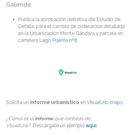
Galende
Publica la aprobación definitiva del Estudio de
Detalle, para el cambio de ordenación detallada
en la Urbanización Monte Gándara y parcela en
carretera
Lago Puente nº8
.
Solicita un
informe urbanístico
en
VisualUrb-maps
.
¿Cómo es el
informe
que recibirás de
VisualUrb?
Descárgate un ejemplo
aquí
.