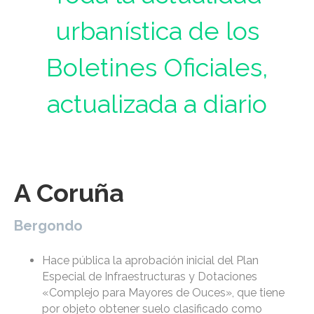
urbanística de los
Boletines Oficiales,
actualizada a diario
A Coruña
Bergondo
Hace pública la aprobación inicial del Plan
Especial de Infraestructuras y Dotaciones
«Complejo para Mayores de Ouces», que tiene
por objeto obtener suelo clasificado como