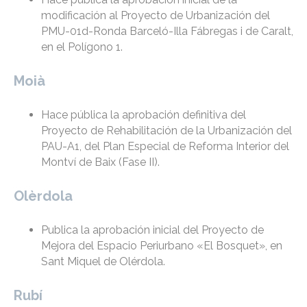
modificación al Proyecto de Urbanización del
PMU-01d-Ronda Barceló-Illa Fábregas i de Caralt,
en el Polígono 1.
Moià
Hace pública la aprobación definitiva del
Proyecto de Rehabilitación de la Urbanización del
PAU-A1, del Plan Especial de Reforma Interior del
Montví de Baix (Fase II).
Olèrdola
Publica la aprobación inicial del Proyecto de
Mejora del Espacio Periurbano «El Bosquet», en
Sant Miquel de Olérdola.
Rubí