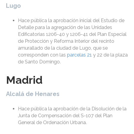
Lugo
Hace pública la aprobación inicial del Estudio de
Detalle para la agregación de las Unidades
Edificatorias 1206-40 y 1206-41 del Plan Especial
de Protección y Reforma Interior del recinto
amurallado de la ciudad de Lugo, que se
corresponden con las
parcelas 21
y 22 de la plaza
de Santo Domingo.
Madrid
Alcalá de Henares
Hace pública la aprobación de la Disolución de la
Junta de Compensación del S-107 del Plan
General de Ordenación Urbana.