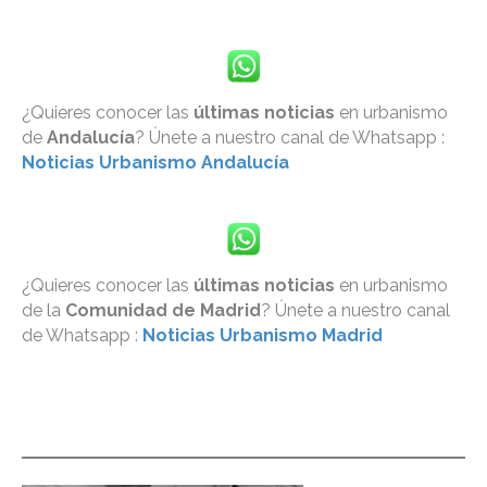
¿Quieres conocer las
últimas noticias
en urbanismo
de
Andalucía
? Únete a nuestro canal de Whatsapp :
Noticias Urbanismo Andalucía
¿Quieres conocer las
últimas noticias
en urbanismo
de la
Comunidad de Madrid
? Únete a nuestro canal
de Whatsapp :
Noticias Urbanismo Madrid