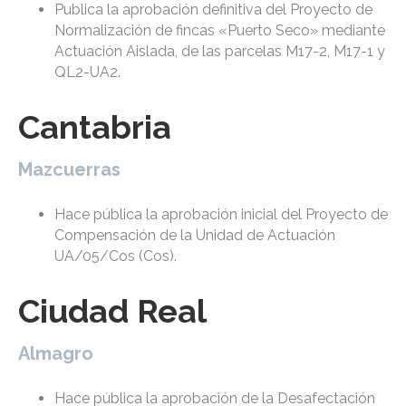
Publica la aprobación definitiva del Proyecto de
Normalización de fincas «Puerto Seco» mediante
Actuación Aislada, de las parcelas M17-2, M17-1 y
QL2-UA2.
Cantabria
Mazcuerras
Hace pública la aprobación inicial del Proyecto de
Compensación de la Unidad de Actuación
UA/05/Cos (Cos).
Ciudad Real
Almagro
Hace pública la aprobación de la Desafectación