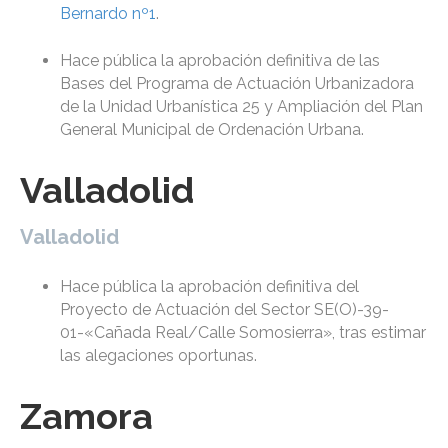
Bernardo nº1
.
Hace pública la aprobación definitiva de las
Bases del Programa de Actuación Urbanizadora
de la Unidad Urbanística 25 y Ampliación del Plan
General Municipal de Ordenación Urbana.
Valladolid
Valladolid
Hace pública la aprobación definitiva del
Proyecto de Actuación del Sector SE(O)-39-
01-«Cañada Real/Calle Somosierra», tras estimar
las alegaciones oportunas.
Zamora