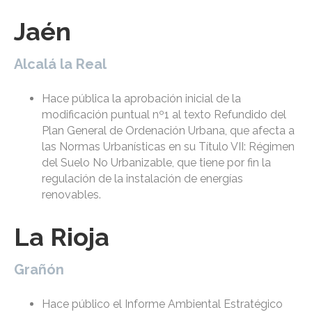
Jaén
Alcalá la Real
Hace pública la aprobación inicial de la
modificación puntual nº1 al texto Refundido del
Plan General de Ordenación Urbana, que afecta a
las Normas Urbanísticas en su Título VII: Régimen
del Suelo No Urbanizable, que tiene por fin la
regulación de la instalación de energías
renovables.
La Rioja
Grañón
Hace público el Informe Ambiental Estratégico