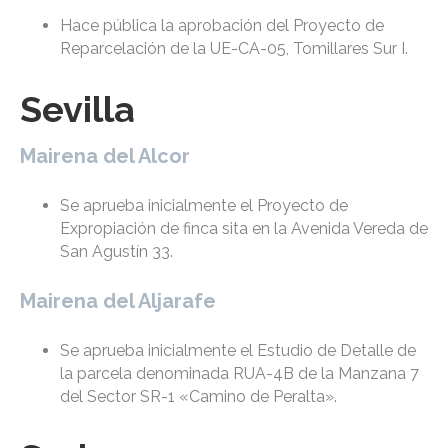
Hace pública la aprobación del Proyecto de
Reparcelación de la UE-CA-05, Tomillares Sur I.
Sevilla
Mairena del Alcor
Se aprueba inicialmente el Proyecto de
Expropiación de finca sita en la Avenida Vereda de
San Agustín 33.
Mairena del Aljarafe
Se aprueba inicialmente el Estudio de Detalle de
la parcela denominada RUA-4B de la Manzana 7
del Sector SR-1 «Camino de Peralta».