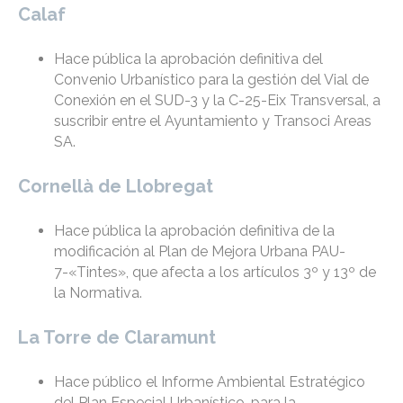
Calaf
Hace pública la aprobación definitiva del
Convenio Urbanístico para la gestión del Vial de
Conexión en el SUD-3 y la C-25-Eix Transversal, a
suscribir entre el Ayuntamiento y Transoci Areas
SA.
Cornellà de Llobregat
Hace pública la aprobación definitiva de la
modificación al Plan de Mejora Urbana PAU-
7-«Tintes», que afecta a los artículos 3º y 13º de
la Normativa.
La Torre de Claramunt
Hace público el Informe Ambiental Estratégico
del Plan Especial Urbanístico, para la