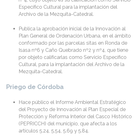
Específico Cultural para la implantación del
Archivo de la Mezquita-Catedral.
Publica la aprobación inicial de la Innovación al
Plan General de Ordenación Urbana, en el ámbito
conformado por las parcelas sitas en Ronda de
Isasa nº6 y Caño Quebrado nº2 y nº4, que tiene
por objeto calificarlas como Servicio Específico
Cultural, para la implantación del Archivo de la
Mezquita-Catedral.
Priego de Córdoba
Hace público el Informe Ambiental Estratégico
del Proyecto de Innovación al Plan Especial de
Protección y Reforma Interior del Casco Histórico
(PEPRICCH) del municipio, que afecta a los
artículos 5.24, 5.54, 5.69 y 5.84.