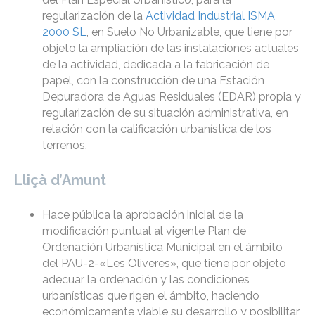
regularización de la
Actividad Industrial ISMA
2000 SL
, en Suelo No Urbanizable, que tiene por
objeto la ampliación de las instalaciones actuales
de la actividad, dedicada a la fabricación de
papel, con la construcción de una Estación
Depuradora de Aguas Residuales (EDAR) propia y
regularización de su situación administrativa, en
relación con la calificación urbanística de los
terrenos.
Lliçà d’Amunt
Hace pública la aprobación inicial de la
modificación puntual al vigente Plan de
Ordenación Urbanística Municipal en el ámbito
del PAU-2-«Les Oliveres», que tiene por objeto
adecuar la ordenación y las condiciones
urbanísticas que rigen el ámbito, haciendo
económicamente viable su desarrollo y posibilitar