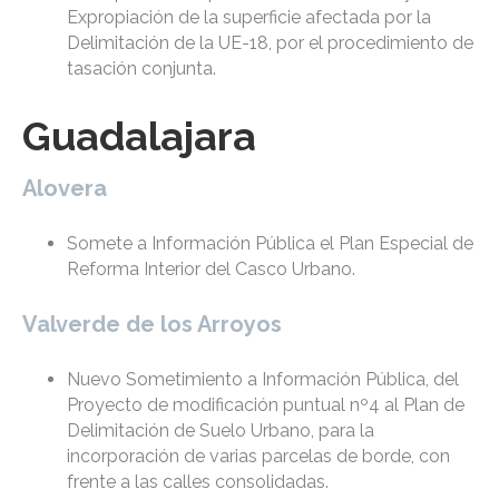
Expropiación de la superficie afectada por la
Delimitación de la UE-18, por el procedimiento de
tasación conjunta.
Guadalajara
Alovera
Somete a Información Pública el Plan Especial de
Reforma Interior del Casco Urbano.
Valverde de los Arroyos
Nuevo Sometimiento a Información Pública, del
Proyecto de modificación puntual nº4 al Plan de
Delimitación de Suelo Urbano, para la
incorporación de varias parcelas de borde, con
frente a las calles consolidadas.