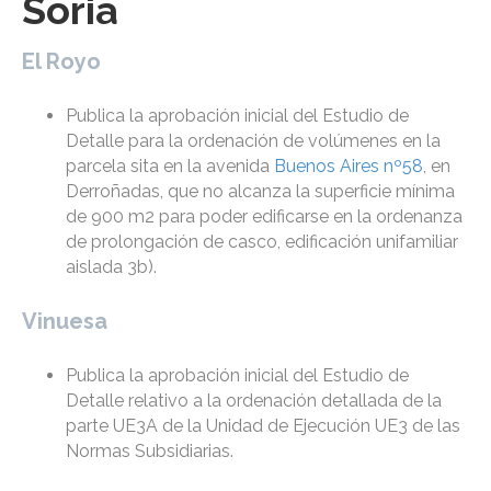
Soria
El Royo
Publica la aprobación inicial del Estudio de
Detalle para la ordenación de volúmenes en la
parcela sita en la avenida
Buenos Aires nº58
, en
Derroñadas, que no alcanza la superficie mínima
de 900 m2 para poder edificarse en la ordenanza
de prolongación de casco, edificación unifamiliar
aislada 3b).
Vinuesa
Publica la aprobación inicial del Estudio de
Detalle relativo a la ordenación detallada de la
parte UE3A de la Unidad de Ejecución UE3 de las
Normas Subsidiarias.