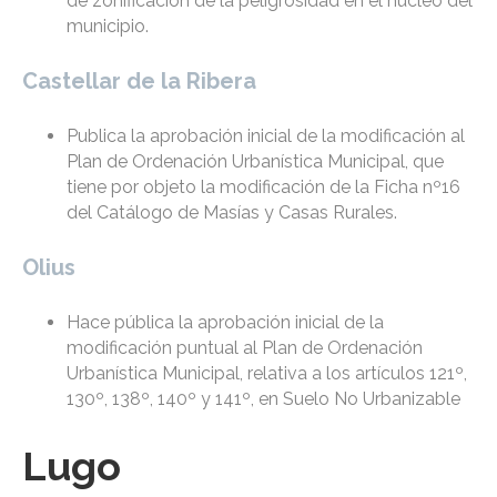
de zonificación de la peligrosidad en el núcleo del
municipio.
Castellar de la Ribera
Publica la aprobación inicial de la modificación al
Plan de Ordenación Urbanística Municipal, que
tiene por objeto la modificación de la Ficha nº16
del Catálogo de Masías y Casas Rurales.
Olius
Hace pública la aprobación inicial de la
modificación puntual al Plan de Ordenación
Urbanística Municipal, relativa a los artículos 121º,
130º, 138º, 140º y 141º, en Suelo No Urbanizable
Lugo