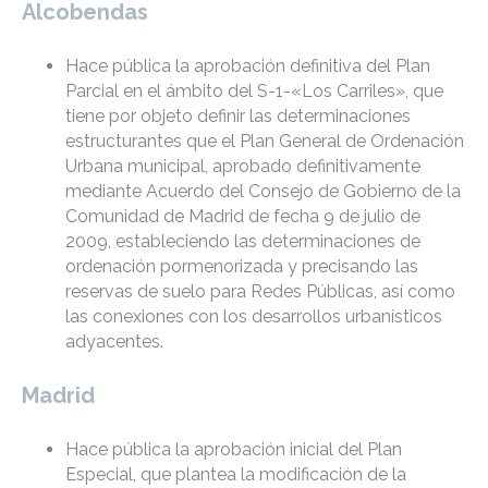
Alcobendas
Hace pública la aprobación definitiva del Plan
Parcial en el ámbito del S-1-«Los Carriles», que
tiene por objeto definir las determinaciones
estructurantes que el Plan General de Ordenación
Urbana municipal, aprobado definitivamente
mediante Acuerdo del Consejo de Gobierno de la
Comunidad de Madrid de fecha 9 de julio de
2009, estableciendo las determinaciones de
ordenación pormenorizada y precisando las
reservas de suelo para Redes Públicas, así como
las conexiones con los desarrollos urbanísticos
adyacentes.
Madrid
Hace pública la aprobación inicial del Plan
Especial, que plantea la modificación de la