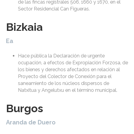
de las fincas registrales 506, 1660 y 1670, en el
Sector Residencial Can Figueras.
Bizkaia
Ea
Hace pública la Declaración de urgente
ocupación, a efectos de Expropiación Forzosa, de
los bienes y derechos afectados en relación al
Proyecto del Colector de Conexión para el
saneamiento de los núcleos dispersos de
Natxitua y Angelutxu en el término municipal.
Burgos
Aranda de Duero