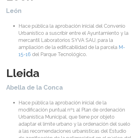
León
Hace pública la aprobación inicial del Convenio
Urbanístico a suscribir entre el Ayuntamiento y la
mercantil Laboratorios SYVA SAU, para la
ampliación de la edificabilidad de la parcela
M-
15-16
del Parque Tecnológico.
Lleida
Abella de la Conca
Hace pública la aprobación inicial de la
modificación puntual nº1 al Plan de ordenación
Urbanística Municipal, que tiene por objeto
adaptar el límite urbano y la ordenación del suelo
a las recomendaciones urbanísticas del Estudio