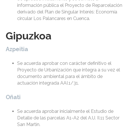
información pública el Proyecto de Reparcelación
derivado del Plan de Singular Interés: Economía
circular Los Palancares en Cuenca.
Gipuzkoa
Azpeitia
Se acuerda aprobar con carácter definitivo el
Proyecto de Urbanización que integra a su vez el
documento ambiental para el ámbito de
actuación integrada AAI.1/31.
Oñati
Se acuerda aprobar inicialmente el Estudio de
Detalle de las parcelas A1-A2 del A.U. II.11 Sector
San Martín.