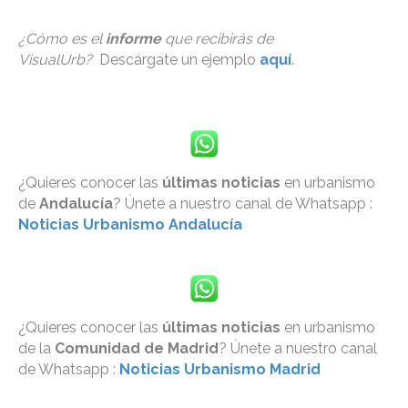
¿Cómo es el
informe
que recibirás de
VisualUrb?
Descárgate un ejemplo
aquí
.
¿Quieres conocer las
últimas noticias
en urbanismo
de
Andalucía
? Únete a nuestro canal de Whatsapp :
Noticias Urbanismo Andalucía
¿Quieres conocer las
últimas noticias
en urbanismo
de la
Comunidad de Madrid
? Únete a nuestro canal
de Whatsapp :
Noticias Urbanismo Madrid