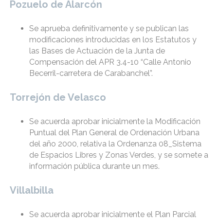
Pozuelo de Alarcón
Se aprueba definitivamente y se publican las
modificaciones introducidas en los Estatutos y
las Bases de Actuación de la Junta de
Compensación del APR 3.4-10 “Calle Antonio
Becerril-carretera de Carabanchel”.
Torrejón de Velasco
Se acuerda aprobar inicialmente la Modificación
Puntual del Plan General de Ordenación Urbana
del año 2000, relativa la Ordenanza 08_Sistema
de Espacios Libres y Zonas Verdes, y se somete a
información pública durante un mes.
Villalbilla
Se acuerda aprobar inicialmente el Plan Parcial