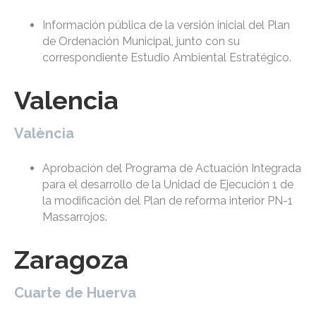
Información pública de la versión inicial del Plan
de Ordenación Municipal, junto con su
correspondiente Estudio Ambiental Estratégico.
Valencia
València
Aprobación del Programa de Actuación Integrada
para el desarrollo de la Unidad de Ejecución 1 de
la modificación del Plan de reforma interior PN-1
Massarrojos.
Zaragoza
Cuarte de Huerva