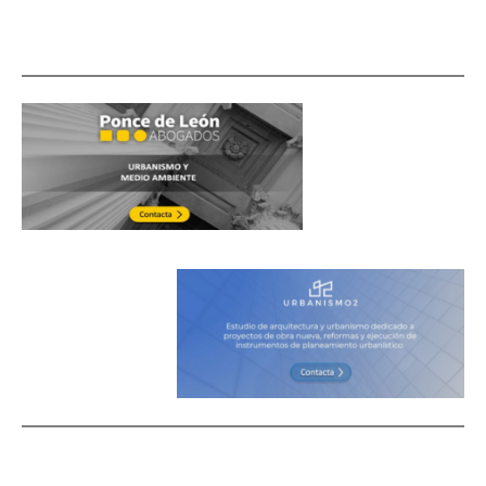
urbanismo, urbanismo, urbanismo, urbanismo, urbanismo,
urbanismo,urbanismo,urbanismo,urbanismo, urbanismo,