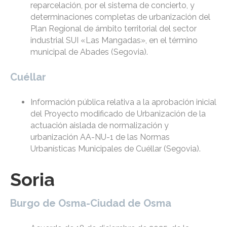
reparcelación, por el sistema de concierto, y
determinaciones completas de urbanización del
Plan Regional de ámbito territorial del sector
industrial SUI «Las Mangadas», en el término
municipal de Abades (Segovia).
Cuéllar
Información pública relativa a la aprobación inicial
del Proyecto modificado de Urbanización de la
actuación aislada de normalización y
urbanización AA-NU-1 de las Normas
Urbanísticas Municipales de Cuéllar (Segovia).
Soria
Burgo de Osma-Ciudad de Osma