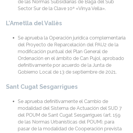
de las Normas Subsidiarias de Bagà del Sub
Sector Sur de la Clave 10ª «Vinya Vella».
L’Ametlla del Vallès
Se aprueba la Operación jurídica complementaria
del Proyecto de Reparcelación del PAU2 de la
modificación puntual del Plan General de
Ordenación en el ámbito de Can Pujol, aprobado
definitivamente por acuerdo de la Junta de
Gobierno Local de 13 de septiembre de 2021.
Sant Cugat Sesgarrigues
Se aprueba definitivamente el Cambio de
modalidad del Sistema de Actuación del SUD 7
del POUM de Sant Cugat Sesgarrigues (art. 159
de las Normas Urbanísticas del POUM), para
pasar de la modalidad de Cooperación prevista