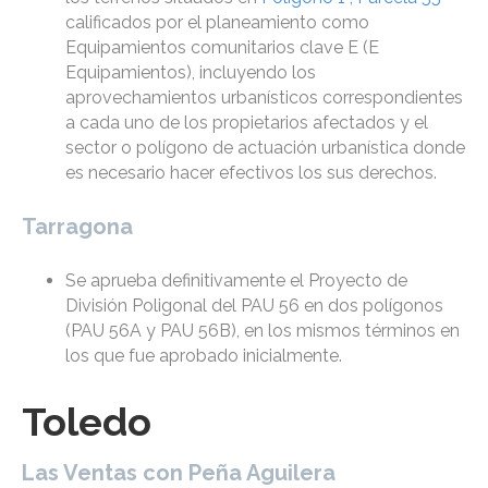
calificados por el planeamiento como
Equipamientos comunitarios clave E (E
Equipamientos), incluyendo los
aprovechamientos urbanísticos correspondientes
a cada uno de los propietarios afectados y el
sector o polígono de actuación urbanística donde
es necesario hacer efectivos los sus derechos.
Tarragona
Se aprueba definitivamente el Proyecto de
División Poligonal del PAU 56 en dos polígonos
(PAU 56A y PAU 56B), en los mismos términos en
los que fue aprobado inicialmente.
Toledo
Las Ventas con Peña Aguilera