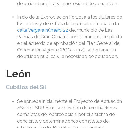
de utilidad pública y la necesidad de ocupación.
Inicio de la Expropiación Forzosa a los titulares de
los bienes y derechos de la parcela situada en la
calle Vergara número 22
del municipio de Las
Palmas de Gran Canaria, considerándose implícito
en el acuerdo de aprobación del Plan General de
Ordenación vigente (PGO-2012), la declaración
de utilidad pública y la necesidad de ocupación.
León
Cubillos del Sil
Se aprueba inicialmente el Proyecto de Actuación
«Sector SUR Ampliación» con determinaciones
completas de reparcelación, por el sistema de
concierto, y determinaciones completas de
urbanización del Plan Regional de ámbito