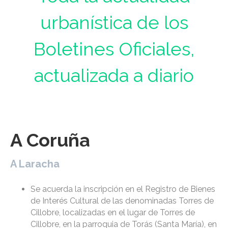
urbanística de los
Boletines Oficiales,
actualizada a diario
A Coruña
A Laracha
Se acuerda la inscripción en el Registro de Bienes
de Interés Cultural de las denominadas Torres de
Cillobre, localizadas en el lugar de Torres de
Cillobre, en la parroquia de Torás (Santa María), en