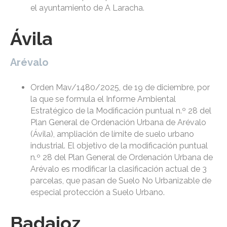
el ayuntamiento de A Laracha.
Ávila
Arévalo
Orden Mav/1480/2025, de 19 de diciembre, por
la que se formula el Informe Ambiental
Estratégico de la Modificación puntual n.º 28 del
Plan General de Ordenación Urbana de Arévalo
(Ávila), ampliación de límite de suelo urbano
industrial. El objetivo de la modificación puntual
n.º 28 del Plan General de Ordenación Urbana de
Arévalo es modificar la clasificación actual de 3
parcelas, que pasan de Suelo No Urbanizable de
especial protección a Suelo Urbano.
Badajoz