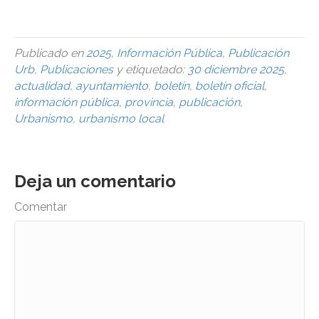
urbanismo
Publicado en
2025
,
Información Pública
,
Publicación
Urb
,
Publicaciones
y etiquetado:
30 diciembre 2025
,
actualidad
,
ayuntamiento
,
boletín
,
boletín oficial
,
información pública
,
provincia
,
publicación
,
Urbanismo
,
urbanismo local
Deja un comentario
Comentar