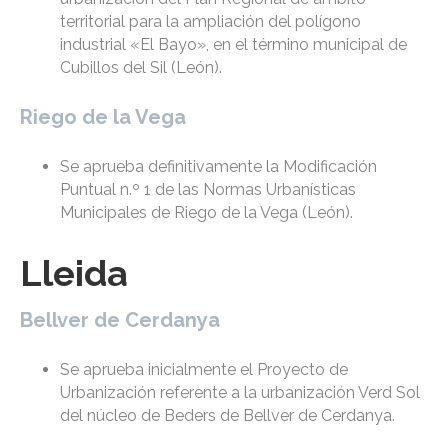
territorial para la ampliación del polígono
industrial «El Bayo», en el término municipal de
Cubillos del Sil (León).
Riego de la Vega
Se aprueba definitivamente la Modificación
Puntual n.º 1 de las Normas Urbanísticas
Municipales de Riego de la Vega (León).
Lleida
Bellver de Cerdanya
Se aprueba inicialmente el Proyecto de
Urbanización referente a la urbanización Verd Sol
del núcleo de Beders de Bellver de Cerdanya.