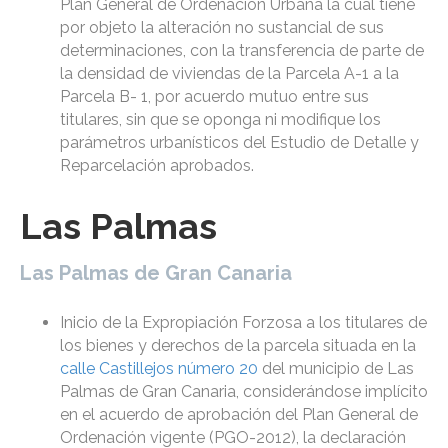
Plan General de Ordenación Urbana la cual tiene
por objeto la alteración no sustancial de sus
determinaciones, con la transferencia de parte de
la densidad de viviendas de la Parcela A-1 a la
Parcela B- 1, por acuerdo mutuo entre sus
titulares, sin que se oponga ni modifique los
parámetros urbanísticos del Estudio de Detalle y
Reparcelación aprobados.
Las Palmas
Las Palmas de Gran Canaria
Inicio de la Expropiación Forzosa a los titulares de
los bienes y derechos de la parcela situada en la
calle Castillejos número 20
del municipio de Las
Palmas de Gran Canaria, considerándose implícito
en el acuerdo de aprobación del Plan General de
Ordenación vigente (PGO-2012), la declaración