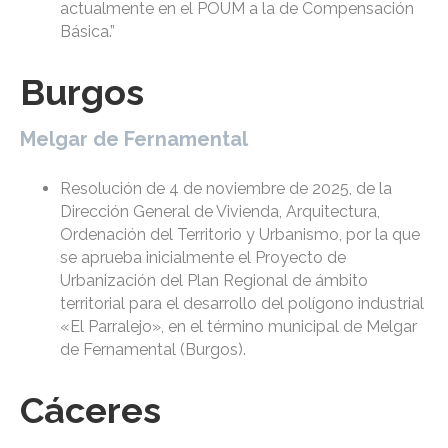
actualmente en el POUM a la de Compensación
Básica.”
Burgos
Melgar de Fernamental
Resolución de 4 de noviembre de 2025, de la
Dirección General de Vivienda, Arquitectura,
Ordenación del Territorio y Urbanismo, por la que
se aprueba inicialmente el Proyecto de
Urbanización del Plan Regional de ámbito
territorial para el desarrollo del polígono industrial
«El Parralejo», en el término municipal de Melgar
de Fernamental (Burgos).
Cáceres