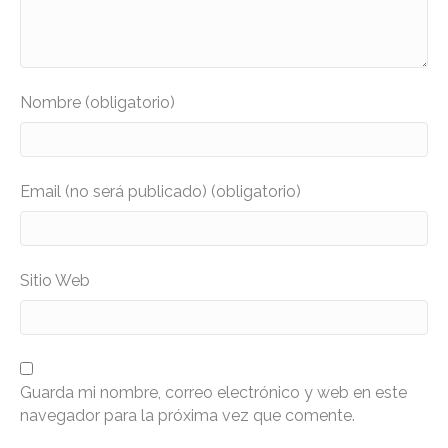
Nombre (obligatorio)
Email (no será publicado) (obligatorio)
Sitio Web
Guarda mi nombre, correo electrónico y web en este
navegador para la próxima vez que comente.