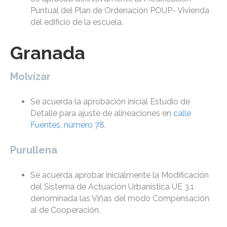
Puntual del Plan de Ordenación POUP- Vivienda
del edificio de la escuela.
Granada
Molvízar
Se acuerda la aprobación inicial Estudio de
Detalle para ajuste de alineaciones en
calle
Fuentes, número 78.
Purullena
Se acuerda aprobar inicialmente la Modificación
del Sistema de Actuación Urbanística UE 3.1
denominada las Viñas del modo Compensación
al de Cooperación.