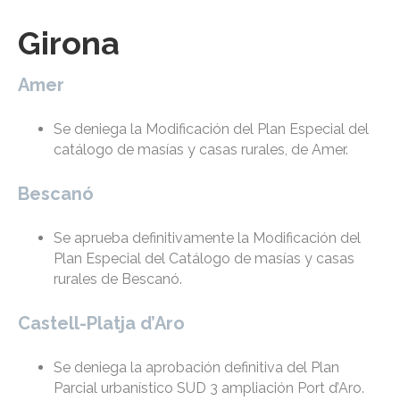
Girona
Amer
Se deniega la Modificación del Plan Especial del
catálogo de masías y casas rurales, de Amer.
Bescanó
Se aprueba definitivamente la Modificación del
Plan Especial del Catálogo de masías y casas
rurales de Bescanó.
Castell-Platja d’Aro
Se deniega la aprobación definitiva del Plan
Parcial urbanístico SUD 3 ampliación Port d’Aro.