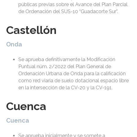
públicas previas sobre el Avance del Plan Parcial
de Ordenación del SUS-10 “Guadacorte Sur”.
Castellón
Onda
Se aprueba definitivamente la Modificación
Puntual núm. 2/2022 del Plan General de
Ordenación Urbana de Onda para la calificación
como red viaria de suelo dotacional espacio libre
en la intersección de la CV-20 y la CV-191.
Cuenca
Cuenca
Se aprueba inicialmente y se somete a