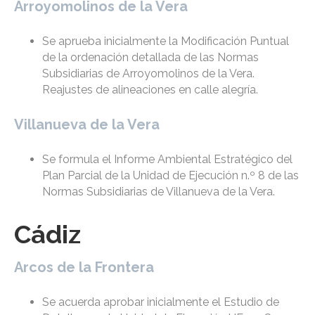
Arroyomolinos de la Vera
Se aprueba inicialmente la Modificación Puntual
de la ordenación detallada de las Normas
Subsidiarias de Arroyomolinos de la Vera.
Reajustes de alineaciones en calle alegría.
Villanueva de la Vera
Se formula el Informe Ambiental Estratégico del
Plan Parcial de la Unidad de Ejecución n.º 8 de las
Normas Subsidiarias de Villanueva de la Vera.
Cádiz
Arcos de la Frontera
Se acuerda aprobar inicialmente el Estudio de