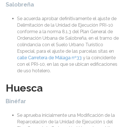
Salobreña
Se acuerda aprobar definitivamente el ajuste de
Delimitación de la Unidad de Ejecución PRI-10
conforme a la norma 8.1.3 del Plan General de
Ordenación Urbana de Salobreña, en el tramo de
colindancia con el Suelo Urbano Turístico
Especial, para el ajuste de las parcelas sitas en
calle Carretera de Málaga nº33
y la coincidente
con el PRI-10, en las que se ubican edificaciones
de uso hotelero.
Huesca
Binéfar
Se aprueba inicialmente una Modificación de la
Reparcelación de la Unidad de Ejecución 1 del