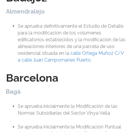
Almendralejo
Se aprueba definitivamente el Estudio de Detalle
para la modificación de los volúmenes
edificatorios establecidos y la modificación de las
alineaciones interiores de una parcela de uso
residencial situada en la
calle Ortega Muñoz C/V
a calle Juan Campomanes Puerto
.
Barcelona
Bagà
Se aprueba inicialmente la Modificación de las
Normas Subsidiarias del Sector Vinya Vella.
Se aprueba inicialmente la Modificación Puntual