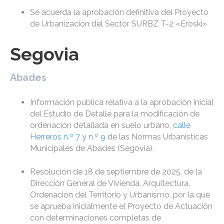
Se acuerda la aprobación definitiva del Proyecto
de Urbanización del Sector SURBZ T-2 «Eroski»
Segovia
Abades
Información pública relativa a la aprobación inicial
del Estudio de Detalle para la modificación de
ordenación detallada en suelo urbano,
calle
Herreros n.º 7 y n.º 9
de las Normas Urbanísticas
Municipales de Abades (Segovia).
Resolución de 18 de septiembre de 2025, de la
Dirección General de Vivienda, Arquitectura,
Ordenación del Territorio y Urbanismo, por la que
se aprueba inicialmente el Proyecto de Actuación
con determinaciones completas de