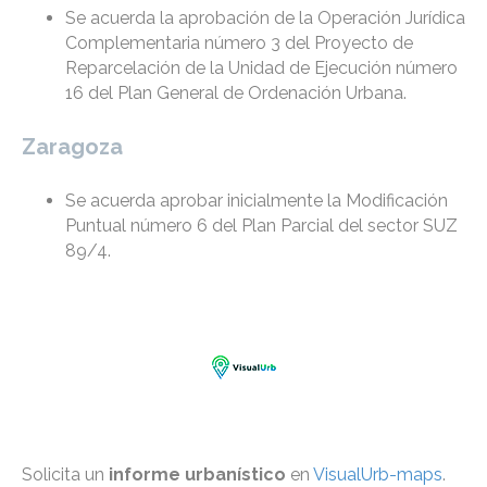
Se acuerda la aprobación de la Operación Jurídica
Complementaria número 3 del Proyecto de
Reparcelación de la Unidad de Ejecución número
16 del Plan General de Ordenación Urbana.
Zaragoza
Se acuerda aprobar inicialmente la Modificación
Puntual número 6 del Plan Parcial del sector SUZ
89/4.
Solicita un
informe urbanístico
en
VisualUrb-maps
.