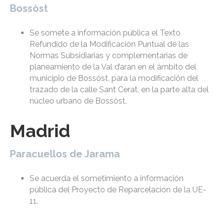
Bossòst
Se somete a información pública el Texto
Refundido de la Modificación Puntual de las
Normas Subsidiarias y complementarias de
planeamiento de la Val d’aran en el ámbito del
municipio de Bossòst, para la modificación del
trazado de la calle Sant Cerat, en la parte alta del
núcleo urbano de Bossòst.
Madrid
Paracuellos de Jarama
Se acuerda el sometimiento a información
pública del Proyecto de Reparcelación de la UE-
11.