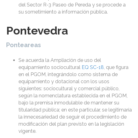
del Sector R-3 Paseo de Pereda y se procede a
su sometimiento a información pública.
Pontevedra
Ponteareas
Se acuerda la Ampliación de uso del
equipamiento sociocultural
EQ SC-18
, que figura
en el PGOM, integrándolo como sistema de
equipamiento y dotacional con los usos
siguientes: sociocultural y comercial público,
según la nomenclatura establecida en el PGOM,
bajo la premisa inmodulable de mantener su
titularidad pública; en este particular, se legitimaría
la innecesariedad de seguir el procedimiento de
modificación del plan previsto en la legislación
vigente.