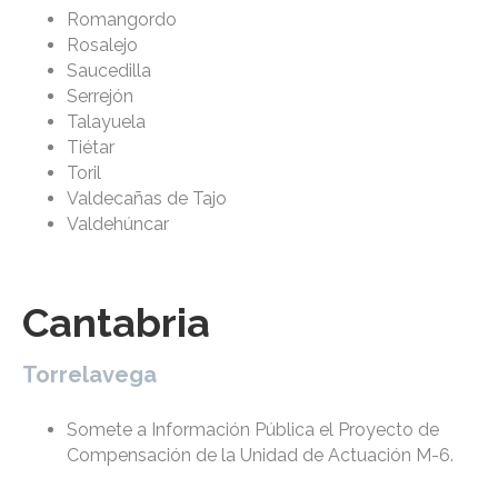
Romangordo
Rosalejo
Saucedilla
Serrejón
Talayuela
Tiétar
Toril
Valdecañas de Tajo
Valdehúncar
Cantabria
Torrelavega
Somete a Información Pública el Proyecto de
Compensación de la Unidad de Actuación M-6.