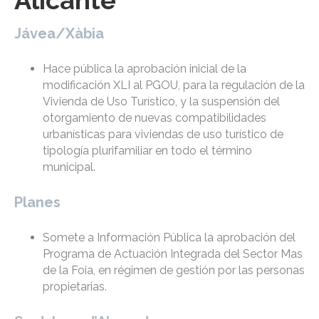
Alicante
Jávea/Xàbia
Hace pública la aprobación inicial de la
modificación XLI al PGOU, para la regulación de la
Vivienda de Uso Turístico, y la suspensión del
otorgamiento de nuevas compatibilidades
urbanísticas para viviendas de uso turístico de
tipología plurifamiliar en todo el término
municipal.
Planes
Somete a Información Pública la aprobación del
Programa de Actuación Integrada del Sector Mas
de la Foia, en régimen de gestión por las personas
propietarias.