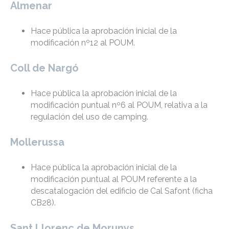
Almenar
Hace pública la aprobación inicial de la
modificación nº12 al POUM.
Coll de Nargó
Hace pública la aprobación inicial de la
modificación puntual nº6 al POUM, relativa a la
regulación del uso de camping.
Mollerussa
Hace pública la aprobación inicial de la
modificación puntual al POUM referente a la
descatalogación del edificio de Cal Safont (ficha
CB28).
Sant Llorenç de Morunys