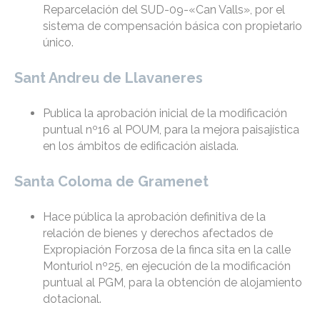
Reparcelación del SUD-09-«Can Valls», por el
sistema de compensación básica con propietario
único.
Sant Andreu de Llavaneres
Publica la aprobación inicial de la modificación
puntual nº16 al POUM, para la mejora paisajística
en los ámbitos de edificación aislada.
Santa Coloma de Gramenet
Hace pública la aprobación definitiva de la
relación de bienes y derechos afectados de
Expropiación Forzosa de la finca sita en la calle
Monturiol nº25, en ejecución de la modificación
puntual al PGM, para la obtención de alojamiento
dotacional.