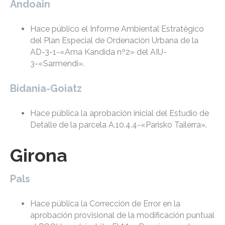
Andoain
Hace público el Informe Ambiental Estratégico
del Plan Especial de Ordenación Urbana de la
AD-3-1-«Ama Kandida nº2» del AIU-
3-«Sarmendi».
Bidania-Goiatz
Hace pública la aprobación inicial del Estudio de
Detalle de la parcela A.10.4.4-«Parisko Tailerra».
Girona
Pals
Hace pública la Corrección de Error en la
aprobación provisional de la modificación puntual