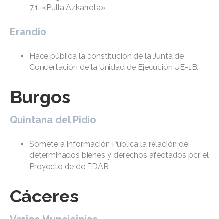
7.1-«Pulla Azkarreta».
Erandio
Hace pública la constitución de la Junta de
Concertación de la Unidad de Ejecución UE-1B.
Burgos
Quintana del Pidio
Somete a Información Pública la relación de
determinados bienes y derechos afectados por el
Proyecto de de EDAR.
Cáceres