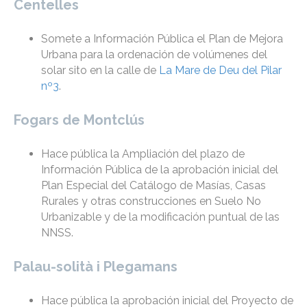
Centelles
Somete a Información Pública el Plan de Mejora
Urbana para la ordenación de volúmenes del
solar sito en la calle de
La Mare de Deu del Pilar
nº3
.
Fogars de Montclús
Hace pública la Ampliación del plazo de
Información Pública de la aprobación inicial del
Plan Especial del Catálogo de Masías, Casas
Rurales y otras construcciones en Suelo No
Urbanizable y de la modificación puntual de las
NNSS.
Palau-solità i Plegamans
Hace pública la aprobación inicial del Proyecto de