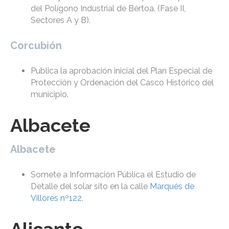
del Polígono Industrial de Bértoa. (Fase II,
Sectores A y B).
Corcubión
Publica la aprobación inicial del Plan Especial de
Protección y Ordenación del Casco Histórico del
municipio.
Albacete
Albacete
Somete a Información Pública el Estudio de
Detalle del solar sito en la calle
Marqués de
Villores nº122
.