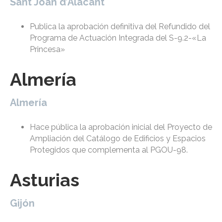
Sant Joan d’Alacant
Publica la aprobación definitiva del Refundido del
Programa de Actuación Integrada del S-9.2-«La
Princesa»
Almería
Almería
Hace pública la aprobación inicial del Proyecto de
Ampliación del Catálogo de Edificios y Espacios
Protegidos que complementa al PGOU-98.
Asturias
Gijón