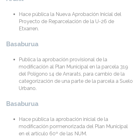
Hace pública la Nueva Aprobación Inicial del
Proyecto de Reparcelación de la U-26 de
Etxarren.
Basaburua
Publica la aprobación provisional de la
modificación al Plan Municipal en la parcela 319
del Polígono 14 de Arrarats, para cambio de la
categorización de una parte de la parcela a Suelo
Urbano.
Basaburua
Hace pública la aprobación inicial de la
modificación pormenorizada del Plan Municipal
en el artículo 60º de las NUM.