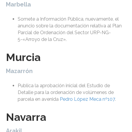
Marbella
Somete a Información Pública, nuevamente, el
anuncio sobre la documentación relativa al Plan
Parcial de Ordenación del Sector URP-NG-
5-«Arroyo de la Cruz».
Murcia
Mazarrón
Publica la aprobación inicial del Estudio de
Detalle para la ordenación de volúmenes de
parcela en avenida
Pedro López Meca nº107
.
Navarra
Arakil