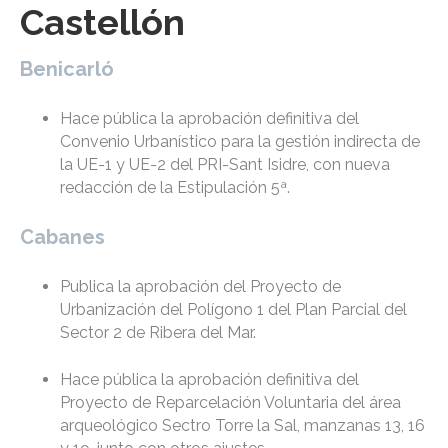
Castellón
Benicarló
Hace pública la aprobación definitiva del
Convenio Urbanístico para la gestión indirecta de
la UE-1 y UE-2 del PRI-Sant Isidre, con nueva
redacción de la Estipulación 5ª.
Cabanes
Publica la aprobación del Proyecto de
Urbanización del Polígono 1 del Plan Parcial del
Sector 2 de Ribera del Mar.
Hace pública la aprobación definitiva del
Proyecto de Reparcelación Voluntaria del área
arqueológico Sectro Torre la Sal, manzanas 13, 16