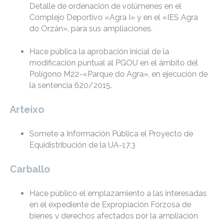
Detalle de ordenación de volúmenes en el
Complejo Deportivo «Agra I» y en el «IES Agra
do Orzán», para sus ampliaciones.
Hace pública la aprobación inicial de la
modificación puntual al PGOU en el ámbito del
Polígono M22-«Parque do Agra», en ejecución de
la sentencia 620/2015.
Arteixo
Somete a Información Pública el Proyecto de
Equidistribución de la UA-17.3
Carballo
Hace público el emplazamiento a las interesadas
en el expediente de Expropiación Forzosa de
bienes y derechos afectados por la ampliación