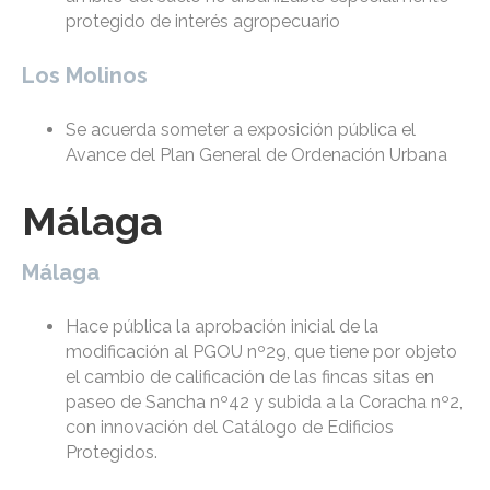
protegido de interés agropecuario
Los Molinos
Se acuerda someter a exposición pública el
Avance del Plan General de Ordenación Urbana
Málaga
Málaga
Hace pública la aprobación inicial de la
modificación al PGOU nº29, que tiene por objeto
el cambio de calificación de las fincas sitas en
paseo de Sancha nº42 y subida a la Coracha nº2,
con innovación del Catálogo de Edificios
Protegidos.