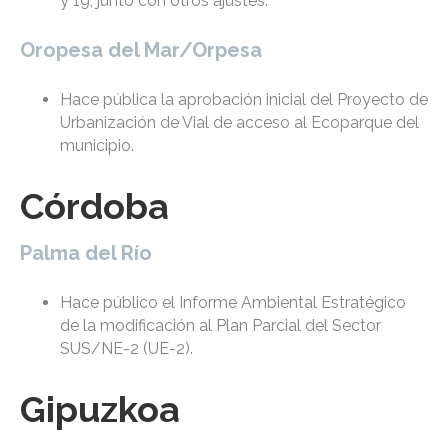
y 19, junto con otros ajustes.
Oropesa del Mar/Orpesa
Hace pública la aprobación inicial del Proyecto de
Urbanización de Vial de acceso al Ecoparque del
municipio.
Córdoba
Palma del Río
Hace público el Informe Ambiental Estratégico
de la modificación al Plan Parcial del Sector
SUS/NE-2 (UE-2).
Gipuzkoa