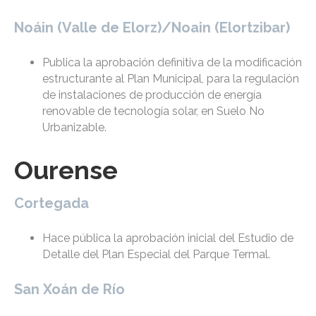
Noáin (Valle de Elorz)/Noain (Elortzibar)
Publica la aprobación definitiva de la modificación
estructurante al Plan Municipal, para la regulación
de instalaciones de producción de energía
renovable de tecnología solar, en Suelo No
Urbanizable.
Ourense
Cortegada
Hace pública la aprobación inicial del Estudio de
Detalle del Plan Especial del Parque Termal.
San Xoán de Río