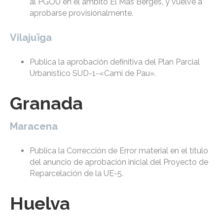
al PGOU en el ámbito El Mas Bergés, y vuelve a
aprobarse provisionalmente.
Vilajuïga
Publica la aprobación definitiva del Plan Parcial
Urbanístico SUD-1-«Camí de Pau».
Granada
Maracena
Publica la Corrección de Error material en el título
del anuncio de aprobación inicial del Proyecto de
Reparcelación de la UE-5.
Huelva