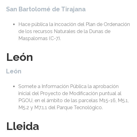
San Bartolomé de Tirajana
Hace pública la incoación del Plan de Ordenación
de los recursos Naturales de la Dunas de
Maspalomas (C-7).
León
León
Somete a Información Pública la aprobación
inicial del Proyecto de Modificación puntual al
PGOU, en el ámbito de las parcelas M15-16, M5.1,
M5.2 y M7.1.1 del Parque Tecnológico.
Lleida