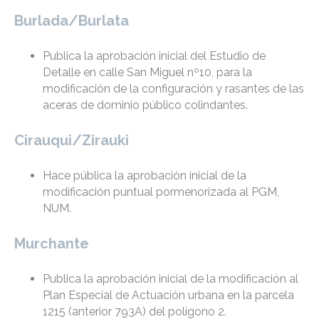
Burlada/Burlata
Publica la aprobación inicial del Estudio de
Detalle en calle San Miguel nº10, para la
modificación de la configuración y rasantes de las
aceras de dominio público colindantes.
Cirauqui/Zirauki
Hace pública la aprobación inicial de la
modificación puntual pormenorizada al PGM,
NUM.
Murchante
Publica la aprobación inicial de la modificación al
Plan Especial de Actuación urbana en la parcela
1215 (anterior 793A) del polígono 2.