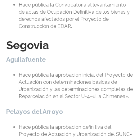
Hace pública la Convocatoria al levantamiento
de actas de Ocupación Definitiva de los bienes y
derechos afectados por el Proyecto de
Construcción de EDAR.
Segovia
Aguilafuente
Hace pública la aprobación inicial del Proyecto de
Actuación con determinaciones básicas de
Urbanización y las determinaciones completas de
Reparcelación en el Sector U-4-«La Chimenea».
Pelayos del Arroyo
Hace pública la aprobación definitiva del
Proyecto de Actuación y Urbanización del SUNC-