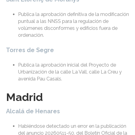
Publica la aprobación definitiva de la modificación
puntual a las NNSS para la regulación de
volúmenes disconformes y edificios fuera de
ordenación.
Torres de Segre
Publica la aprobación inicial del Proyecto de
Urbanización de la calle La Vall, calle La Creu y
avenida Pau Casals.
Madrid
Alcalá de Henares
Habiéndose detectado un error en la publicación
del anuncio 20260511-50, del Boletín Oficial de la