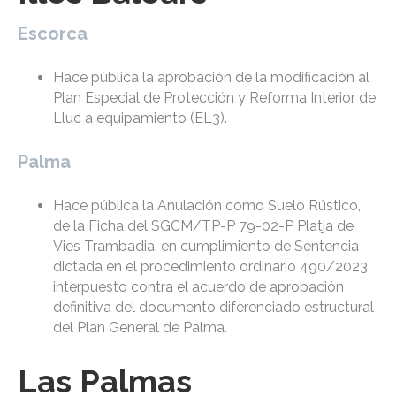
Escorca
Hace pública la aprobación de la modificación al
Plan Especial de Protección y Reforma Interior de
Lluc a equipamiento (EL3).
Palma
Hace pública la Anulación como Suelo Rústico,
de la Ficha del SGCM/TP-P 79-02-P Platja de
Vies Trambadia, en cumplimiento de Sentencia
dictada en el procedimiento ordinario 490/2023
interpuesto contra el acuerdo de aprobación
definitiva del documento diferenciado estructural
del Plan General de Palma.
Las Palmas