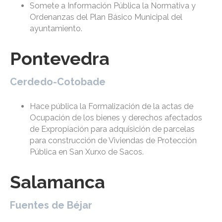
Somete a Información Pública la Normativa y
Ordenanzas del Plan Básico Municipal del
ayuntamiento.
Pontevedra
Cerdedo-Cotobade
Hace pública la Formalización de la actas de
Ocupación de los bienes y derechos afectados
de Expropiación para adquisición de parcelas
para construcción de Viviendas de Protección
Pública en San Xurxo de Sacos.
Salamanca
Fuentes de Béjar