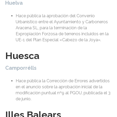
Huelva
Hace pública la aprobación del Convenio
Urbanístico entre el Ayuntamiento y Carboneros
Aracena SL, para la terminación de la
Expropiación Forzosa de terrenos incluidos en la
UE-1 del Plan Especial «Cabezo de la Joya».
Huesca
Camporrélls
Hace pública la Corrección de Errores advertidos
en el anuncio sobre la aprobación inicial de la
modificación puntual nº9 al PGOU, publicada el 3
de junio.
Illes Balears