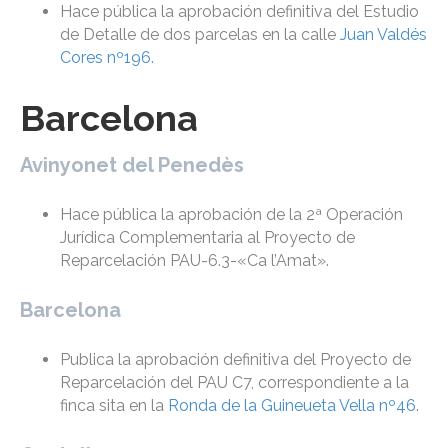
Hace pública la aprobación definitiva del Estudio
de Detalle de dos parcelas en la calle
Juan Valdés
Cores nº196.
Barcelona
Avinyonet del Penedès
Hace pública la aprobación de la 2ª Operación
Jurídica Complementaria al Proyecto de
Reparcelación PAU-6.3-«Ca l’Amat».
Barcelona
Publica la aprobación definitiva del Proyecto de
Reparcelación del PAU C7, correspondiente a la
finca sita en la
Ronda de la Guineueta Vella nº46
.