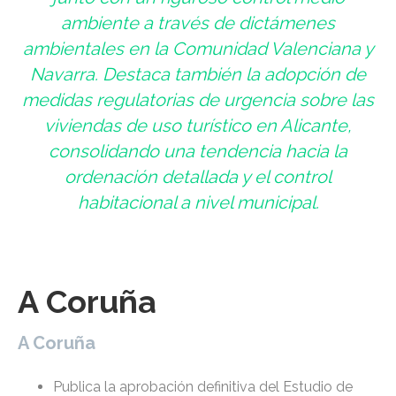
ambiente a través de dictámenes
ambientales en la Comunidad Valenciana y
Navarra. Destaca también la adopción de
medidas regulatorias de urgencia sobre las
viviendas de uso turístico en Alicante,
consolidando una tendencia hacia la
ordenación detallada y el control
habitacional a nivel municipal.
A Coruña
A Coruña
Publica la aprobación definitiva del Estudio de