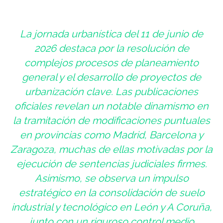
La jornada urbanística del 11 de junio de
2026 destaca por la resolución de
complejos procesos de planeamiento
general y el desarrollo de proyectos de
urbanización clave. Las publicaciones
oficiales revelan un notable dinamismo en
la tramitación de modificaciones puntuales
en provincias como Madrid, Barcelona y
Zaragoza, muchas de ellas motivadas por la
ejecución de sentencias judiciales firmes.
Asimismo, se observa un impulso
estratégico en la consolidación de suelo
industrial y tecnológico en León y A Coruña,
junto con un riguroso control medio