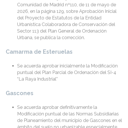
Comunidad de Madrid nº110, de 11 de mayo de
2026, en la página 129, sobre Aprobación Inicial
del Proyecto de Estatutos de la Entidad
Urbanística Colaboradora de Conservación del
Sector 113 del Plan General de Ordenación
Urbana, se publica la corrección.
Camarma de Esteruelas
Se acuerda aprobar inicialmente la Modificación
puntual del Plan Parcial de Ordenación del SI-4
“La Raya Industrial”
Gascones
Se acuerda aprobar definitivamente la
Modificación puntual de las Normas Subsidiarias
de Planeamiento del municipio de Gascones en el
ámbito del suelo no urbanizable especialmente