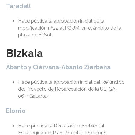
Taradell
Hace pública la aprobación inicial de la
modificación nº22 al POUM, en el ámbito de la
plaza de El Sol.
Bizkaia
Abanto y Ciérvana-Abanto Zierbena
Hace pública la aprobación inicial del Refundido
del Proyecto de Reparcelación de la UE-GA-
06-«Gallarta».
Elorrio
Hace pública la Declaración Ambiental
Estratégica del Plan Parcial del Sector S-