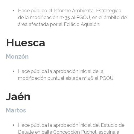
Hace público el Informe Ambiental Estratégico
de la modificación nº35 al PGOU, en el ámbito del
área afectada por el Edificio Aqualón.
Huesca
Monzón
Hace pública la aprobación inicial de la
modificación puntual aislada nº46 al PGOU.
Jaén
Martos
Hace pública la aprobación inicial del Estudio de
Detalle en calle Concepción Puchol, esquina a