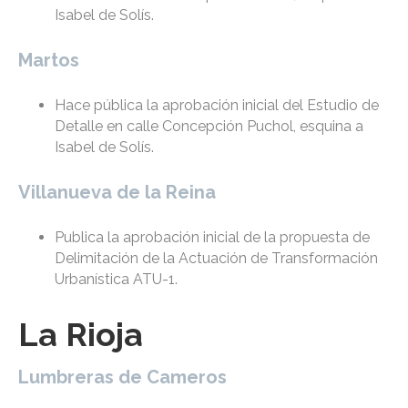
Isabel de Solís.
Martos
Hace pública la aprobación inicial del Estudio de
Detalle en calle Concepción Puchol, esquina a
Isabel de Solís.
Villanueva de la Reina
Publica la aprobación inicial de la propuesta de
Delimitación de la Actuación de Transformación
Urbanística ATU-1.
La Rioja
Lumbreras de Cameros