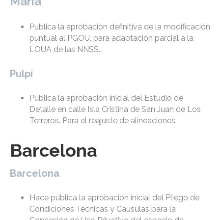
María
Publica la aprobación definitiva de la modificación
puntual al PGOU, para adaptación parcial a la
LOUA de las NNSS..
Pulpí
Publica la aprobación inicial del Estudio de
Detalle en calle Isla Cristina de San Juan de Los
Terreros. Para el reajuste de alineaciones.
Barcelona
Barcelona
Hace pública la aprobación inicial del Pliego de
Condiciones Técnicas y Cáusulas para la