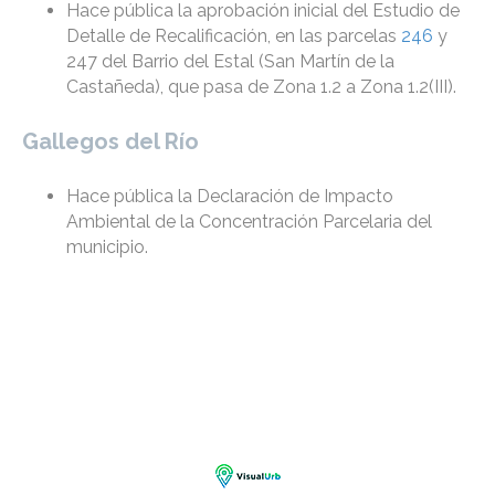
Hace pública la aprobación inicial del Estudio de
Detalle de Recalificación, en las parcelas
246
y
247 del Barrio del Estal (San Martín de la
Castañeda), que pasa de Zona 1.2 a Zona 1.2(III).
Gallegos del Río
Hace pública la Declaración de Impacto
Ambiental de la Concentración Parcelaria del
municipio.