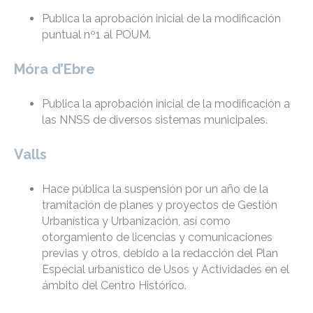
Publica la aprobación inicial de la modificación
puntual nº1 al POUM.
Móra d’Ebre
Publica la aprobación inicial de la modificación a
las NNSS de diversos sistemas municipales.
Valls
Hace pública la suspensión por un año de la
tramitación de planes y proyectos de Gestión
Urbanística y Urbanización, así como
otorgamiento de licencias y comunicaciones
previas y otros, debido a la redacción del Plan
Especial urbanístico de Usos y Actividades en el
ámbito del Centro Histórico.