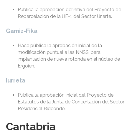
Publica la aprobación definitiva del Proyecto de
Reparcelación de la UE-1 del Sector Uriarte.
Gamiz-Fika
Hace pública la aprobación inicial de la
modificación puntual a las NNSS, para
implantación de nueva rotonda en el núcleo de
Ergoien.
Iurreta
Publica la aprobación inicial del Proyecto de
Estatutos de la Junta de Concertación del Sector
Residencial Bideondo.
Cantabria