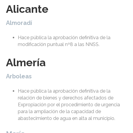
Alicante
Almoradí
Hace pública la aprobación definitiva de la
modificación puntual nº8 a las NNSS.
Almería
Arboleas
Hace pública la aprobación definitiva de la
relación de bienes y derechos afectados de
Expropiación por el procedimiento de urgencia
para la ampliación de la capacidad de
abastecimiento de agua en alta al municipio.