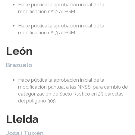
Hace pública la aprobación inicial de la
modificación nº12 al PGM.
Hace pública la aprobación inicial de la
modificación nº13 al PGM.
León
Brazuelo
Hace pública la aprobación inicial de la
modificación puntual a las NNSS, para cambio de
categorización de Suelo Rústico en 25 parcelas
del polígono 305.
Lleida
Josa i Tuixén