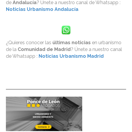
de
Andalucía
? Únete a nuestro canal de Whatsapp :
Noticias Urbanismo Andalucía
¿Quieres conocer las
últimas noticias
en urbanismo
de la
Comunidad de Madrid
? Únete a nuestro canal
de Whatsapp :
Noticias Urbanismo Madrid