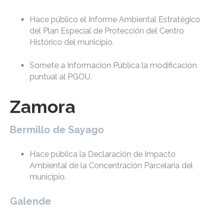
Hace público el Informe Ambiental Estratégico
del Plan Especial de Protección del Centro
Histórico del municipio.
Somete a Información Pública la modificación
puntual al PGOU.
Zamora
Bermillo de Sayago
Hace pública la Declaración de Impacto
Ambiental de la Concentración Parcelaria del
municipio.
Galende