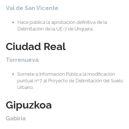
Val de San Vicente
Hace pública la aprobación definitiva de la
Delimitación de la UE-7 de Unquera.
Ciudad Real
Torrenueva
Somete a Información Pública la modificación
puntual nº7 al Proyecto de Delimitación del Suelo
Urbano.
Gipuzkoa
Gabiria