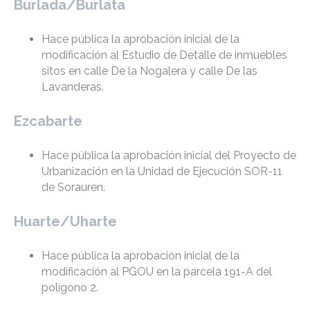
Burlada/Burlata
Hace pública la aprobación inicial de la
modificación al Estudio de Detalle de inmuebles
sitos en calle De la Nogalera y calle De las
Lavanderas.
Ezcabarte
Hace pública la aprobación inicial del Proyecto de
Urbanización en la Unidad de Ejecución SOR-11
de Sorauren.
Huarte/Uharte
Hace pública la aprobación inicial de la
modificación al PGOU en la parcela 191-A del
polígono 2.