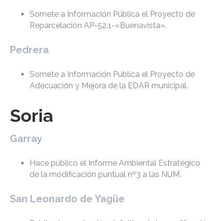
Somete a Información Pública el Proyecto de
Reparcelación AP-52.1-«Buenavista».
Pedrera
Somete a Información Pública el Proyecto de
Adecuación y Mejora de la EDAR municipal.
Soria
Garray
Hace público el Informe Ambiental Estratégico
de la modificación puntual nº3 a las NUM.
San Leonardo de Yagüe