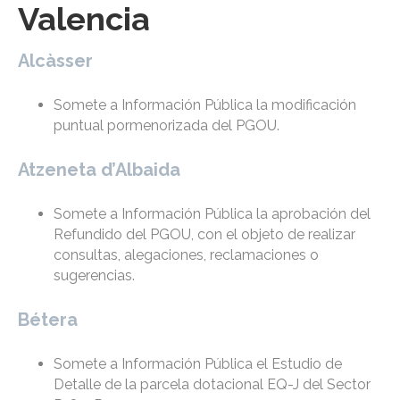
Valencia
Alcàsser
Somete a Información Pública la modificación
puntual pormenorizada del PGOU.
Atzeneta d’Albaida
Somete a Información Pública la aprobación del
Refundido del PGOU, con el objeto de realizar
consultas, alegaciones, reclamaciones o
sugerencias.
Bétera
Somete a Información Pública el Estudio de
Detalle de la parcela dotacional EQ-J del Sector