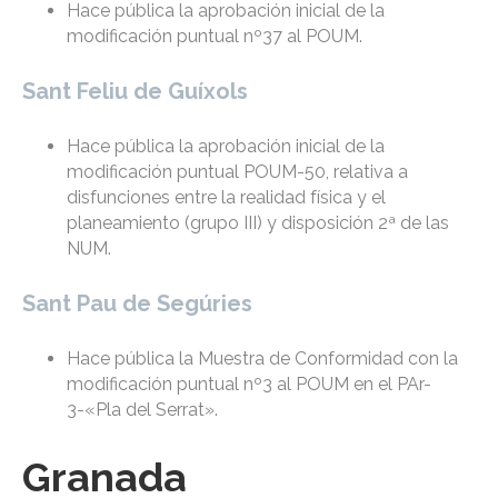
Hace pública la aprobación inicial de la
modificación puntual nº37 al POUM.
Sant Feliu de Guíxols
Hace pública la aprobación inicial de la
modificación puntual POUM-50, relativa a
disfunciones entre la realidad física y el
planeamiento (grupo III) y disposición 2ª de las
NUM.
Sant Pau de Segúries
Hace pública la Muestra de Conformidad con la
modificación puntual nº3 al POUM en el PAr-
3-«Pla del Serrat».
Granada