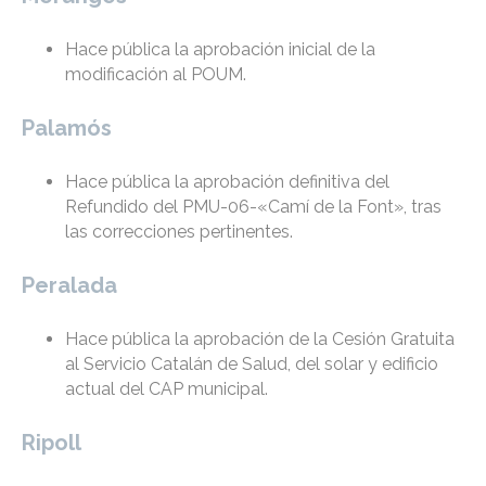
Hace pública la aprobación inicial de la
modificación al POUM.
Palamós
Hace pública la aprobación definitiva del
Refundido del PMU-06-«Camí de la Font», tras
las correcciones pertinentes.
Peralada
Hace pública la aprobación de la Cesión Gratuita
al Servicio Catalán de Salud, del solar y edificio
actual del CAP municipal.
Ripoll