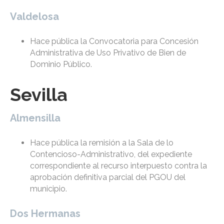
Valdelosa
Hace pública la Convocatoria para Concesión
Administrativa de Uso Privativo de Bien de
Dominio Público.
Sevilla
Almensilla
Hace pública la remisión a la Sala de lo
Contencioso-Administrativo, del expediente
correspondiente al recurso interpuesto contra la
aprobación definitiva parcial del PGOU del
municipio.
Dos Hermanas