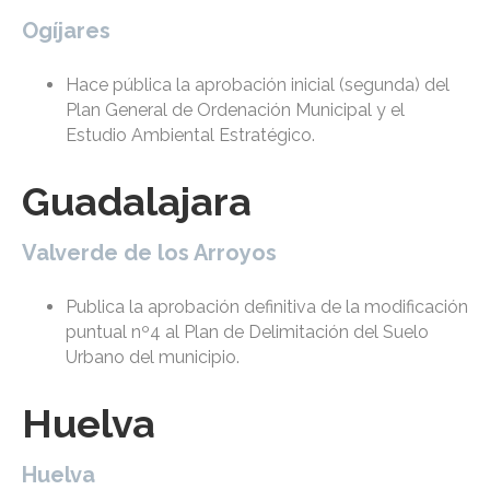
Ogíjares
Hace pública la aprobación inicial (segunda) del
Plan General de Ordenación Municipal y el
Estudio Ambiental Estratégico.
Guadalajara
Valverde de los Arroyos
Publica la aprobación definitiva de la modificación
puntual nº4 al Plan de Delimitación del Suelo
Urbano del municipio.
Huelva
Huelva