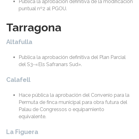
Publica la aprobación definitiva de la modificación
puntual nº2 al PGOU.
Tarragona
Altafulla
Publica la aprobación definitiva del Plan Parcial
del S3-«Els Safranars Sud».
Calafell
Hace pública la aprobación del Convenio para la
Permuta de finca municipal para obra futura del
Palau de Congressos o equipamiento
equivalente.
La Figuera