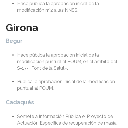
Hace pública la aprobación inicial de la
modificación nº2 a las NNSS.
Girona
Begur
Hace pública la aprobación inicial de la
modificación puntual al POUM, en el ámbito del
S-17-«Font de la Salut».
Publica la aprobación inicial de la modificación
puntual al POUM.
Cadaqués
Somete a Información Pública el Proyecto de
Actuación Específica de recuperación de masía