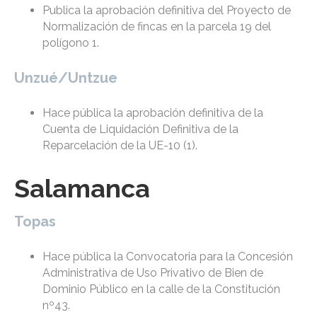
Publica la aprobación definitiva del Proyecto de
Normalización de fincas en la parcela 19 del
polígono 1.
Unzué/Untzue
Hace pública la aprobación definitiva de la
Cuenta de Liquidación Definitiva de la
Reparcelación de la UE-10 (1).
Salamanca
Topas
Hace pública la Convocatoria para la Concesión
Administrativa de Uso Privativo de Bien de
Dominio Público en la calle de la Constitución
nº43.