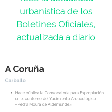
urbanística de los
Boletines Oficiales,
actualizada a diario
A Coruña
Carballo
Hace pública la Convocatoria para Expropiación
en el contorno del Yacimiento Arqueológico
«Pedra Moura de Aldemunde».