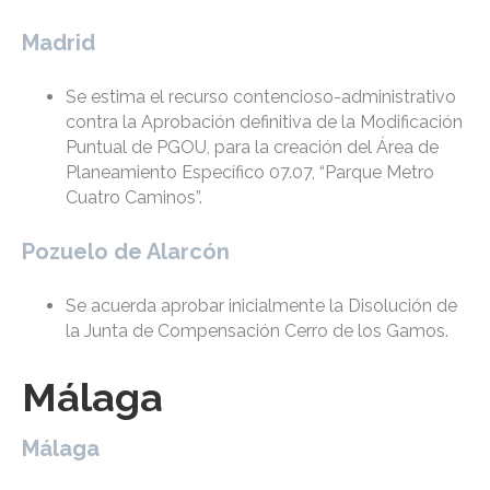
Madrid
Se estima el recurso contencioso-administrativo
contra la Aprobación definitiva de la Modificación
Puntual de PGOU, para la creación del Área de
Planeamiento Específico 07.07, “Parque Metro
Cuatro Caminos”.
Pozuelo de Alarcón
Se acuerda aprobar inicialmente la Disolución de
la Junta de Compensación Cerro de los Gamos.
Málaga
Málaga