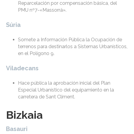
Reparcelación por compensación básica, del
PMU nº7-«Massorrá».
Súria
Somete a Información Pública la Ocupación de
terrenos para destinarlos a Sistemas Urbanísticos,
en el Polígono 9.
Viladecans
Hace pública la aprobación inicial del Plan
Especial Urbanístico del equipamiento en la
carretera de Sant Climent.
Bizkaia
Basauri