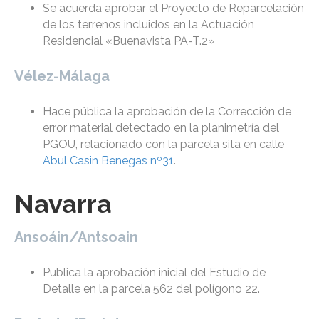
Se acuerda aprobar el Proyecto de Reparcelación
de los terrenos incluidos en la Actuación
Residencial «Buenavista PA-T.2»
Vélez-Málaga
Hace pública la aprobación de la Corrección de
error material detectado en la planimetría del
PGOU, relacionado con la parcela sita en calle
Abul Casin Benegas nº31
.
Navarra
Ansoáin/Antsoain
Publica la aprobación inicial del Estudio de
Detalle en la parcela 562 del polígono 22.