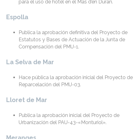
para el uso de hotel en el Mas d’en Duran.
Espolla
Publica la aprobación definitiva del Proyecto de
Estatutos y Bases de Actuación de la Junta de
Compensación del PMU-1.
La Selva de Mar
Hace pública la aprobación inicial del Proyecto de
Reparcelación del PMU-03.
Lloret de Mar
Publica la aprobación inicial del Proyecto de
Urbanización del PAU-43-«Monturiol».
Meranges