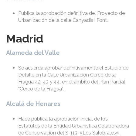
Publica la aprobación definitiva del Proyecto de
Urbanización de la calle Canyadís i Font.
Madrid
Alameda del Valle
Se acuerda aprobar definitivamente el Estudio de
Detalle en la Calle Urbanización Cerco de la
Fragua 42, 43 y 44, en el ámbito del Plan Parcial
“Cerco de la Fragua”.
Alcalá de Henares
Hace pública la aprobación inicial de los
Estatutos de la Entidad Urbanística Colaboradora
de Conservación del S-113-«Los Salobrales».