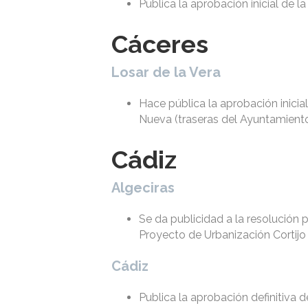
Publica la aprobación inicial de 
Cáceres
Losar de la Vera
Hace pública la aprobación inicial
Nueva (traseras del Ayuntamiento
Cádiz
Algeciras
Se da publicidad a la resolución 
Proyecto de Urbanización Cortijo
Cádiz
Publica la aprobación definitiva 