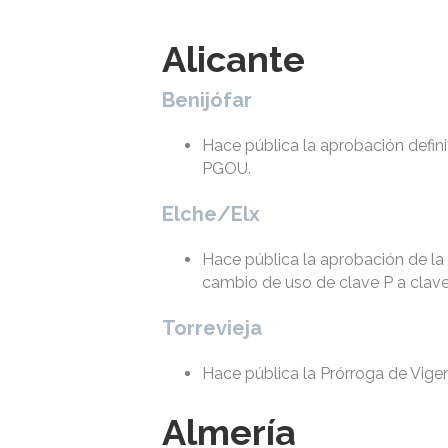
Alicante
Benijófar
Hace pública la aprobación defini
PGOU.
Elche/Elx
Hace pública la aprobación de la
cambio de uso de clave P a clave
Torrevieja
Hace pública la Prórroga de Vige
Almería