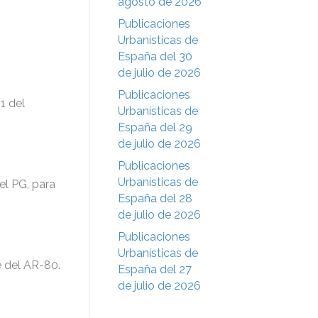
agosto de 2026
Publicaciones
Urbanísticas de
España del 30
de julio de 2026
Publicaciones
1 del
Urbanísticas de
España del 29
de julio de 2026
Publicaciones
Urbanísticas de
el PG, para
España del 28
de julio de 2026
Publicaciones
Urbanísticas de
e del AR-80.
España del 27
de julio de 2026