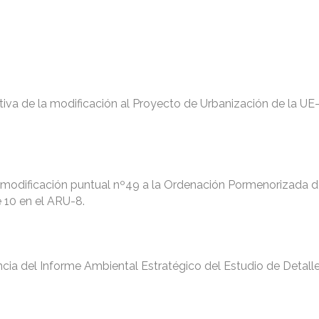
tiva de la modificación al Proyecto de Urbanización de la UE-
 modificación puntual nº49 a la Ordenación Pormenorizada d
 10 en el ARU-8.
ncia del Informe Ambiental Estratégico del Estudio de Detall