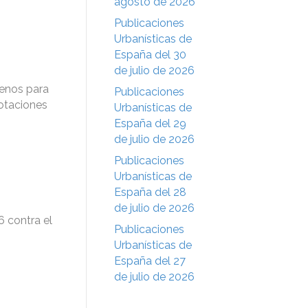
agosto de 2026
Publicaciones
Urbanísticas de
España del 30
de julio de 2026
renos para
Publicaciones
Dotaciones
Urbanísticas de
España del 29
de julio de 2026
Publicaciones
Urbanísticas de
España del 28
de julio de 2026
 contra el
Publicaciones
Urbanísticas de
España del 27
de julio de 2026