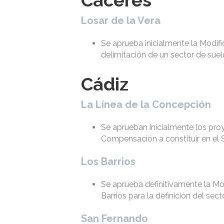
Losar de la Vera
Se aprueba inicialmente la Modifi
delimitación de un sector de suelo
Cádiz
La Línea de la Concepción
Se aprueban inicialmente los pro
Compensación a constituir en el 
Los Barrios
Se aprueba definitivamente la Mo
Barrios para la definición del s
San Fernando