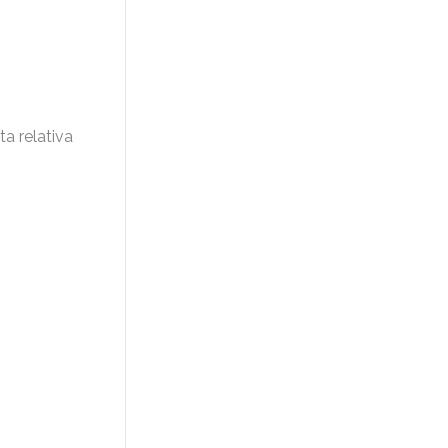
a relativa