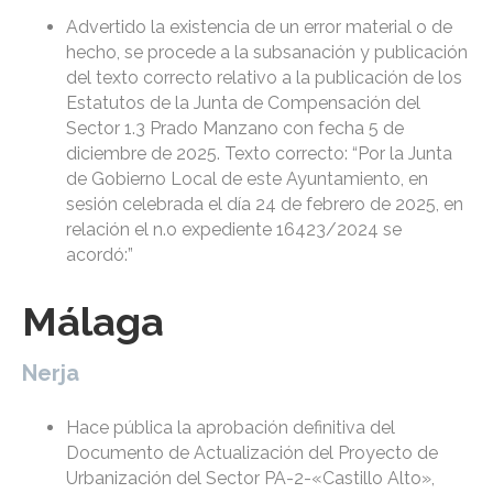
Advertido la existencia de un error material o de
hecho, se procede a la subsanación y publicación
del texto correcto relativo a la publicación de los
Estatutos de la Junta de Compensación del
Sector 1.3 Prado Manzano con fecha 5 de
diciembre de 2025. Texto correcto: “Por la Junta
de Gobierno Local de este Ayuntamiento, en
sesión celebrada el día 24 de febrero de 2025, en
relación el n.o expediente 16423/2024 se
acordó:”
Málaga
Nerja
Hace pública la aprobación definitiva del
Documento de Actualización del Proyecto de
Urbanización del Sector PA-2-«Castillo Alto»,