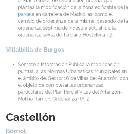
al Plan General de Ordenación Urbana, que
plantea la modificación de la zona edificable de la
parcela
en carretera de Madrid, así como el
cambio de ordenanza de la misma, pasando de la
ordenanza séptima de industria actual I1 a la
ordenanza sexta de Terciario Hostelería T2.
Villalbilla de Burgos
Somete a Información Pública la modificación
puntual a las Normas Urbanísticas Municipales en
el ámbito del Sector 16 de Villas del Arlanzón, con
el objeto de completar las ordenanzas
particulares del Plan Parcial Villas del Arlanzón-
Molino Ramón, Ordenanza RA-2.
Castellón
Borriol