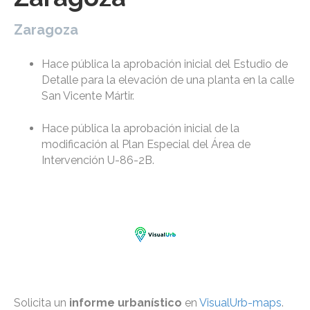
Zaragoza
Hace pública la aprobación inicial del Estudio de
Detalle para la elevación de una planta en la calle
San Vicente Mártir.
Hace pública la aprobación inicial de la
modificación al Plan Especial del Área de
Intervención U-86-2B.
Solicita un
informe urbanístico
en
VisualUrb-maps
.