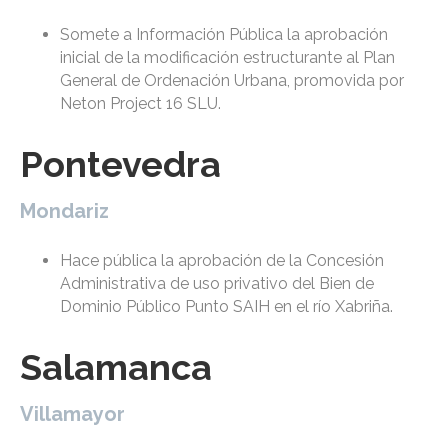
Somete a Información Pública la aprobación
inicial de la modificación estructurante al Plan
General de Ordenación Urbana, promovida por
Neton Project 16 SLU.
Pontevedra
Mondariz
Hace pública la aprobación de la Concesión
Administrativa de uso privativo del Bien de
Dominio Público Punto SAIH en el río Xabriña.
Salamanca
Villamayor