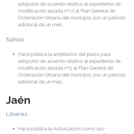
adopción de acuerdo relativo al expediente de
modificación aislada nº17 al Plan General de
Ordenación Urbana del municipio, por un periodo
adicional de un mes.
Sahún
Hace pública la ampliación del plazo para
adopción de acuerdo relativo al expediente de
modificación aislada nº5 al Plan General de
Ordenación Urbana del municipio, por un periodo
adicional de un mes.
Jaén
Linares
Hace pública la Autorización como uso