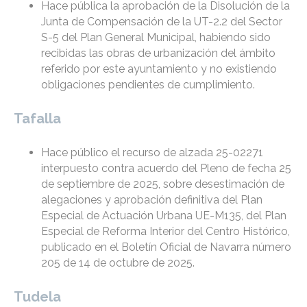
Hace pública la aprobación de la Disolución de la
Junta de Compensación de la UT-2.2 del Sector
S-5 del Plan General Municipal, habiendo sido
recibidas las obras de urbanización del ámbito
referido por este ayuntamiento y no existiendo
obligaciones pendientes de cumplimiento.
Tafalla
Hace público el recurso de alzada 25-02271
interpuesto contra acuerdo del Pleno de fecha 25
de septiembre de 2025, sobre desestimación de
alegaciones y aprobación definitiva del Plan
Especial de Actuación Urbana UE-M135, del Plan
Especial de Reforma Interior del Centro Histórico,
publicado en el Boletín Oficial de Navarra número
205 de 14 de octubre de 2025.
Tudela