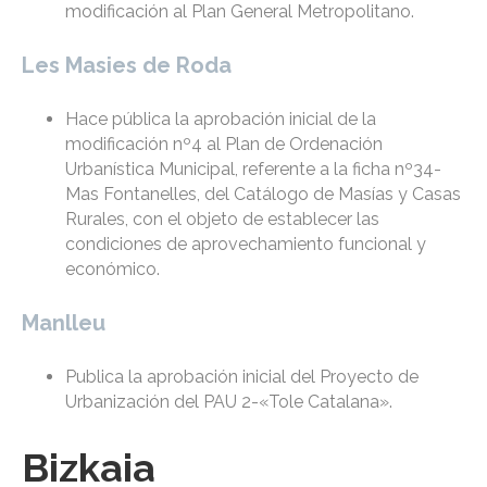
modificación al Plan General Metropolitano.
Les Masies de Roda
Hace pública la aprobación inicial de la
modificación nº4 al Plan de Ordenación
Urbanística Municipal, referente a la ficha nº34-
Mas Fontanelles, del Catálogo de Masías y Casas
Rurales, con el objeto de establecer las
condiciones de aprovechamiento funcional y
económico.
Manlleu
Publica la aprobación inicial del Proyecto de
Urbanización del PAU 2-«Tole Catalana».
Bizkaia