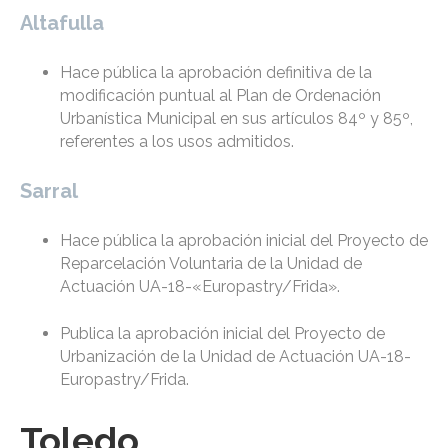
Altafulla
Hace pública la aprobación definitiva de la
modificación puntual al Plan de Ordenación
Urbanística Municipal en sus artículos 84º y 85º,
referentes a los usos admitidos.
Sarral
Hace pública la aprobación inicial del Proyecto de
Reparcelación Voluntaria de la Unidad de
Actuación UA-18-«Europastry/Frida».
Publica la aprobación inicial del Proyecto de
Urbanización de la Unidad de Actuación UA-18-
Europastry/Frida.
Toledo