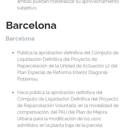
ambas puedan materializar su aprovechamiento
subjetivo.
Barcelona
Barcelona
Publica la aprobación definitiva del Cómputo de
Liquidación Definitiva del Proyecto de
Reparcelación de la Unidad de Actuación 12 del
Plan Especial de Reforma Interior Diagonal-
Poblenou.
Hace pública la aprobación definitiva del
Cómputo de Liquidación Definitiva del Proyecto
de Reparcelación Voluntaria, en la modalidad de
compensación, del PAU del Plan de Mejora
Urbana para la modificación de los usos
admitidos en la planta baja de la parcela