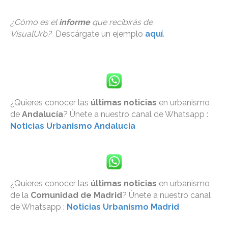
¿Cómo es el
informe
que recibirás de
VisualUrb?
Descárgate un ejemplo
aquí
.
¿Quieres conocer las
últimas noticias
en urbanismo
de
Andalucía
? Únete a nuestro canal de Whatsapp :
Noticias Urbanismo Andalucía
¿Quieres conocer las
últimas noticias
en urbanismo
de la
Comunidad de Madrid
? Únete a nuestro canal
de Whatsapp :
Noticias Urbanismo Madrid