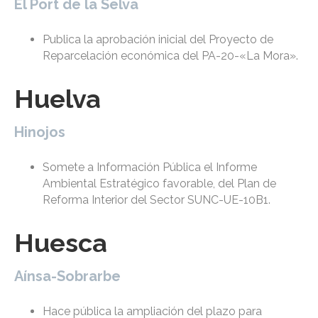
El Port de la Selva
Publica la aprobación inicial del Proyecto de
Reparcelación económica del PA-20-«La Mora».
Huelva
Hinojos
Somete a Información Pública el Informe
Ambiental Estratégico favorable, del Plan de
Reforma Interior del Sector SUNC-UE-10B1.
Huesca
Aínsa-Sobrarbe
Hace pública la ampliación del plazo para