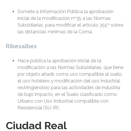
Somete a Información Pública la aprobación
inicial de la modificación nº35 a las Normas
Subsidiarias, para modificar el artículo 355º sobre
las distancias mínimas de la Coma.
Ribesalbes
Hace pública la aprobación inicial de la
modificación a las Normas Subsidiarias, que tiene
por objeto añadir, como uso compatible al suelo,
el uso hotelero y modificación del uso industrial,
restringiéndolo para las actividades de industria
de bajo impacto, en el Suelo clasificado como
Urbano con Uso Industrial compatible con
Residencial (SU-IR).
Ciudad Real