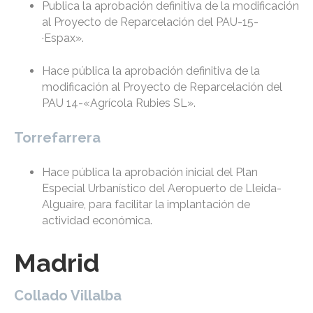
Publica la aprobación definitiva de la modificación
al Proyecto de Reparcelación del PAU-15-
·Espax».
Hace pública la aprobación definitiva de la
modificación al Proyecto de Reparcelación del
PAU 14-«Agrícola Rubies SL».
Torrefarrera
Hace pública la aprobación inicial del Plan
Especial Urbanístico del Aeropuerto de Lleida-
Alguaire, para facilitar la implantación de
actividad económica.
Madrid
Collado Villalba