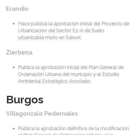
Erandio
Hace pública la aprobación inicial del Proyecto de
Urbanización del Sector E2-A de Suelo
urbanizable mixto en Sakoni.
Zierbena
Publica la aprobación inicial del Plan General de
Ordenación Urbana del municipio y el Estudio
Ambiental Estratégico Asociado.
Burgos
Villagonzalo Pedernales
Publica la aprobación definitiva de la modificación