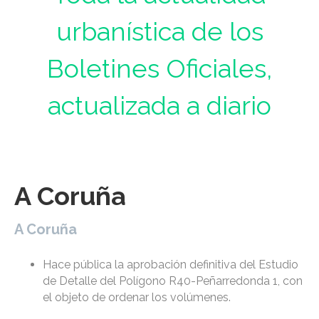
urbanística de los
Boletines Oficiales,
actualizada a diario
A Coruña
A Coruña
Hace pública la aprobación definitiva del Estudio
de Detalle del Polígono R40-Peñarredonda 1, con
el objeto de ordenar los volúmenes.