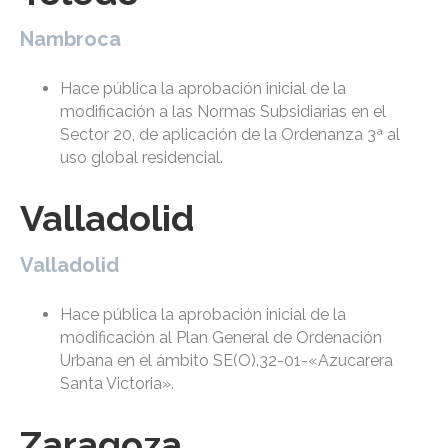
Nambroca
Hace pública la aprobación inicial de la
modificación a las Normas Subsidiarias en el
Sector 20, de aplicación de la Ordenanza 3ª al
uso global residencial.
Valladolid
Valladolid
Hace pública la aprobación inicial de la
modificación al Plan General de Ordenación
Urbana en el ámbito SE(O).32-01-«Azucarera
Santa Victoria».
Zaragoza