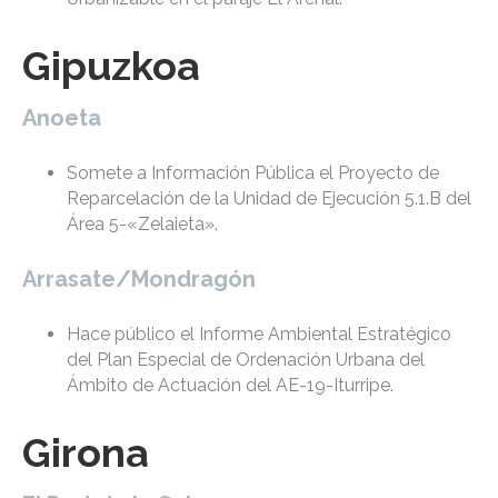
Gipuzkoa
Anoeta
Somete a Información Pública el Proyecto de
Reparcelación de la Unidad de Ejecución 5.1.B del
Área 5-«Zelaieta».
Arrasate/Mondragón
Hace público el Informe Ambiental Estratégico
del Plan Especial de Ordenación Urbana del
Ámbito de Actuación del AE-19-Iturripe.
Girona