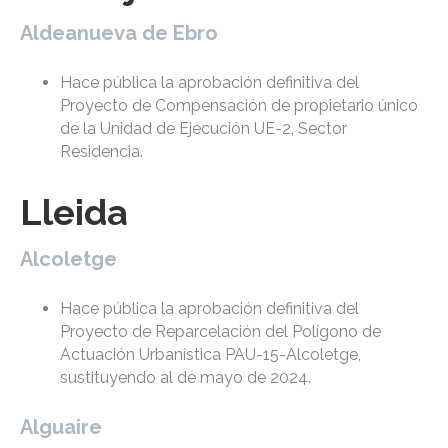
Aldeanueva de Ebro
Hace pública la aprobación definitiva del
Proyecto de Compensación de propietario único
de la Unidad de Ejecución UE-2, Sector
Residencia.
Lleida
Alcoletge
Hace pública la aprobación definitiva del
Proyecto de Reparcelación del Polígono de
Actuación Urbanística PAU-15-Alcoletge,
sustituyendo al de mayo de 2024.
Alguaire