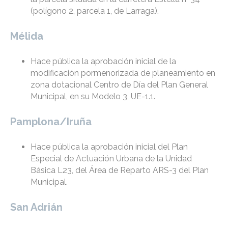
(polígono 2, parcela 1, de Larraga).
Mélida
Hace pública la aprobación inicial de la
modificación pormenorizada de planeamiento en
zona dotacional Centro de Día del Plan General
Municipal, en su Modelo 3, UE-1.1.
Pamplona/Iruña
Hace pública la aprobación inicial del Plan
Especial de Actuación Urbana de la Unidad
Básica L23, del Área de Reparto ARS-3 del Plan
Municipal.
San Adrián