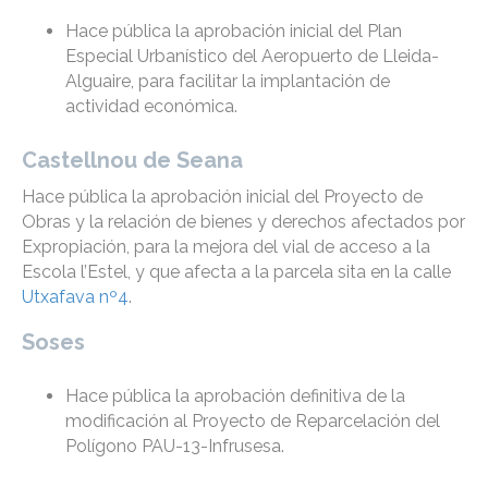
Hace pública la aprobación inicial del Plan
Especial Urbanístico del Aeropuerto de Lleida-
Alguaire, para facilitar la implantación de
actividad económica.
Castellnou de Seana
Hace pública la aprobación inicial del Proyecto de
Obras y la relación de bienes y derechos afectados por
Expropiación, para la mejora del vial de acceso a la
Escola l’Estel, y que afecta a la parcela sita en la calle
Utxafava nº4
.
Soses
Hace pública la aprobación definitiva de la
modificación al Proyecto de Reparcelación del
Polígono PAU-13-Infrusesa.