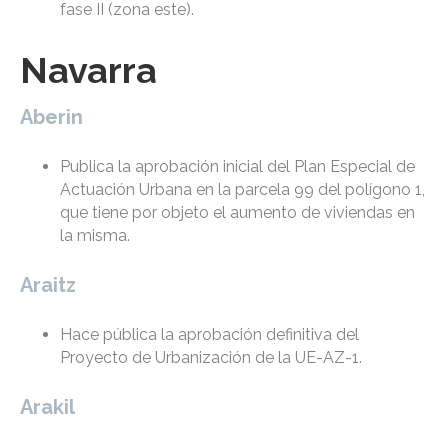
fase II (zona este).
Navarra
Aberin
Publica la aprobación inicial del Plan Especial de
Actuación Urbana en la parcela 99 del polígono 1,
que tiene por objeto el aumento de viviendas en
la misma.
Araitz
Hace pública la aprobación definitiva del
Proyecto de Urbanización de la UE-AZ-1.
Arakil