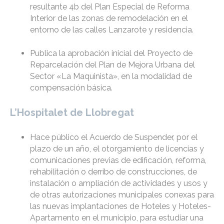
resultante 4b del Plan Especial de Reforma
Interior de las zonas de remodelación en el
entorno de las calles Lanzarote y residencia.
Publica la aprobación inicial del Proyecto de
Reparcelación del Plan de Mejora Urbana del
Sector «La Maquinista», en la modalidad de
compensación básica.
L’Hospitalet de Llobregat
Hace público el Acuerdo de Suspender, por el
plazo de un año, el otorgamiento de licencias y
comunicaciones previas de edificación, reforma,
rehabilitación o derribo de construcciones, de
instalación o ampliación de actividades y usos y
de otras autorizaciones municipales conexas para
las nuevas implantaciones de Hoteles y Hoteles-
Apartamento en el municipio, para estudiar una