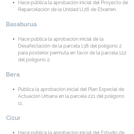
Hace pública la aprobación inicial del Proyecto de
Reparcelación de la Unidad U.26 de Etxarren.
Basaburua
Hace pública la aprobación inicial de la
Desafectación de la parcela 138 del polígono 2
para posterior permuta en favor de la parcela 122
del polígono 2.
Bera
Publica la aprobación inicial del Plan Especial de
Actuación Urbana en la parcela 221 del polígono
11.
Cizur
Hace pública la aprobación inicial del Estudio de