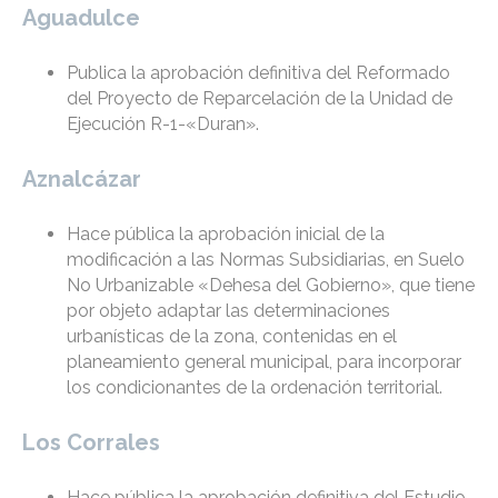
Aguadulce
Publica la aprobación definitiva del Reformado
del Proyecto de Reparcelación de la Unidad de
Ejecución R-1-«Duran».
Aznalcázar
Hace pública la aprobación inicial de la
modificación a las Normas Subsidiarias, en Suelo
No Urbanizable «Dehesa del Gobierno», que tiene
por objeto adaptar las determinaciones
urbanísticas de la zona, contenidas en el
planeamiento general municipal, para incorporar
los condicionantes de la ordenación territorial.
Los Corrales
Hace pública la aprobación definitiva del Estudio