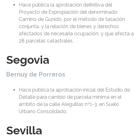
Hace pública la aprobación definitiva del
Proyecto de Expropiación del denominado
Camino de Gunido, por el método de tasación
conjunta, y la relación de bienes y derechos
afectados de necesaria ocupación, y que afecta a
28 parcelas catastrales.
Segovia
Bernuy de Porreros
Hace pública la aprobación inicial del Estudio de
Detalle para cambio de parcela mínima en el
ámbito de la calle Aleguillas nº1-3, en Suelo
Urbano Consolidado.
Sevilla