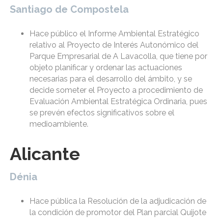
Santiago de Compostela
Hace público el Informe Ambiental Estratégico
relativo al Proyecto de Interés Autonómico del
Parque Empresarial de A Lavacolla, que tiene por
objeto planificar y ordenar las actuaciones
necesarias para el desarrollo del ámbito, y se
decide someter el Proyecto a procedimiento de
Evaluación Ambiental Estratégica Ordinaria, pues
se prevén efectos significativos sobre el
medioambiente.
Alicante
Dénia
Hace pública la Resolución de la adjudicación de
la condición de promotor del Plan parcial Quijote