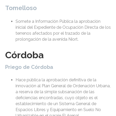
Tomelloso
Somete a Información Pública la aprobación
inicial del Expediente de Ocupación Directa de los
terrenos afectados por el trazado de la
prolongación de la avenida Niort.
Córdoba
Priego de Córdoba
Hace pública la aprobación definitiva de la
innovación al Plan General de Ordenación Urbana,
a reserva de la simple subsanación de las
deficiencias encontradas, cuyo objeto es el
establecimiento de un Sistema General de
Espacios Libres y Equipamiento en Suelo No
Urbanizable en el paraje El Arenal.