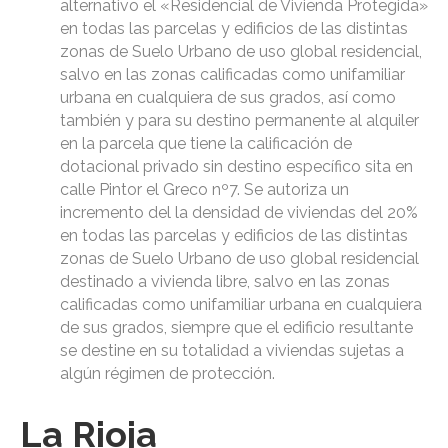
alternativo el «Residencial de Vivienda Protegida»
en todas las parcelas y edificios de las distintas
zonas de Suelo Urbano de uso global residencial,
salvo en las zonas calificadas como unifamiliar
urbana en cualquiera de sus grados, así como
también y para su destino permanente al alquiler
en la parcela que tiene la calificación de
dotacional privado sin destino específico sita en
calle Pintor el Greco nº7. Se autoriza un
incremento del la densidad de viviendas del 20%
en todas las parcelas y edificios de las distintas
zonas de Suelo Urbano de uso global residencial
destinado a vivienda libre, salvo en las zonas
calificadas como unifamiliar urbana en cualquiera
de sus grados, siempre que el edificio resultante
se destine en su totalidad a viviendas sujetas a
algún régimen de protección.
La Rioja