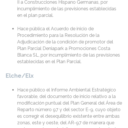
II a Construcciones Hispano Germanas, por
incumplimiento de las previsiones establecidas
en el plan parcial.
Hace pública el Acuerdo de inicio de
Procedimiento para la Resolución de la
Adjudicación de la condición de promotor del
Plan Parcial Deniapark a Promociones Costa
Blanca SL, por incumplimiento de las previsiones
establecidas en el Plan Parcial.
Elche/Elx
Hace público el Informe Ambiental Estratégico
favorable, del documento de inicio relativo a la
modificación puntual del Plan General del Área de
Reparto número 97 y del sector E-9, cuyo objeto
es corregir el desequilibrio existente entre ambas
zonas, este y oeste, del AR-97 de manera que