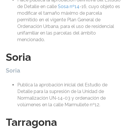
de Detalle en calle
Sosa nº14
-16, cuyo objeto es
modificar el tamaño máximo de parcela
permitido en el vigente Plan General de
Ordenación Urbana, para el uso de residencial
unifamiliar en las parcelas del ámbito
mencionado.
Soria
Soria
Publica la aprobación inicial del Estudio de
Detalle para la supresión de la Unidad de
Normalización UN-14-03 y ordenación de
volúmenes en la calle Marmullete nº12.
Tarragona