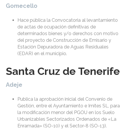
Gomecello
Hace pública la Convocatoria al levantamiento
de actas de ocupación definitivas de
determinados bienes y/o derechos con motivo
del proyecto de Construcción de Emisario y
Estación Depuradora de Aguas Residuales
(EDAR) en el municipio.
Santa Cruz de Tenerife
Adeje
Publica la aprobación inicial del Convenio de
Gestión, entre el Ayuntamiento e Imites SL, para
la modificación menor del PGOU en los Suelo
Urbanizables Sectorizados Ordenados de «La
Enramada» (SO-10) y el Sector-8 (SO-13).