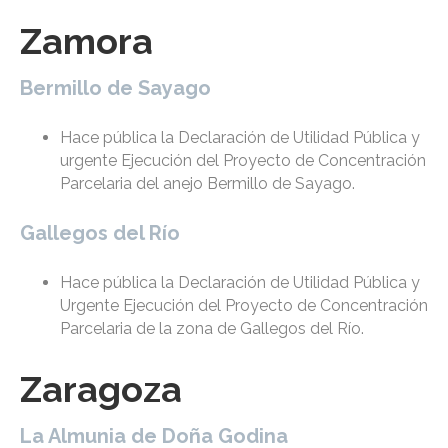
Zamora
Bermillo de Sayago
Hace pública la Declaración de Utilidad Pública y
urgente Ejecución del Proyecto de Concentración
Parcelaria del anejo Bermillo de Sayago.
Gallegos del Río
Hace pública la Declaración de Utilidad Pública y
Urgente Ejecución del Proyecto de Concentración
Parcelaria de la zona de Gallegos del Río.
Zaragoza
La Almunia de Doña Godina