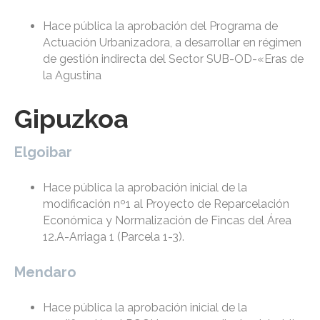
Hace pública la aprobación del Programa de
Actuación Urbanizadora, a desarrollar en régimen
de gestión indirecta del Sector SUB-OD-«Eras de
la Agustina
Gipuzkoa
Elgoibar
Hace pública la aprobación inicial de la
modificación nº1 al Proyecto de Reparcelación
Económica y Normalización de Fincas del Área
12.A-Arriaga 1 (Parcela 1-3).
Mendaro
Hace pública la aprobación inicial de la