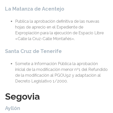
La Matanza de Acentejo
Publica la aprobación definitiva de las nuevas
hojas de aprecio en el Expediente de
Expropiación para la ejecución de Espacio Libre
«Calle la Cruz-Calle Montañés».
Santa Cruz de Tenerife
Somete a Información Pública la aprobación
inicial de la modificación menor nº1 del Refundido
de la modificación al PGOU92 y adaptación al
Decreto Legislativo 1/2000.
Segovia
Ayllón