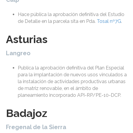
Hace pública la aprobación definitiva del Estudio
de Detalle en la parcela sita en Pda.
Tosal nº7G
.
Asturias
Langreo
Publica la aprobación definitiva del Plan Especial
para la implantación de nuevos usos vinculados a
la instalación de actividades productivas urbanas
de matriz renovable, en el ámbito de
planeamiento incorporado API-RP/PE-10-DCP.
Badajoz
Fregenal de la Sierra