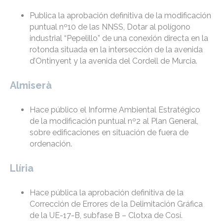
Publica la aprobación definitiva de la modificación
puntual nº10 de las NNSS, Dotar al polígono
industrial “Pepelillo” de una conexión directa en la
rotonda situada en la intersección de la avenida
d’Ontinyent y la avenida del Cordell de Murcia.
Almiserà
Hace público el Informe Ambiental Estratégico
de la modificación puntual nº2 al Plan General,
sobre edificaciones en situación de fuera de
ordenación.
Llíria
Hace pública la aprobación definitiva de la
Corrección de Errores de la Delimitación Gráfica
de la UE-17-B, subfase B – Clotxa de Cosí.