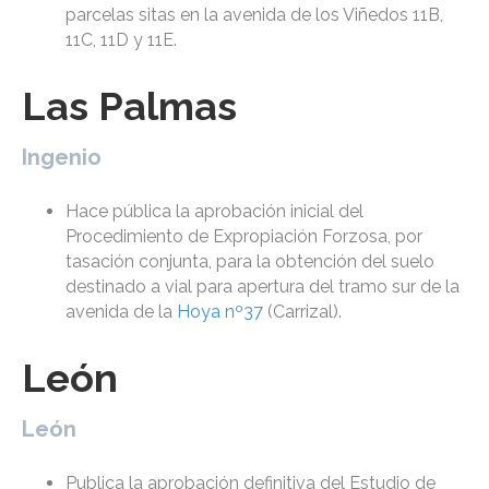
parcelas sitas en la avenida de los Viñedos 11B,
11C, 11D y 11E.
Las Palmas
Ingenio
Hace pública la aprobación inicial del
Procedimiento de Expropiación Forzosa, por
tasación conjunta, para la obtención del suelo
destinado a vial para apertura del tramo sur de la
avenida de la
Hoya nº37
(Carrizal).
León
León
Publica la aprobación definitiva del Estudio de