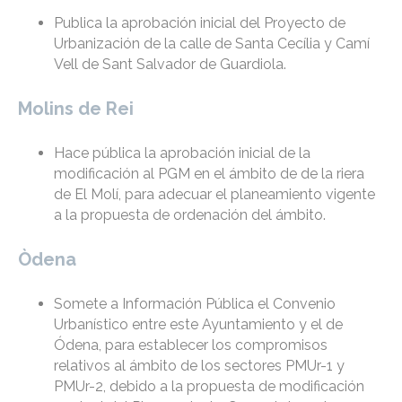
Publica la aprobación inicial del Proyecto de
Urbanización de la calle de Santa Cecília y Camí
Vell de Sant Salvador de Guardiola.
Molins de Rei
Hace pública la aprobación inicial de la
modificación al PGM en el ámbito de de la riera
de El Molí, para adecuar el planeamiento vigente
a la propuesta de ordenación del ámbito.
Òdena
Somete a Información Pública el Convenio
Urbanístico entre este Ayuntamiento y el de
Ódena, para establecer los compromisos
relativos al ámbito de los sectores PMUr-1 y
PMUr-2, debido a la propuesta de modificación