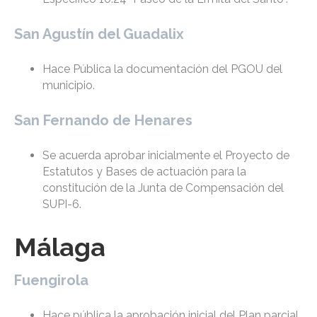
San Agustín del Guadalix
Hace Pública la documentación del PGOU del
municipio.
San Fernando de Henares
Se acuerda aprobar inicialmente el Proyecto de
Estatutos y Bases de actuación para la
constitución de la Junta de Compensación del
SUPI-6.
Málaga
Fuengirola
Hace pública la aprobación inicial del Plan parcial