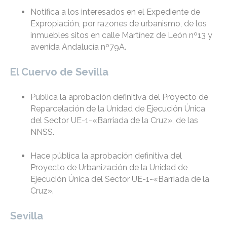
Notifica a los interesados en el Expediente de
Expropiación, por razones de urbanismo, de los
inmuebles sitos en calle Martínez de León nº13 y
avenida Andalucía nº79A.
El Cuervo de Sevilla
Publica la aprobación definitiva del Proyecto de
Reparcelación de la Unidad de Ejecución Única
del Sector UE-1-«Barriada de la Cruz», de las
NNSS.
Hace pública la aprobación definitiva del
Proyecto de Urbanización de la Unidad de
Ejecución Única del Sector UE-1-«Barriada de la
Cruz».
Sevilla