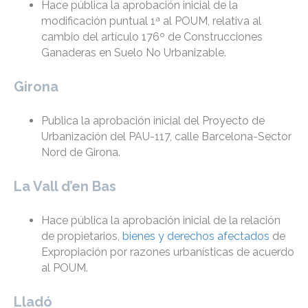
Hace pública la aprobación inicial de la
modificación puntual 1ª al POUM, relativa al
cambio del artículo 176º de Construcciones
Ganaderas en Suelo No Urbanizable.
Girona
Publica la aprobación inicial del Proyecto de
Urbanización del PAU-117, calle Barcelona-Sector
Nord de Girona.
La Vall d’en Bas
Hace pública la aprobación inicial de la relación
de propietarios,
bienes y derechos afectados
de
Expropiación por razones urbanísticas de acuerdo
al POUM.
Lladó