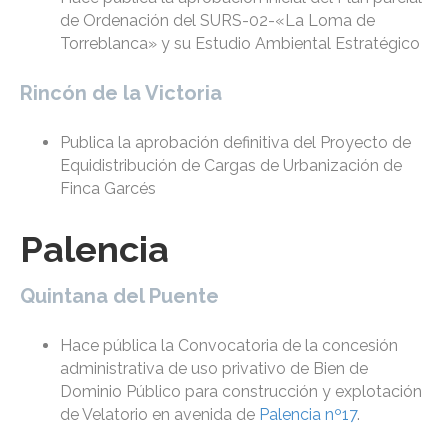
de Ordenación del SURS-02-«La Loma de
Torreblanca» y su Estudio Ambiental Estratégico
Rincón de la Victoria
Publica la aprobación definitiva del Proyecto de
Equidistribución de Cargas de Urbanización de
Finca Garcés
Palencia
Quintana del Puente
Hace pública la Convocatoria de la concesión
administrativa de uso privativo de Bien de
Dominio Público para construcción y explotación
de Velatorio en avenida de
Palencia nº17
.