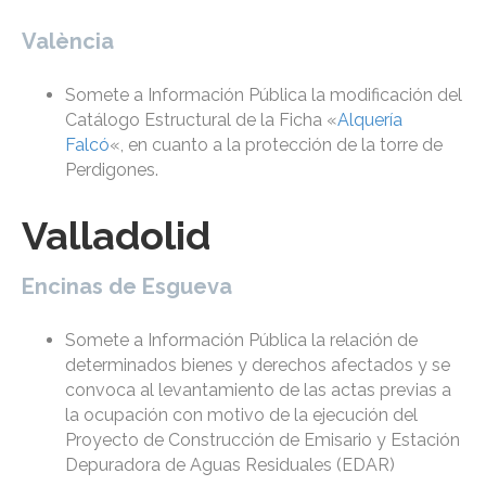
València
Somete a Información Pública la modificación del
Catálogo Estructural de la Ficha «
Alquería
Falcó
«, en cuanto a la protección de la torre de
Perdigones.
Valladolid
Encinas de Esgueva
Somete a Información Pública la relación de
determinados bienes y derechos afectados y se
convoca al levantamiento de las actas previas a
la ocupación con motivo de la ejecución del
Proyecto de Construcción de Emisario y Estación
Depuradora de Aguas Residuales (EDAR)