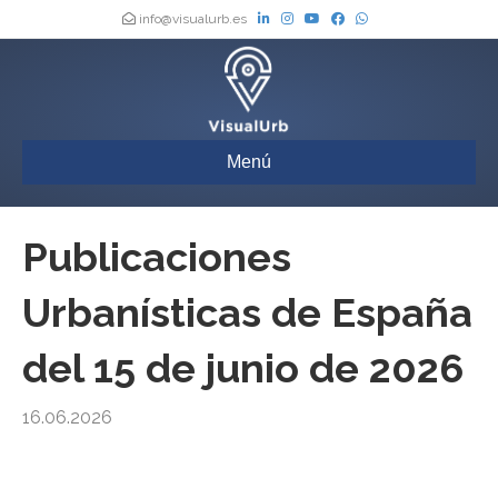
info@visualurb.es
Menú
Publicaciones
Urbanísticas de España
del 15 de junio de 2026
16.06.2026