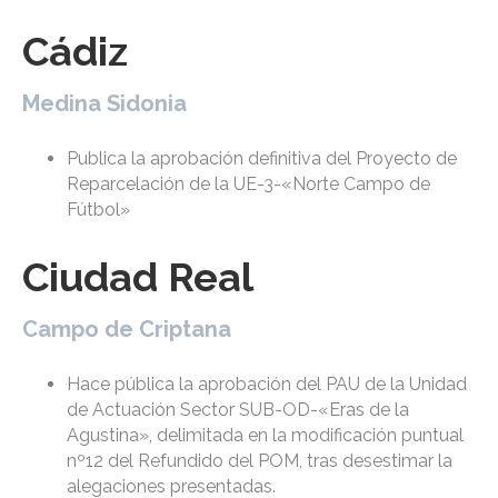
Cádiz
Medina Sidonia
Publica la aprobación definitiva del Proyecto de
Reparcelación de la UE-3-«Norte Campo de
Fútbol»
Ciudad Real
Campo de Criptana
Hace pública la aprobación del PAU de la Unidad
de Actuación Sector SUB-OD-«Eras de la
Agustina», delimitada en la modificación puntual
nº12 del Refundido del POM, tras desestimar la
alegaciones presentadas.