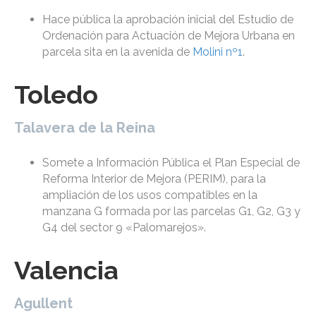
Hace pública la aprobación inicial del Estudio de
Ordenación para Actuación de Mejora Urbana en
parcela sita en la avenida de
Molini nº1
.
Toledo
Talavera de la Reina
Somete a Información Pública el Plan Especial de
Reforma Interior de Mejora (PERIM), para la
ampliación de los usos compatibles en la
manzana G formada por las parcelas G1, G2, G3 y
G4 del sector 9 «Palomarejos».
Valencia
Agullent