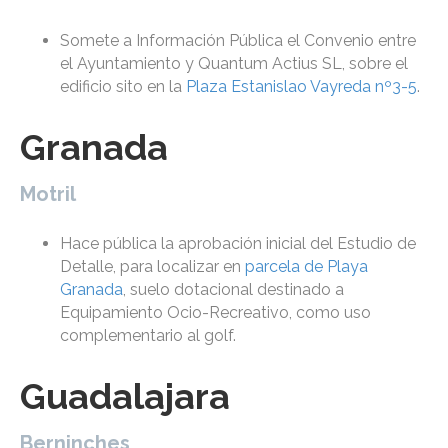
Somete a Información Pública el Convenio entre
el Ayuntamiento y Quantum Actius SL, sobre el
edificio sito en la
Plaza Estanislao Vayreda nº3-5
.
Granada
Motril
Hace pública la aprobación inicial del Estudio de
Detalle, para localizar en
parcela de Playa
Granada
, suelo dotacional destinado a
Equipamiento Ocio-Recreativo, como uso
complementario al golf.
Guadalajara
Berninches