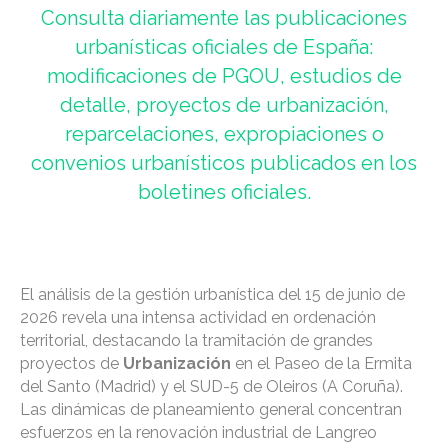
Consulta diariamente las publicaciones
urbanísticas oficiales de España:
modificaciones de PGOU, estudios de
detalle, proyectos de urbanización,
reparcelaciones, expropiaciones o
convenios urbanísticos publicados en los
boletines oficiales.
El análisis de la gestión urbanística del 15 de junio de
2026 revela una intensa actividad en ordenación
territorial, destacando la tramitación de grandes
proyectos de
Urbanización
en el Paseo de la Ermita
del Santo (Madrid) y el SUD-5 de Oleiros (A Coruña).
Las dinámicas de planeamiento general concentran
esfuerzos en la renovación industrial de Langreo