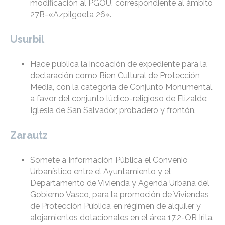
modificación al PGOU, correspondiente al ámbito
27B-«Azpilgoeta 26».
Usurbil
Hace pública la incoación de expediente para la
declaración como Bien Cultural de Protección
Media, con la categoría de Conjunto Monumental,
a favor del conjunto lúdico-religioso de Elizalde:
Iglesia de San Salvador, probadero y frontón.
Zarautz
Somete a Información Pública el Convenio
Urbanístico entre el Ayuntamiento y el
Departamento de Vivienda y Agenda Urbana del
Gobierno Vasco, para la promoción de Viviendas
de Protección Pública en régimen de alquiler y
alojamientos dotacionales en el área 17.2-OR Irita.