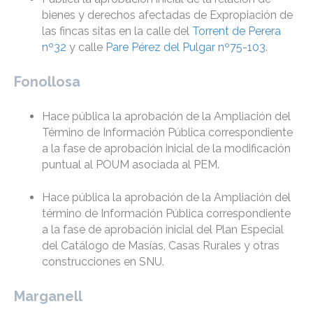
bienes y derechos afectadas de Expropiación de
las fincas sitas en la calle del
Torrent de Perera
nº32
y calle
Pare Pérez del Pulgar nº75-103
.
Fonollosa
Hace pública la aprobación de la Ampliación del
Término de Información Pública correspondiente
a la fase de aprobación inicial de la modificación
puntual al POUM asociada al PEM.
Hace pública la aprobación de la Ampliación del
término de Información Pública correspondiente
a la fase de aprobación inicial del Plan Especial
del Catálogo de Masías, Casas Rurales y otras
construcciones en SNU.
Marganell