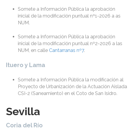
Somete a Información Pública la aprobación
inicial de la modificación puntual nº1-2026 a as
NUM.
Somete a Información Pública la aprobación
inicial de la modificación puntual nº2-2026 a las
NUM, en calle
Cantarranas nº7
.
Ituero y Lama
Somete a Información Pública la modificación al
Proyecto de Urbanización de la Actuación Aislada
CSI-2 (Saneamiento) en el Coto de San Isidro.
Sevilla
Coria del Río