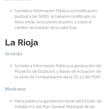
Somete a Información Pública la modificación
puntual a las NNSS, al haberse modificado su
texto inicial, excluyendo el punto 3 sobre el
cambio de trazado de la calle Eras.
La Rioja
Arnedo
Somete a Información Pública la aprobación del
Proyecto de Estatutos y Bases de Actuación de
la Junta de Compensación de la UE-13 del PGM.
Medrano
Hace pública la aprobación inicial del Estudio de
Detalle nº2 del Plan General Municipal de las