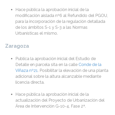
Hace pública la aprobación inicial de la
modificación aislada nº6 al Refundido del PGOU,
para la incorporación de la regulación detallada
de los ámbitos S-1 y S-3 a las Normas
Urbanísticas el mismo.
Zaragoza
Publica la aprobación inicial del Estudio de
Detalle en parcela sita en la calle
Conde de la
Viñaza nº21
. Posibilitar la elevación de una planta
adicional sobre la altura alcanzable mediante
licencia directa.
Hace pública la aprobación inicial de la
actualización del Proyecto de Urbanización del
Área de Intervención G-10-4, Fase 2ª.