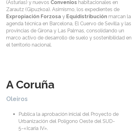
(Asturias) y nuevos
Convenios
habitacionales en
Zarautz (Gipuzkoa). Asimismo, los expedientes de
Expropiación Forzosa
y
Equidistribución
marcan la
agenda técnica en Barcelona, El Cuervo de Sevilla y las
provincias de Girona y Las Palmas, consolidando un
marco activo de desarrollo de suelo y sostenibilidad en
el territorio nacional.
A Coruña
Oleiros
Publica la aprobación inicial del Proyecto de
Urbanización del Polígono Oeste del SUD-
5-«Icaria IV».