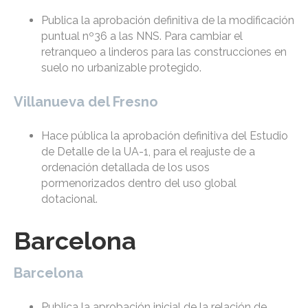
Publica la aprobación definitiva de la modificación
puntual nº36 a las NNS. Para cambiar el
retranqueo a linderos para las construcciones en
suelo no urbanizable protegido.
Villanueva del Fresno
Hace pública la aprobación definitiva del Estudio
de Detalle de la UA-1, para el reajuste de a
ordenación detallada de los usos
pormenorizados dentro del uso global
dotacional.
Barcelona
Barcelona
Publica la aprobación inicial de la relación de