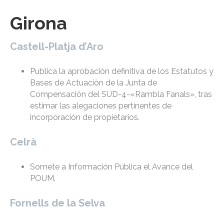
Girona
Castell-Platja d’Aro
Publica la aprobación definitiva de los Estatutos y
Bases de Actuación de la Junta de
Compensación del SUD-4-«Rambla Fanals», tras
estimar las alegaciones pertinentes de
incorporación de propietarios.
Celrà
Somete a Información Pública el Avance del
POUM.
Fornells de la Selva