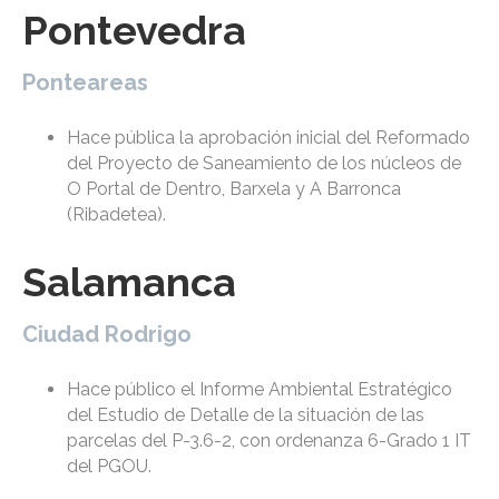
Pontevedra
Ponteareas
Hace pública la aprobación inicial del Reformado
del Proyecto de Saneamiento de los núcleos de
O Portal de Dentro, Barxela y A Barronca
(Ribadetea).
Salamanca
Ciudad Rodrigo
Hace público el Informe Ambiental Estratégico
del Estudio de Detalle de la situación de las
parcelas del P-3.6-2, con ordenanza 6-Grado 1 IT
del PGOU.