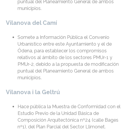
puntual del Planeamiento General de ambos
municipios.
Vilanova del Camí
Somete a Información Pública el Convenio
Urbanístico entre este Ayuntamiento y el de
Ódena, para establecer los compromisos
relativos al ámbito de los sectores PMUr-1 y
PMUr-2, debido a la propuesta de modificación
puntual del Planeamiento General de ambos
municipios.
Vilanova i la Geltrú
Hace pública la Muestra de Conformidad con el
Estudio Previo de la Unidad Básica de
Composición Arquitectónica nº24 (calle Bages
nº1), del Plan Parcial del Sector Llimonet.