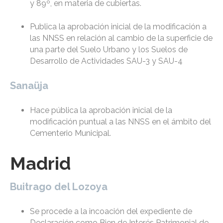
y 89º, en materia de cubiertas.
Publica la aprobación inicial de la modificación a
las NNSS en relación al cambio de la superficie de
una parte del Suelo Urbano y los Suelos de
Desarrollo de Actividades SAU-3 y SAU-4
Sanaüja
Hace pública la aprobación inicial de la
modificación puntual a las NNSS en el ámbito del
Cementerio Municipal.
Madrid
Buitrago del Lozoya
Se procede a la incoación del expediente de
Declaración como Bien de Interés Patrimonial de