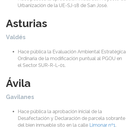
Urbanización de la UE-SJ-18 de San José.
Asturias
Valdés
Hace pública la Evaluación Ambiental Estratégica
Ordinaria de la modificación puntual al PGOU en
el Sector SUR-R-L-01.
Ávila
Gavilanes
Hace pública la aprobación inicial de la
Desafectación y Declaración de parcela sobrante
del bien inmueble sito en la calle
Limonar nº1
.