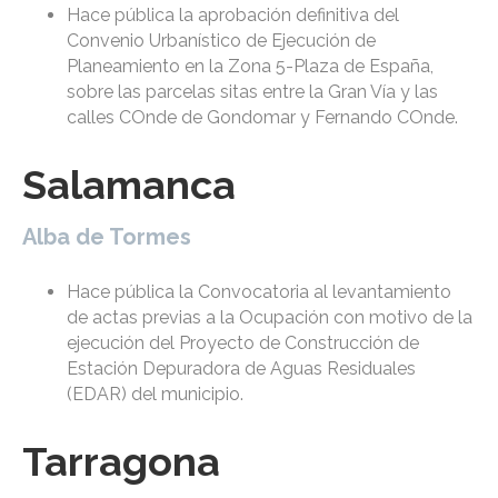
Hace pública la aprobación definitiva del
Convenio Urbanístico de Ejecución de
Planeamiento en la Zona 5-Plaza de España,
sobre las parcelas sitas entre la Gran Vía y las
calles COnde de Gondomar y Fernando COnde.
Salamanca
Alba de Tormes
Hace pública la Convocatoria al levantamiento
de actas previas a la Ocupación con motivo de la
ejecución del Proyecto de Construcción de
Estación Depuradora de Aguas Residuales
(EDAR) del municipio.
Tarragona