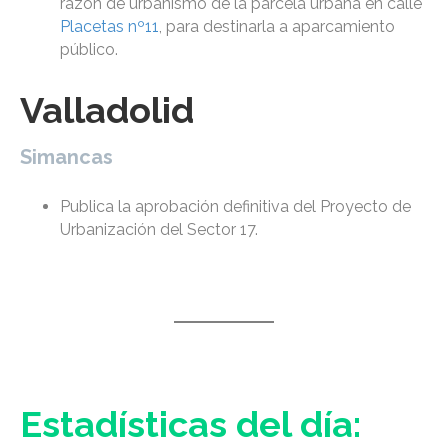
razón de urbanismo de la parcela urbana en calle
Placetas nº11
, para destinarla a aparcamiento
público.
Valladolid
Simancas
Publica la aprobación definitiva del Proyecto de
Urbanización del Sector 17.
Estadísticas del día: