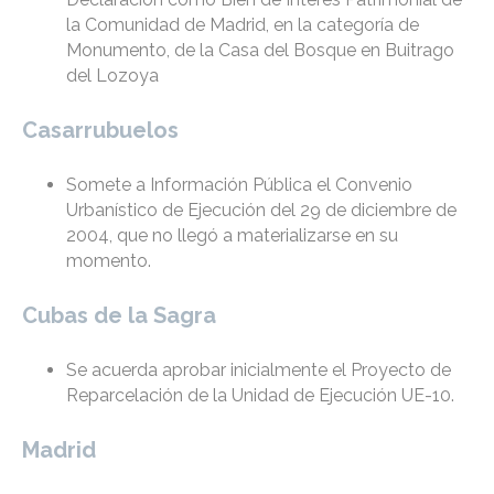
la Comunidad de Madrid, en la categoría de
Monumento, de la Casa del Bosque en Buitrago
del Lozoya
Casarrubuelos
Somete a Información Pública el Convenio
Urbanístico de Ejecución del 29 de diciembre de
2004, que no llegó a materializarse en su
momento.
Cubas de la Sagra
Se acuerda aprobar inicialmente el Proyecto de
Reparcelación de la Unidad de Ejecución UE-10.
Madrid