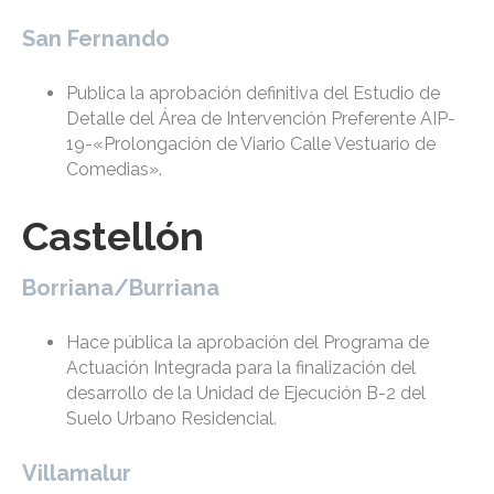
San Fernando
Publica la aprobación definitiva del Estudio de
Detalle del Área de Intervención Preferente AIP-
19-«Prolongación de Viario Calle Vestuario de
Comedias».
Castellón
Borriana/Burriana
Hace pública la aprobación del Programa de
Actuación Integrada para la finalización del
desarrollo de la Unidad de Ejecución B-2 del
Suelo Urbano Residencial.
Villamalur