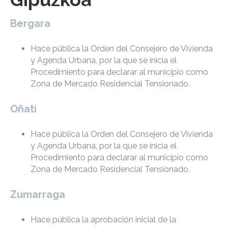
Bergara
Hace pública la Orden del Consejero de Vivienda
y Agenda Urbana, por la que se inicia el
Procedimiento para declarar al municipio como
Zona de Mercado Residencial Tensionado.
Oñati
Hace pública la Orden del Consejero de Vivienda
y Agenda Urbana, por la que se inicia el
Procedimiento para declarar al municipio como
Zona de Mercado Residencial Tensionado.
Zumarraga
Hace pública la aprobación inicial de la