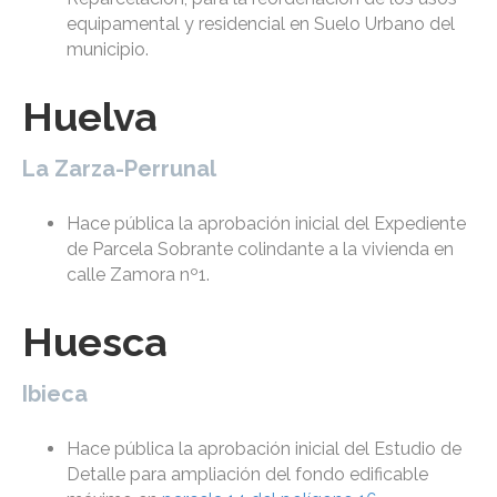
equipamental y residencial en Suelo Urbano del
municipio.
Huelva
La Zarza-Perrunal
Hace pública la aprobación inicial del Expediente
de Parcela Sobrante colindante a la vivienda en
calle Zamora nº1.
Huesca
Ibieca
Hace pública la aprobación inicial del Estudio de
Detalle para ampliación del fondo edificable