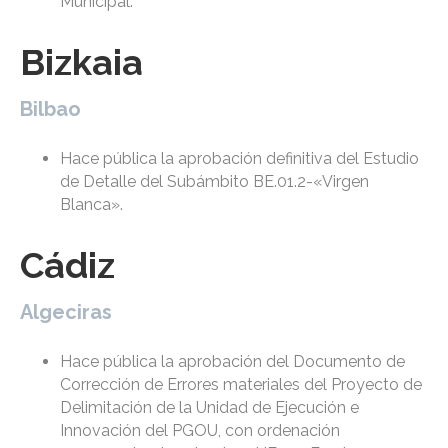
Municipal.
Bizkaia
Bilbao
Hace pública la aprobación definitiva del Estudio
de Detalle del Subámbito BE.01.2-«Virgen
Blanca».
Cádiz
Algeciras
Hace pública la aprobación del Documento de
Corrección de Errores materiales del Proyecto de
Delimitación de la Unidad de Ejecución e
Innovación del PGOU, con ordenación