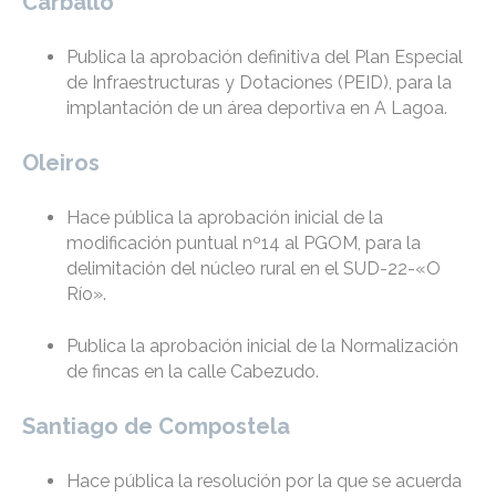
Carballo
Publica la aprobación definitiva del Plan Especial
de Infraestructuras y Dotaciones (PEID), para la
implantación de un área deportiva en A Lagoa.
Oleiros
Hace pública la aprobación inicial de la
modificación puntual nº14 al PGOM, para la
delimitación del núcleo rural en el SUD-22-«O
Río».
Publica la aprobación inicial de la Normalización
de fincas en la calle Cabezudo.
Santiago de Compostela
Hace pública la resolución por la que se acuerda