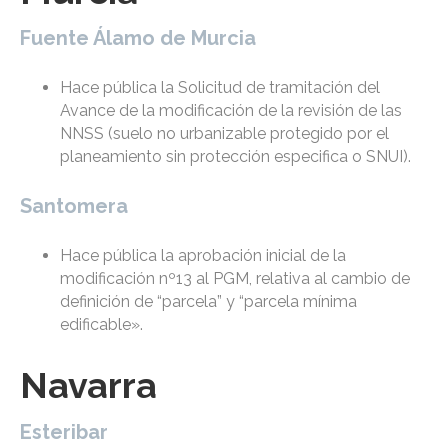
Fuente Álamo de Murcia
Hace pública la Solicitud de tramitación del
Avance de la modificación de la revisión de las
NNSS (suelo no urbanizable protegido por el
planeamiento sin protección especifica o SNUI).
Santomera
Hace pública la aprobación inicial de la
modificación nº13 al PGM, relativa al cambio de
definición de “parcela” y “parcela mínima
edificable».
Navarra
Esteribar