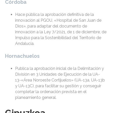
Córdoba
Hace pública la aprobación definitiva de la
innovación al PGOU, «Hospital de San Juan de
Dios», para adaptar del documento de
innovación a la Ley 7/2021, de 1 de diciembre, de
Impulso para la Sostenibilidad del Territorio de
Andalucía.
Hornachuelos
Publica la aprobación inicial de la Delimitación y
División en 3 Unidades de Ejecución de la UA-
13-«Área Noroeste Cortijuelos» (UA-13a, UA-13b
y UA-13C), para facilitar su gestión y conseguir
completar la ordenación prevista en el
planeamiento general.
Gipuzkoa