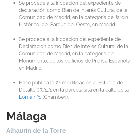
Se procede a la incoación del expediente de
declaración como Bien de Interés Cultural de la
Comunidad de Madrid, en la categoría de Jardín
Histórico, del Parque del Oeste, en Madrid
Se procede a la incoación del expediente de
Declaración como Bien de Interés Cultural de la
Comunidad de Madrid, en la categoría de
Monumento, de los edificios de Prensa Española
en Madrid.
Hace pública la 2ª modificación al Estudio de
Detalle 07.313, en la parcela sita en la calle de la
Loma nº1
(Chamberí).
Málaga
Alhaurín de la Torre