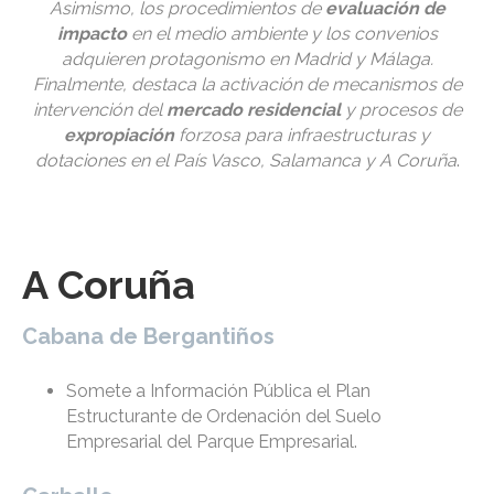
Asimismo, los procedimientos de
evaluación de
impacto
en el medio ambiente y los convenios
adquieren protagonismo en Madrid y Málaga.
Finalmente, destaca la activación de mecanismos de
intervención del
mercado residencial
y procesos de
expropiación
forzosa para infraestructuras y
dotaciones en el País Vasco, Salamanca y A Coruña
.
A Coruña
Cabana de Bergantiños
Somete a Información Pública el Plan
Estructurante de Ordenación del Suelo
Empresarial del Parque Empresarial.