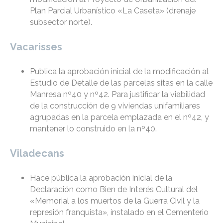
Plan Parcial Urbanístico «La Caseta» (drenaje
subsector norte).
Vacarisses
Publica la aprobación inicial de la modificación al
Estudio de Detalle de las parcelas sitas en la calle
Manresa nº40 y nº42. Para justificar la viabilidad
de la construcción de 9 viviendas unifamiliares
agrupadas en la parcela emplazada en el nº42, y
mantener lo construido en la nº40.
Viladecans
Hace pública la aprobación inicial de la
Declaración como Bien de Interés Cultural del
«Memorial a los muertos de la Guerra Civil y la
represión franquista», instalado en el Cementerio