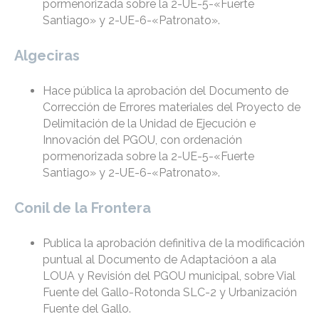
pormenorizada sobre la 2-UE-5-«Fuerte
Santiago» y 2-UE-6-«Patronato».
Algeciras
Hace pública la aprobación del Documento de
Corrección de Errores materiales del Proyecto de
Delimitación de la Unidad de Ejecución e
Innovación del PGOU, con ordenación
pormenorizada sobre la 2-UE-5-«Fuerte
Santiago» y 2-UE-6-«Patronato».
Conil de la Frontera
Publica la aprobación definitiva de la modificación
puntual al Documento de Adaptacióon a ala
LOUA y Revisión del PGOU municipal, sobre Vial
Fuente del Gallo-Rotonda SLC-2 y Urbanización
Fuente del Gallo.