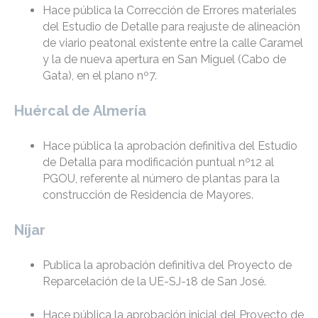
Hace pública la Corrección de Errores materiales
del Estudio de Detalle para reajuste de alineación
de viario peatonal existente entre la calle Caramel
y la de nueva apertura en San Miguel (Cabo de
Gata), en el plano nº7.
Huércal de Almería
Hace pública la aprobación definitiva del Estudio
de Detalla para modificación puntual nº12 al
PGOU, referente al número de plantas para la
construcción de Residencia de Mayores.
Níjar
Publica la aprobación definitiva del Proyecto de
Reparcelación de la UE-SJ-18 de San José.
Hace pública la aprobación inicial del Proyecto de