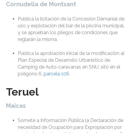
Cornudella de Montsant
Publica la licitación de la Concesión Demanial de
uso y explotación del bar de la piscina municipal,
y se aprueban los pliegos de condiciones que
reglarán la misma.
Publica la aprobación inicial de la modificación al
Plan Especial de Desarrollo Urbanístico de
Camping de Auto-caravanas en SNU, sito en el
polígono 6,
parcela 106
.
Teruel
Maicas
Somete a Información Pública la Declaración de
necesidad de Ocupación para Expropiación por