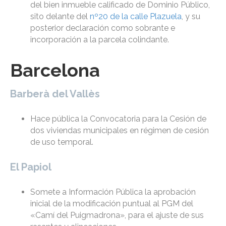
del bien inmueble calificado de Dominio Público,
sito delante del
nº20 de la calle Plazuela
, y su
posterior declaración como sobrante e
incorporación a la parcela colindante.
Barcelona
Barberà del Vallès
Hace pública la Convocatoria para la Cesión de
dos viviendas municipales en régimen de cesión
de uso temporal.
El Papiol
Somete a Información Pública la aprobación
inicial de la modificación puntual al PGM del
«Camí del Puigmadrona», para el ajuste de sus