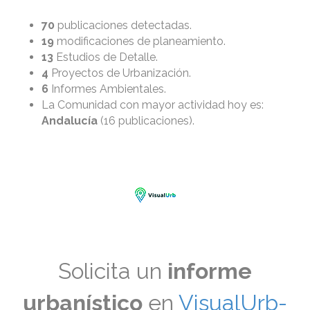
70
publicaciones detectadas.
19
modificaciones de planeamiento.
13
Estudios de Detalle.
4
Proyectos de Urbanización.
6
Informes Ambientales.
La Comunidad con mayor actividad hoy es:
Andalucía
(16 publicaciones).
Solicita un
informe
urbanístico
en
VisualUrb-