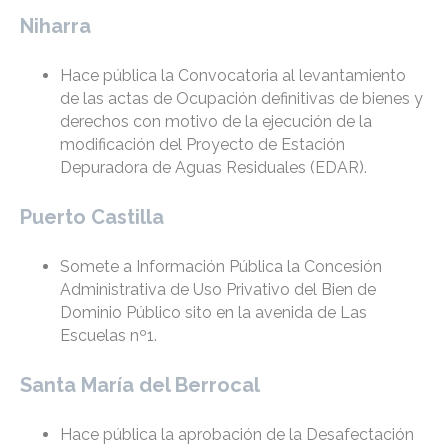
Niharra
Hace pública la Convocatoria al levantamiento
de las actas de Ocupación definitivas de bienes y
derechos con motivo de la ejecución de la
modificación del Proyecto de Estación
Depuradora de Aguas Residuales (EDAR).
Puerto Castilla
Somete a Información Pública la Concesión
Administrativa de Uso Privativo del Bien de
Dominio Público sito en la avenida de Las
Escuelas nº1.
Santa María del Berrocal
Hace pública la aprobación de la Desafectación