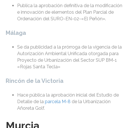
Publica la aprobación definitiva de la modificación
e innovación de elementos del Plan Parcial de
Ordenación del SURO-EN-02-«El Peñón».
Málaga
Se da publicidad a la prórroga de la vigencia de la
Autorización Ambiental Unificada otorgada para
Proyecto de Urbanización del Sector SUP BM-1
«Rojas Santa Tecla»
Rincón de la Victoria
Hace pública la aprobación inicial del Estudio de
Detalle de la
parcela M-8
de la Urbanización
Añoreta Golf.
Murcia