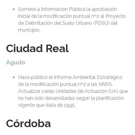
Somete a Información Pública la aprobación
inicial de la modificación puntual nº2 al Proyecto
de Delimitación del Suelo Urbano (PDSU) del
municipio.
Ciudad Real
Agudo
Hace público el Informe Ambiental Estratégico
de la modificación puntual nº2 a las NNSS.
Actualizar varias Unidades de Actuación (UA) que
no han sido desarrolladas según la planificación
vigente que data de 1995.
Córdoba