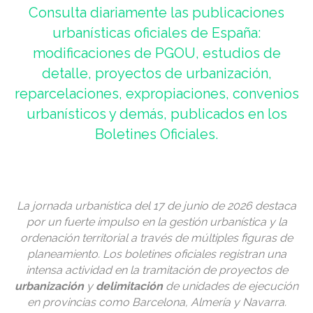
Consulta diariamente las publicaciones
urbanísticas oficiales de España:
modificaciones de PGOU, estudios de
detalle, proyectos de urbanización,
reparcelaciones, expropiaciones, convenios
urbanísticos y demás, publicados en los
Boletines Oficiales.
La jornada urbanística del 17 de junio de 2026 destaca
por un fuerte impulso en la gestión urbanística y la
ordenación territorial a través de múltiples figuras de
planeamiento. Los boletines oficiales registran una
intensa actividad en la tramitación de proyectos de
urbanización
y
delimitación
de unidades de ejecución
en provincias como Barcelona, Almería y Navarra.