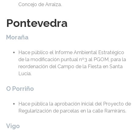
Concejo de Arraiza.
Pontevedra
Moraña
Hace público el Informe Ambiental Estratégico
de la modificación puntual nº3 al PGOM, para la
reordenación del Campo de la Fiesta en Santa
Lucía.
O Porriño
Hace pública la aprobación inicial del Proyecto de
Regularización de parcelas en la calle Ramiráns.
Vigo