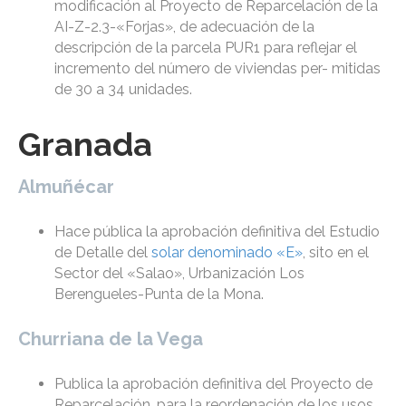
modificación al Proyecto de Reparcelación de la
AI-Z-2.3-«Forjas», de adecuación de la
descripción de la parcela PUR1 para reflejar el
incremento del número de viviendas per- mitidas
de 30 a 34 unidades.
Granada
Almuñécar
Hace pública la aprobación definitiva del Estudio
de Detalle del
solar denominado «E»
, sito en el
Sector del «Salao», Urbanización Los
Berengueles-Punta de la Mona.
Churriana de la Vega
Publica la aprobación definitiva del Proyecto de
Reparcelación, para la reordenación de los usos