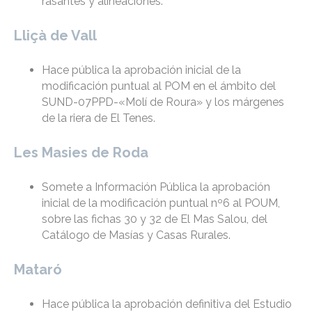
rasantes y alineaciones.
Lliçà de Vall
Hace pública la aprobación inicial de la
modificación puntual al POM en el ámbito del
SUND-07PPD-«Molí de Roura» y los márgenes
de la riera de El Tenes.
Les Masies de Roda
Somete a Información Pública la aprobación
inicial de la modificación puntual nº6 al POUM,
sobre las fichas 30 y 32 de El Mas Salou, del
Catálogo de Masías y Casas Rurales.
Mataró
Hace pública la aprobación definitiva del Estudio