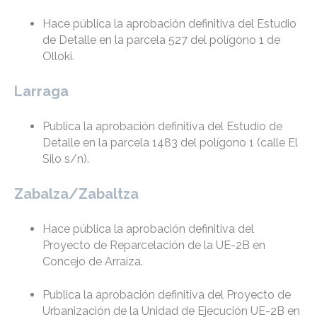
Hace pública la aprobación definitiva del Estudio
de Detalle en la parcela 527 del polígono 1 de
Olloki.
Larraga
Publica la aprobación definitiva del Estudio de
Detalle en la parcela 1483 del polígono 1 (calle El
Silo s/n).
Zabalza/Zabaltza
Hace pública la aprobación definitiva del
Proyecto de Reparcelación de la UE-2B en
Concejo de Arraiza.
Publica la aprobación definitiva del Proyecto de
Urbanización de la Unidad de Ejecución UE-2B en