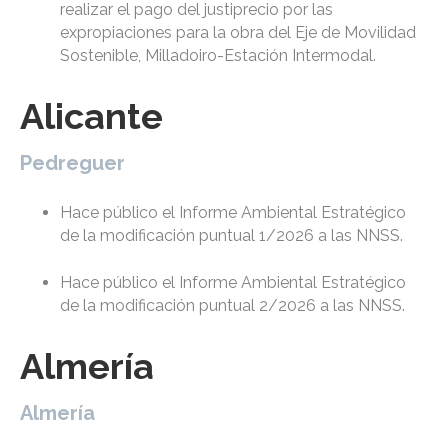
realizar el pago del justiprecio por las
expropiaciones para la obra del Eje de Movilidad
Sostenible, Milladoiro-Estación Intermodal.
Alicante
Pedreguer
Hace público el Informe Ambiental Estratégico
de la modificación puntual 1/2026 a las NNSS.
Hace público el Informe Ambiental Estratégico
de la modificación puntual 2/2026 a las NNSS.
Almería
Almería