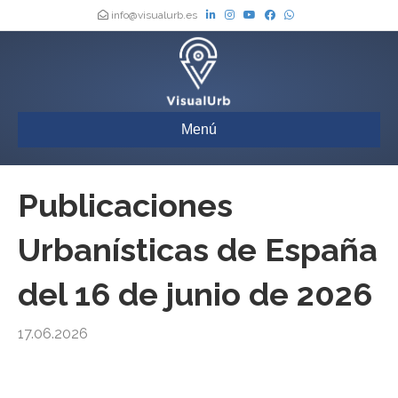
info@visualurb.es
Menú
Publicaciones
Urbanísticas de España
del 16 de junio de 2026
17.06.2026